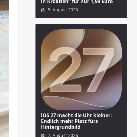
in Kroatien“ für nur 1,99 Euro
8. August 2026
iOS 27 macht die Uhr kleiner:
Endlich mehr Platz fürs
Hintergrundbild
7. August 2026