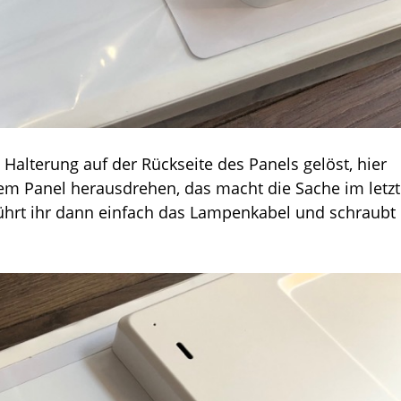
 Halterung auf der Rückseite des Panels gelöst, hier
 dem Panel herausdrehen, das macht die Sache im letz
führt ihr dann einfach das Lampenkabel und schraubt 