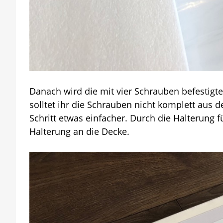
Danach wird die mit vier Schrauben befestigte
solltet ihr die Schrauben nicht komplett aus
Schritt etwas einfacher. Durch die Halterung 
Halterung an die Decke.