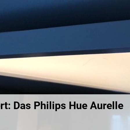
rt: Das Philips Hue Aurelle