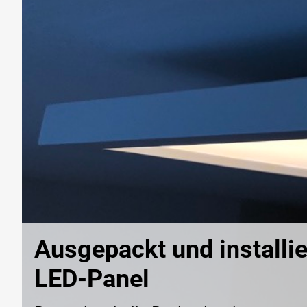
Ausgepackt und installie
LED-Panel