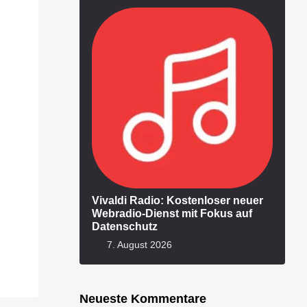
Vivaldi Radio: Kostenloser neuer
Webradio-Dienst mit Fokus auf
Datenschutz
7. August 2026
Neueste Kommentare