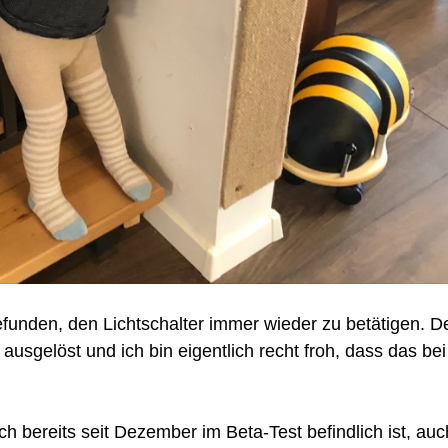
gefunden, den Lichtschalter immer wieder zu betätigen. D
usgelöst und ich bin eigentlich recht froh, dass das bei
 bereits seit Dezember im Beta-Test befindlich ist, auc