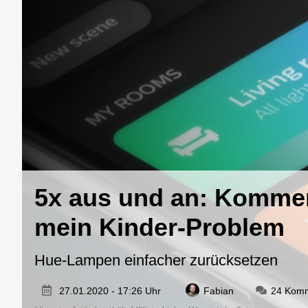
5x aus und an: Komme
mein Kinder-Problem
Hue-Lampen einfacher zurücksetzen
27.01.2020 - 17:26 Uhr
Fabian
24 Kom