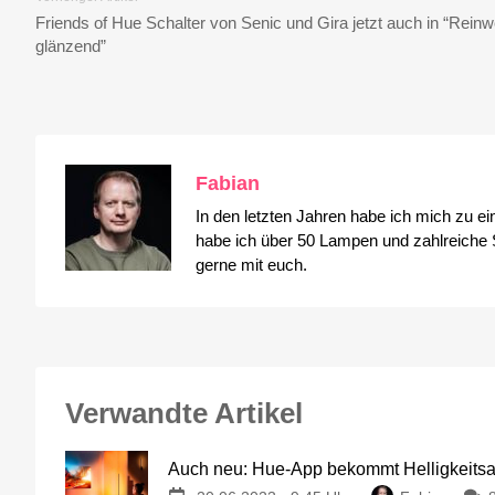
Friends of Hue Schalter von Senic und Gira jetzt auch in “Reinw
glänzend”
Fabian
In den letzten Jahren habe ich mich zu e
habe ich über 50 Lampen und zahlreiche S
gerne mit euch.
Verwandte Artikel
Auch neu: Hue-App bekommt Helligkeitsa