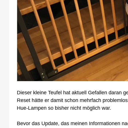
Dieser kleine Teufel hat aktuell Gefallen daran 
Reset hätte er damit schon mehrfach problemlos a
Hue-Lampen so bisher nicht möglich war.
Bevor das Update, das meinen Informationen nach