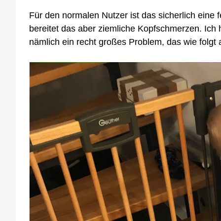
Für den normalen Nutzer ist das sicherlich eine
bereitet das aber ziemliche Kopfschmerzen. Ich
nämlich ein recht großes Problem, das wie folgt 