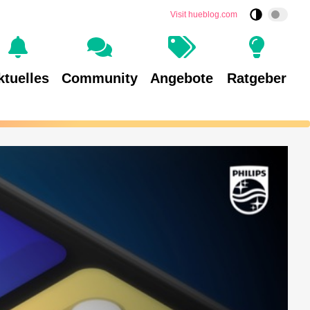
Visit hueblog.com
ktuelles
Community
Angebote
Ratgeber