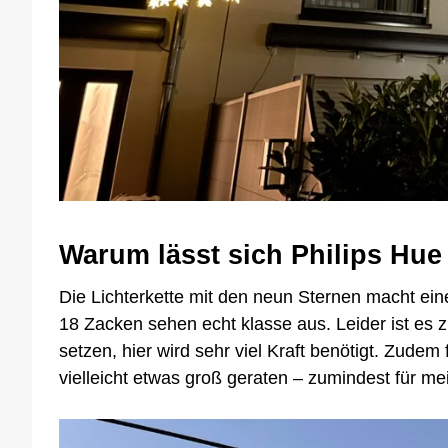
Warum lässt sich Philips Hu
Die Lichterkette mit den neun Sternen macht eine
18 Zacken sehen echt klasse aus. Leider ist es z
setzen, hier wird sehr viel Kraft benötigt. Zude
vielleicht etwas groß geraten – zumindest für m