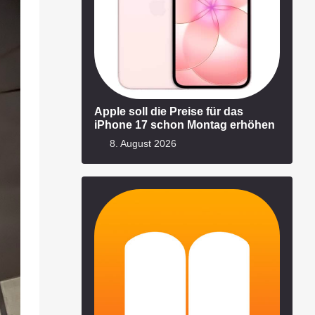
Apple soll die Preise für das
iPhone 17 schon Montag erhöhen
8. August 2026