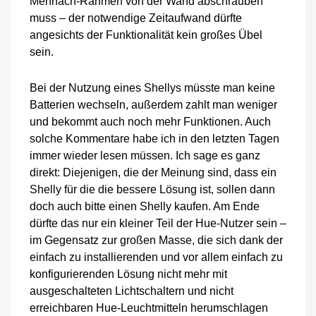
Mehrfach-Rahmen von der Wand abschrauben
muss – der notwendige Zeitaufwand dürfte
angesichts der Funktionalität kein großes Übel
sein.
Bei der Nutzung eines Shellys müsste man keine
Batterien wechseln, außerdem zahlt man weniger
und bekommt auch noch mehr Funktionen. Auch
solche Kommentare habe ich in den letzten Tagen
immer wieder lesen müssen. Ich sage es ganz
direkt: Diejenigen, die der Meinung sind, dass ein
Shelly für die die bessere Lösung ist, sollen dann
doch auch bitte einen Shelly kaufen. Am Ende
dürfte das nur ein kleiner Teil der Hue-Nutzer sein –
im Gegensatz zur großen Masse, die sich dank der
einfach zu installierenden und vor allem einfach zu
konfigurierenden Lösung nicht mehr mit
ausgeschalteten Lichtschaltern und nicht
erreichbaren Hue-Leuchtmitteln herumschlagen