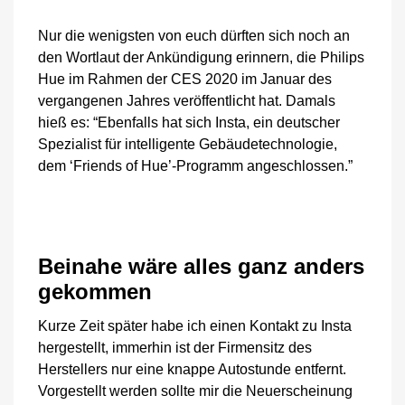
Nur die wenigsten von euch dürften sich noch an
den Wortlaut der Ankündigung erinnern, die Philips
Hue im Rahmen der CES 2020 im Januar des
vergangenen Jahres veröffentlicht hat. Damals
hieß es: “Ebenfalls hat sich Insta, ein deutscher
Spezialist für intelligente Gebäudetechnologie,
dem ‘Friends of Hue’-Programm angeschlossen.”
Beinahe wäre alles ganz anders
gekommen
Kurze Zeit später habe ich einen Kontakt zu Insta
hergestellt, immerhin ist der Firmensitz des
Herstellers nur eine knappe Autostunde entfernt.
Vorgestellt werden sollte mir die Neuerscheinung