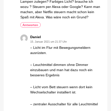
Lampen zulegen? Farbiges Licht? brauche ich
wozu ? Steuern per Alexa oder Google? Kann man
machen, aber Netflix steuern macht schon kein
Spaß mit Alexa. Was wäre noch ein Grund?
Antworten
Daniel
15. Januar 2021 um 21:37 Uhr
– Licht im Flur mit Bewegungsmeldern
ausrüsten.
– Leuchtmittel dimmen ohne Dimmer
einzubauen und man hat dazu noch ein
besseres Ergebnis
– Licht vom Bett steuern wenn dort kein
Wechselschalter installiert ist.
– zentraler Ausschalter für alle Leuchtmittel