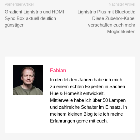
Vorheriger Artikel
Nächster Artikel
Gradient Lightstrip und HDMI
Lightstrip Plus mit Bluetooth:
Sync Box aktuell deutlich
Diese Zubehör-Kabel
günstiger
verschaffen euch mehr
Möglichkeiten
Fabian
In den letzten Jahren habe ich mich
zu einem echten Experten in Sachen
Hue & HomeKit entwickelt.
Mittlerweile habe ich über 50 Lampen
und zahlreiche Schalter im Einsatz. In
meinem kleinen Blog teile ich meine
Erfahrungen gerne mit euch.