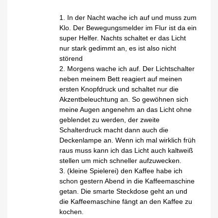
1. In der Nacht wache ich auf und muss zum
Klo. Der Bewegungsmelder im Flur ist da ein
super Helfer. Nachts schaltet er das Licht
nur stark gedimmt an, es ist also nicht
störend
2. Morgens wache ich auf. Der Lichtschalter
neben meinem Bett reagiert auf meinen
ersten Knopfdruck und schaltet nur die
Akzentbeleuchtung an. So gewöhnen sich
meine Augen angenehm an das Licht ohne
geblendet zu werden, der zweite
Schalterdruck macht dann auch die
Deckenlampe an. Wenn ich mal wirklich früh
raus muss kann ich das Licht auch kaltweiß
stellen um mich schneller aufzuwecken.
3. (kleine Spielerei) den Kaffee habe ich
schon gestern Abend in die Kaffeemaschine
getan. Die smarte Steckdose geht an und
die Kaffeemaschine fängt an den Kaffee zu
kochen.