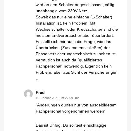
wird an den Schalter angeschlossen, völlig
unabhängig vom 230V Netz.
Soweit das nur eine einfache (1-Schalter)
Installation ist, kein Problem. Mit
Wechselschalter oder Kreuzschalter sind die
meisten Endverbraucher aber überfordert.
Es stellt sich mir auch die Frage, wie das
Überbrücken (Zusammenschließen) der
Phase versicherungstechnisch zu sehen ist.
Vermutlich ist auch da “qualifiziertes
Fachpersonal” notwendig. Eigentlich kein
Problem, aber aus Sicht der Versicherungen
…
Fred
15. Januar 2021 um 22:59 Uhr
“Änderungen dürfen nur von ausgebildetem
Fachpersonal vorgenommen werden”
Das ist Unfug. Du solltest einschlägige