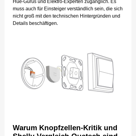
Hue-Gurus und Elektro-Experten zugänglich. Es
muss auch für Einsteiger verständlich sein, die sich
nicht groß mit den technischen Hintergründen und
Details beschäftigen.
Warum Knopfzellen-Kritik und