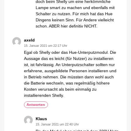
doch beim Shelly um eine herkömmliche
Lampe smart zu machen und ebenfalls mit
Schalter zu nutzen. Für mich hat das Hue
Dingens keinen Sinn. Für Andere vielleicht
schon. ABER hier definitiv NICHT.
axeld
15. Januar 2021 um 22:17 Uhr
Egal ob Shelly oder das Hue-Unterputzmodul. Die
Aussage das es leicht (für Nutzer) zu installieren
ist, ist fahrlässig. An Unterputzschalter sollten nur
erfahrene, ausgebildete Personen installieren und
in Betrieb nehmen. Die müssten dann wohl auch
die Batterie wechseln, was regelmäßig höhere
Kosten verursacht als beim einmalig zu
installierenden Shelly.
Antworten
Klaus
15. Januar 2021 um 22:40 Uhr