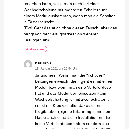
umgehen kann, sollte man auch bei einer
Wechselschaltung mit mehreren Schaltern mit
einem Modul auskommen, wenn man die Schalter
in Taster tauscht.
(Evtl. Geht das auch ohne diesen Tausch, aber das
hängt von der Verfügbarkeit von weiteren
Leitungen ab)
Antworten
Klaus53
15. Januar 2021 um 22:54 Uhr
Ja und nein. Wenn man die “richtigen”
Leitungen erwischt dann geht es mit einem
Modul, bzw. wenn man eine Verteilerdose
hat und das Modul dort einsetzen kann.
Wechselschaltung ist mit zwei Schaltern,
sonst mit Kreuzschalter dazwischen.
Es gibt aber (eigene Erfahrung in meinem
Haus) auch chaotische Installationen, die
keine Verteilerdosen haben sondern das