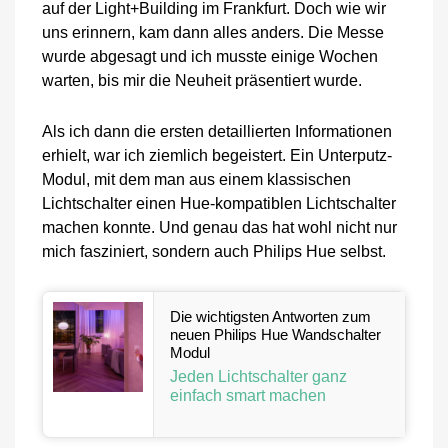
auf der Light+Building im Frankfurt. Doch wie wir
uns erinnern, kam dann alles anders. Die Messe
wurde abgesagt und ich musste einige Wochen
warten, bis mir die Neuheit präsentiert wurde.
Als ich dann die ersten detaillierten Informationen
erhielt, war ich ziemlich begeistert. Ein Unterputz-
Modul, mit dem man aus einem klassischen
Lichtschalter einen Hue-kompatiblen Lichtschalter
machen konnte. Und genau das hat wohl nicht nur
mich fasziniert, sondern auch Philips Hue selbst.
Die wichtigsten Antworten zum
neuen Philips Hue Wandschalter
Modul
Jeden Lichtschalter ganz
einfach smart machen