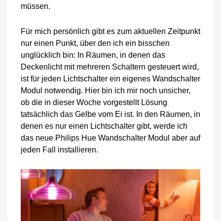
müssen.
Für mich persönlich gibt es zum aktuellen Zeitpunkt
nur einen Punkt, über den ich ein bisschen
unglücklich bin: In Räumen, in denen das
Deckenlicht mit mehreren Schaltern gesteuert wird,
ist für jeden Lichtschalter ein eigenes Wandschalter
Modul notwendig. Hier bin ich mir noch unsicher,
ob die in dieser Woche vorgestellt Lösung
tatsächlich das Gelbe vom Ei ist. In den Räumen, in
denen es nur einen Lichtschalter gibt, werde ich
das neue Philips Hue Wandschalter Modul aber auf
jeden Fall installieren.