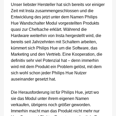
Unser liebster Hersteller hat sich bereits vor einiger
Zeit mit Insta zusammengeschlossen und die
Entwicklung des jetzt unter dem Namen Philips
Hue Wandschalter Modul vorgestellten Produkts
quasi zur Chefsache erklärt. Während die
Hardware weiterhin von Insta hergestellt wird, die
bereits seit Jahrzehnten mit Schaltern arbeiten,
kümmert sich Philips Hue um die Software, das
Marketing und den Vertrieb. Eine Kooperation, die
definitiv sehr viel Potenzial hat – denn immerhin
wird mit dem Produkt ein Problem gelöst, mit dem
sich wohl schon jeder Philips Hue Nutzer
auseinander gesetzt hat.
Die Herausforderung ist für Philips Hue, jetzt wo
sie das Modul unter ihrem eigenen Namen
verkaufen, übrigens noch größer geworden.
Immerhin macht man das Produkt nicht mehr nur