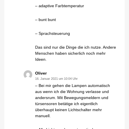
– adaptive Farbtemperatur
– bunt bunt
– Sprachsteuerung
Das sind nur die Dinge die ich nutze. Andere
Menschen haben sicherlich noch mehr
Ideen.
Oliver
16. Januar 2021 um 10:04 Uhr
– Bei mir gehen die Lampen automatisch
aus wenn ich die Wohnung verlasse und
andersrum. Mit Bewegungsmeldern und
türsensoren betätige ich eigentlich
überhaupt keinen Lichtschalter mehr
manuell.