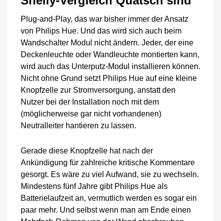
Shelly-Vergleich Quatsch sind
Plug-and-Play, das war bisher immer der Ansatz
von Philips Hue. Und das wird sich auch beim
Wandschalter Modul nicht ändern. Jeder, der eine
Deckenleuchte oder Wandleuchte montierten kann,
wird auch das Unterputz-Modul installieren können.
Nicht ohne Grund setzt Philips Hue auf eine kleine
Knopfzelle zur Stromversorgung, anstatt den
Nutzer bei der Installation noch mit dem
(möglicherweise gar nicht vorhandenen)
Neutralleiter hantieren zu lassen.
Gerade diese Knopfzelle hat nach der
Ankündigung für zahlreiche kritische Kommentare
gesorgt. Es wäre zu viel Aufwand, sie zu wechseln.
Mindestens fünf Jahre gibt Philips Hue als
Batterielaufzeit an, vermutlich werden es sogar ein
paar mehr. Und selbst wenn man am Ende einen