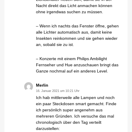
Nacht direkt das Licht anmachen können
ohne irgendwas suchen zu müssen.
– Wenn ich nachts das Fenster öffne, gehen
alle Lichter automatisch aus, damit keine
Insekten reinkommen und sie gehen wieder
an, sobald sie zu ist.
– Konzerte mit einem Philips Ambilight
Fernseher und Hue anzuschauen bringt das
Ganze nochmal auf ein anderes Level.
Merlin
16. Januar 2021 um 10:21 Uhr
Ich hab mittlerweile alle Lampen und noch
ein paar Steckdosen smart gemacht. Finde
ich persönlich super angenehm aus
mehreren Gründen. Ich versuche das mal
chronologisch über den Tag verteilt
darzustellen: