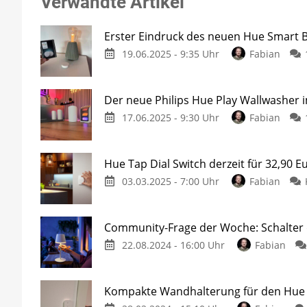
Verwandte Artikel
Erster Eindruck des neuen Hue Smart 
19.06.2025 - 9:35 Uhr
Fabian
Der neue Philips Hue Play Wallwasher 
17.06.2025 - 9:30 Uhr
Fabian
Hue Tap Dial Switch derzeit für 32,90 Eu
03.03.2025 - 7:00 Uhr
Fabian
Community-Frage der Woche: Schalter 
22.08.2024 - 16:00 Uhr
Fabian
Kompakte Wandhalterung für den Hue 