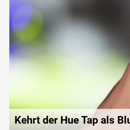
Kehrt der Hue Tap als Bl