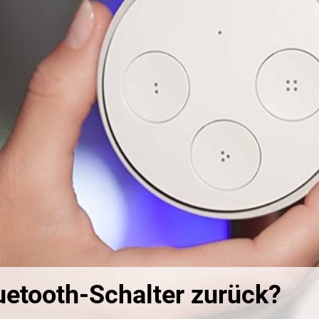
uetooth-Schalter zurück?