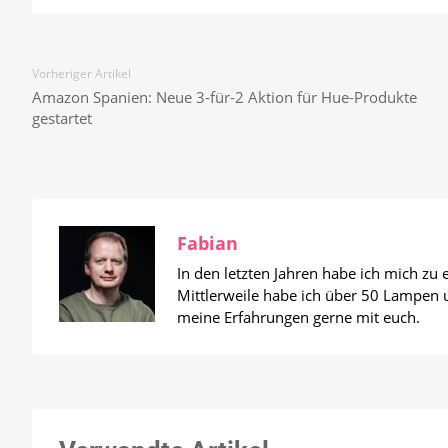
Vorheriger Artikel
Amazon Spanien: Neue 3-für-2 Aktion für Hue-Produkte
gestartet
Fabian
In den letzten Jahren habe ich mich zu
Mittlerweile habe ich über 50 Lampen un
meine Erfahrungen gerne mit euch.