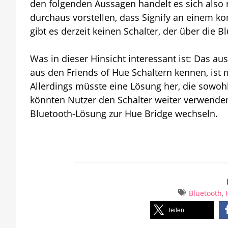
den folgenden Aussagen handelt es sich also
durchaus vorstellen, dass Signify an einem ko
gibt es derzeit keinen Schalter, der über die 
Was in dieser Hinsicht interessant ist: Das 
aus den Friends of Hue Schaltern kennen, ist 
Allerdings müsste eine Lösung her, die sowohl
könnten Nutzer den Schalter weiter verwende
Bluetooth-Lösung zur Hue Bridge wechseln.
Bluetooth
,
teilen