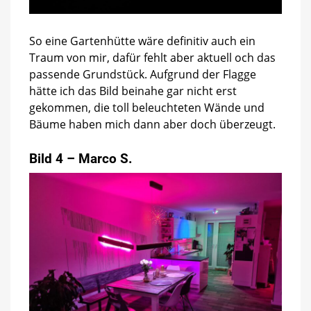
So eine Gartenhütte wäre definitiv auch ein
Traum von mir, dafür fehlt aber aktuell och das
passende Grundstück. Aufgrund der Flagge
hätte ich das Bild beinahe gar nicht erst
gekommen, die toll beleuchteten Wände und
Bäume haben mich dann aber doch überzeugt.
Bild 4 – Marco S.