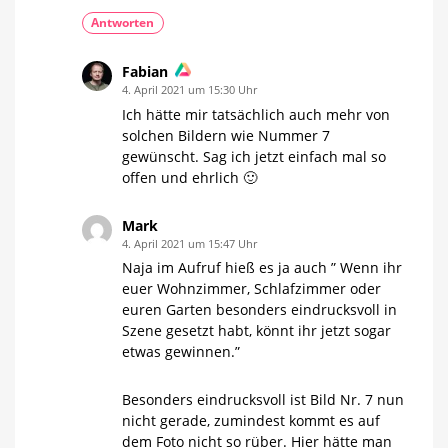
Antworten
Fabian
4. April 2021 um 15:30 Uhr
Ich hätte mir tatsächlich auch mehr von
solchen Bildern wie Nummer 7
gewünscht. Sag ich jetzt einfach mal so
offen und ehrlich 🙂
Mark
4. April 2021 um 15:47 Uhr
Naja im Aufruf hieß es ja auch ” Wenn ihr
euer Wohnzimmer, Schlafzimmer oder
euren Garten besonders eindrucksvoll in
Szene gesetzt habt, könnt ihr jetzt sogar
etwas gewinnen.”
Besonders eindrucksvoll ist Bild Nr. 7 nun
nicht gerade, zumindest kommt es auf
dem Foto nicht so rüber. Hier hätte man