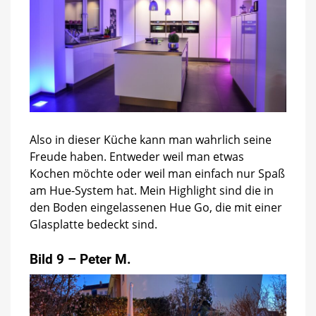
Also in dieser Küche kann man wahrlich seine
Freude haben. Entweder weil man etwas
Kochen möchte oder weil man einfach nur Spaß
am Hue-System hat. Mein Highlight sind die in
den Boden eingelassenen Hue Go, die mit einer
Glasplatte bedeckt sind.
Bild 9 – Peter M.