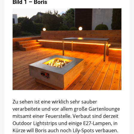
Bild 1 – Boris
Zu sehen ist eine wirklich sehr sauber
verarbeitete und vor allem große Gartenlounge
mitsamt einer Feuerstelle. Verbaut sind derzeit
Outdoor Lightstrips und einige E27-Lampen, in
Kürze will Boris auch noch Lily-Spots verbauen.