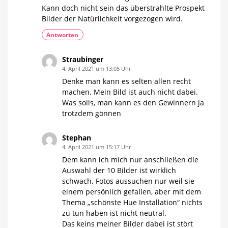
Kann doch nicht sein das überstrahlte Prospekt
Bilder der Natürlichkeit vorgezogen wird.
Antworten
Straubinger
4. April 2021 um 13:05 Uhr
Denke man kann es selten allen recht
machen. Mein Bild ist auch nicht dabei.
Was solls, man kann es den Gewinnern ja
trotzdem gönnen
Stephan
4. April 2021 um 15:17 Uhr
Dem kann ich mich nur anschließen die
Auswahl der 10 Bilder ist wirklich
schwach. Fotos aussuchen nur weil sie
einem persönlich gefallen, aber mit dem
Thema „schönste Hue Installation“ nichts
zu tun haben ist nicht neutral.
Das keins meiner Bilder dabei ist stört