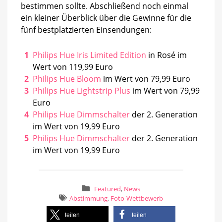
bestimmen sollte. Abschließend noch einmal
ein kleiner Überblick über die Gewinne für die
fünf bestplatzierten Einsendungen:
Philips Hue Iris Limited Edition
in Rosé im
Wert von 119,99 Euro
Philips Hue Bloom
im Wert von 79,99 Euro
Philips Hue Lightstrip Plus
im Wert von 79,99
Euro
Philips Hue Dimmschalter
der 2. Generation
im Wert von 19,99 Euro
Philips Hue Dimmschalter
der 2. Generation
im Wert von 19,99 Euro
Featured
,
News
Abstimmung
,
Foto-Wettbewerb
teilen
teilen