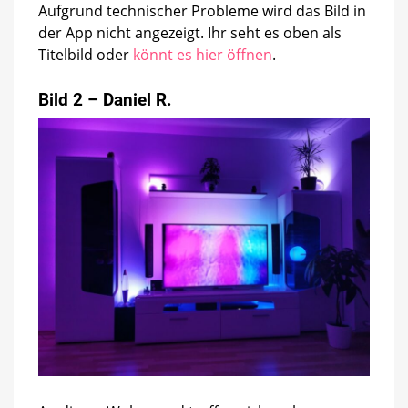
Aufgrund technischer Probleme wird das Bild in
der App nicht angezeigt. Ihr seht es oben als
Titelbild oder
könnt es hier öffnen
.
Bild 2 – Daniel R.