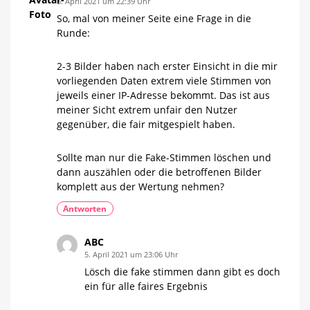
5. April 2021 um 22:39 Uhr
So, mal von meiner Seite eine Frage in die
Runde:
2-3 Bilder haben nach erster Einsicht in die mir
vorliegenden Daten extrem viele Stimmen von
jeweils einer IP-Adresse bekommt. Das ist aus
meiner Sicht extrem unfair den Nutzer
gegenüber, die fair mitgespielt haben.
Sollte man nur die Fake-Stimmen löschen und
dann auszählen oder die betroffenen Bilder
komplett aus der Wertung nehmen?
Antworten
ABC
5. April 2021 um 23:06 Uhr
Lösch die fake stimmen dann gibt es doch
ein für alle faires Ergebnis