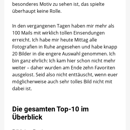
besonderes Motiv zu sehen ist, das spielte
überhaupt keine Rolle.
In den vergangenen Tagen haben mir mehr als
100 Mails mit wirklich tollen Einsendungen
erreicht. Ich habe mir heute Mittag alle
Fotografien in Ruhe angesehen und habe knapp
20 Bilder in die engere Auswahl genommen. Ich
bin ganz ehrlich: Ich kam hier schon nicht mehr
weiter – daher wurden am Ende zehn Favoriten
ausgelost. Seid also nicht enttäuscht, wenn euer
möglicherweise auch sehr tolles Bild nicht mit
dabei ist.
Die gesamten Top-10 im
Überblick