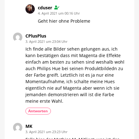
cduser
4. April 2021 um 00:16 Uhr
Geht hier ohne Probleme
CPlusPlus
3. April 2021 um 23:04 Uhr
Ich finde alle Bilder sehen gelungen aus, ich
kann bestätigen dass mit Magenta die Effekte
einfach am besten zu sehen sind weshalb wohl
auch Philips Hue bei seinen Produktbildedn zu
der Farbe greift. Letztlich ist es ja nur eine
Momentaufnahme, ich schalte meine Hues
eigentlich nie auf Magenta aber wenn ich sie
jemanden demonstrieren will ist die Farbe
meine erste Wahl.
Antworten
MK
3. April 2021 um 23:23 Uhr