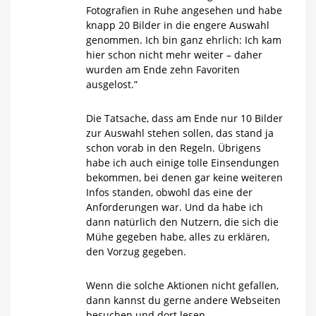
Fotografien in Ruhe angesehen und habe
knapp 20 Bilder in die engere Auswahl
genommen. Ich bin ganz ehrlich: Ich kam
hier schon nicht mehr weiter – daher
wurden am Ende zehn Favoriten
ausgelost.”
Die Tatsache, dass am Ende nur 10 Bilder
zur Auswahl stehen sollen, das stand ja
schon vorab in den Regeln. Übrigens
habe ich auch einige tolle Einsendungen
bekommen, bei denen gar keine weiteren
Infos standen, obwohl das eine der
Anforderungen war. Und da habe ich
dann natürlich den Nutzern, die sich die
Mühe gegeben habe, alles zu erklären,
den Vorzug gegeben.
Wenn die solche Aktionen nicht gefallen,
dann kannst du gerne andere Webseiten
besuchen und dort lesen.