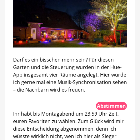
Darf es ein bisschen mehr sein? Für diesen
Garten und die Steuerung wurden in der Hue-
App insgesamt vier Räume angelegt. Hier würde
ich gerne mal eine Musik-Synchronisation sehen
– die Nachbarn wird es freuen.
Abstimmen
Ihr habt bis Montagabend um 23:59 Uhr Zeit,
euren Favoriten zu wählen. Zum Glück wird mir
diese Entscheidung abgenommen, denn ich
wüsste wirklich nicht, wen ich hier als Sieger