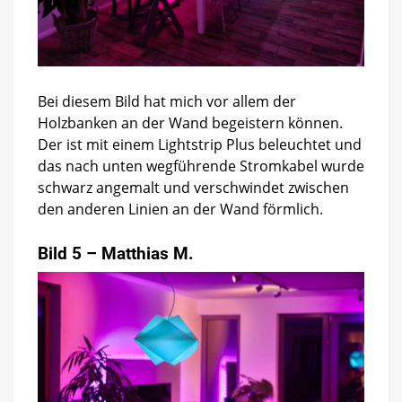
Bei diesem Bild hat mich vor allem der
Holzbanken an der Wand begeistern können.
Der ist mit einem Lightstrip Plus beleuchtet und
das nach unten wegführende Stromkabel wurde
schwarz angemalt und verschwindet zwischen
den anderen Linien an der Wand förmlich.
Bild 5 – Matthias M.