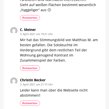
Sieht auf weißen Flächen bestimmt wesentlich
„hyggeliger“ aus 🙂
Antworten
C. Meiner
3. April 2021 um 19:21 Uhr
Mir hat das Stimmungsbild von Matthias M. am
besten gefallen. Die Sololeuchte im
Vordergrund gibt dem restlichen Teil der
Wohnung genügend Kontrast im
Zusammenspiel der Farben.
Antworten
Christin Becker
3. April 2021 um 21:15 Uhr
Leider kann man über die Webseite nicht
abstimmen!!
Antworten