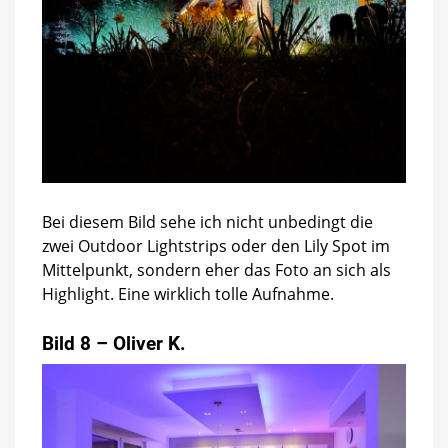
Bei diesem Bild sehe ich nicht unbedingt die
zwei Outdoor Lightstrips oder den Lily Spot im
Mittelpunkt, sondern eher das Foto an sich als
Highlight. Eine wirklich tolle Aufnahme.
Bild 8 – Oliver K.