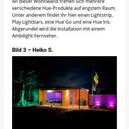
An dieser Wohnwand treffen sich mehrere
verschiedene Hue-Produkte auf engstem Raum.
Unter anderem findet ihr hier einen Lightstrip,
Play Lightbars, eine Hue Go und eine Hue Iris.
Abgerundet wird die Installation mit einem
Ambilight-Fernseher.
Bild 3 – Heiko S.