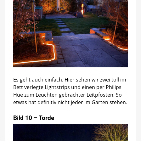
Es geht auch einfach. Hier sehen wir zwei toll im
Bett verlegte Lightstrips und einen per Philips
Hue zum Leuchten gebrachter Leitpfosten. So
etwas hat definitiv nicht jeder im Garten stehen.
Bild 10 – Torde