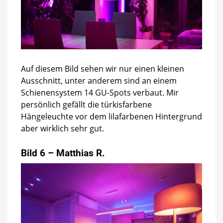
Auf diesem Bild sehen wir nur einen kleinen
Ausschnitt, unter anderem sind an einem
Schienensystem 14 GU-Spots verbaut. Mir
persönlich gefällt die türkisfarbene
Hängeleuchte vor dem lilafarbenen Hintergrund
aber wirklich sehr gut.
Bild 6 – Matthias R.