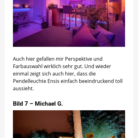
Auch hier gefallen mir Perspektive und
Farbauswahl wirklich sehr gut. Und wieder
einmal zeigt sich auch hier, dass die
Pendelleuchte Ensis einfach beeindruckend toll
aussieht.
Bild 7 – Michael G.