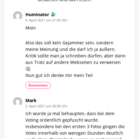
Huminator
4. April 2021 um 21:56 Uhr
Moin
Also das soll kein Gejammer sein, sondern
meine Meinung und die darf ich ja äußern.
Kritik sollte man ja schreiben dürfen, aber dann
aus Trotz auf andere Webseiten zu verweisen
🤔
Nun gut ich denke mir mein Teil
Antworten
Mark
5. April 2021 um 20:36 Uhr
Ich würde ja mal behaupten, dass bei dem
Voting ordentlich gepfuscht wurde.
Insbesondere bei den ersten 3 Fotos gingen die
Votes innerhalb von wenigen Stunden deutlich