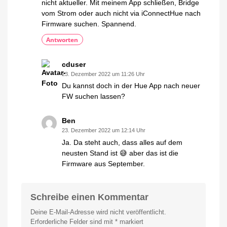
nicht aktueller. Mit meinem App schließen, Bridge
vom Strom oder auch nicht via iConnectHue nach
Firmware suchen. Spannend.
Antworten
cduser
23. Dezember 2022 um 11:26 Uhr
Du kannst doch in der Hue App nach neuer
FW suchen lassen?
Ben
23. Dezember 2022 um 12:14 Uhr
Ja. Da steht auch, dass alles auf dem
neusten Stand ist 😅 aber das ist die
Firmware aus September.
Schreibe einen Kommentar
Deine E-Mail-Adresse wird nicht veröffentlicht.
Erforderliche Felder sind mit
*
markiert