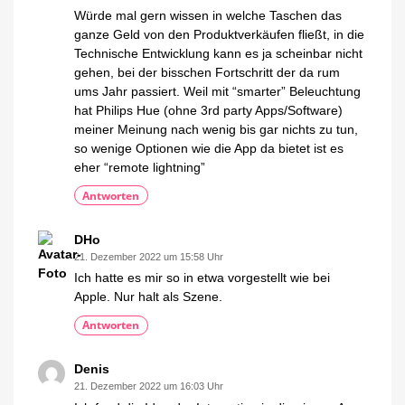
Würde mal gern wissen in welche Taschen das
ganze Geld von den Produktverkäufen fließt, in die
Technische Entwicklung kann es ja scheinbar nicht
gehen, bei der bisschen Fortschritt der da rum
ums Jahr passiert. Weil mit “smarter” Beleuchtung
hat Philips Hue (ohne 3rd party Apps/Software)
meiner Meinung nach wenig bis gar nichts zu tun,
so wenige Optionen wie die App da bietet ist es
eher “remote lightning”
Antworten
DHo
21. Dezember 2022 um 15:58 Uhr
Ich hatte es mir so in etwa vorgestellt wie bei
Apple. Nur halt als Szene.
Antworten
Denis
21. Dezember 2022 um 16:03 Uhr