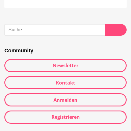
Suche
nach:
Suche
Community
Newsletter
Kontakt
Anmelden
Registrieren