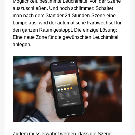
Möglichkeit, bestimmte Leuchtmittel von der Szene
auszuschließen. Und noch schlimmer: Schaltet
man nach dem Start der 24-Stunden-Szene eine
Lampe aus, wird der automatische Farbwechsel für
den ganzen Raum gestoppt. Die einzige Lösung:
Eine neue Zone für die gewünschten Leuchtmittel
anlegen.
Zudem muss erwähnt werden, dass die Szene