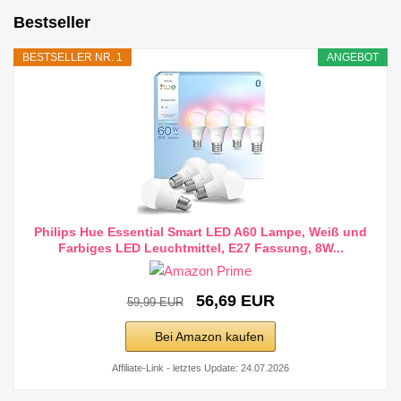
Bestseller
BESTSELLER NR. 1
ANGEBOT
Philips Hue Essential Smart LED A60 Lampe, Weiß und
Farbiges LED Leuchtmittel, E27 Fassung, 8W...
56,69 EUR
59,99 EUR
Bei Amazon kaufen
Affiliate-Link - letztes Update: 24.07.2026