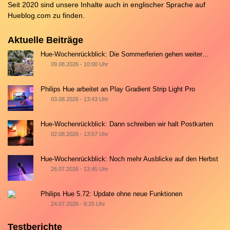
Seit 2020 sind unsere Inhalte auch in englischer Sprache auf
Hueblog.com
zu finden.
Aktuelle Beiträge
Hue-Wochenrückblick: Die Sommerferien gehen weiter…
09.08.2026 - 10:00 Uhr
Philips Hue arbeitet an Play Gradient Strip Light Pro
03.08.2026 - 13:43 Uhr
Hue-Wochenrückblick: Dann schreiben wir halt Postkarten
02.08.2026 - 13:57 Uhr
Hue-Wochenrückblick: Noch mehr Ausblicke auf den Herbst
26.07.2026 - 13:45 Uhr
Philips Hue 5.72: Update ohne neue Funktionen
24.07.2026 - 8:25 Uhr
Testberichte