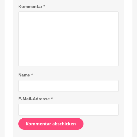
Kommentar
*
Name
*
E-Mail-Adresse
*
Alternative: