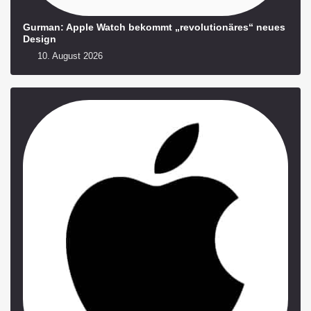
Gurman: Apple Watch bekommt „revolutionäres“ neues
Design
10. August 2026