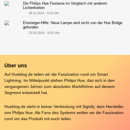
Die Philips Hue Festavia im Vergleich mit anderen
Lichterketten
28.11.2024 - 9:15 Uhr
Einsteiger-Hilfe: Neue Lampe wird nicht von der Hue Bridge
gefunden
22.02.2020 - 8:20 Uhr
Über uns
Auf Hueblog.de teilen wir die Faszination rund um Smart
Lightning. Im Mittelpunkt stehen Philips Hue, das sich in den
vergangenen Jahren zum absoluten Marktführer auf diesem
Segment entwickelt hat.
Hueblog.de steht in keiner Verbindung mit Signify, dem Hersteller
von Philips Hue. Als Fans des Systems wollen wir die Faszination
rund um das Produkt mit euch teilen.