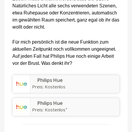
Natürliches Licht alle sechs verwendeten Szenen,
etwa Ruhepause oder Konzentrieren, automatisch
im gewählten Raum speichert, ganz egal ob ihr das
wollt oder nicht.
Für mich persönlich ist die neue Funktion zum
aktuellen Zeitpunkt noch vollkommen ungeeignet.
Auf jeden Fall hat Philips Hue noch einige Arbeit
vor der Brust. Was denkt ihr?
Philips Hue
Preis:
Kostenlos
Philips Hue
+
Preis:
Kostenlos