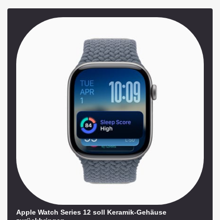
Apple Watch Series 12 soll Keramik-Gehäuse