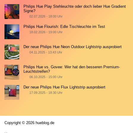
Philips Hue Play Stehleuchte oder doch lieber Hue Gradient
Signe?
02.07.2026 - 18:00 Uhr
Philips Hue Flourish: Edle Tischleuchte im Test
18.02.2026 - 19:00 Uhr
Der neue Philips Hue Neon Outdoor Lightstrip ausprobiert
04.11.2025 - 13:43 Uhr
Philips Hue vs. Govee: Wer hat den besseren Premium-
Leuchtstreifen?
06.10.2025 - 15:00 Uhr
Der neue Philips Hue Flux Lightstrip ausprobiert
17.09.2025 - 18:30 Uhr
Copyright © 2026 hueblog.de