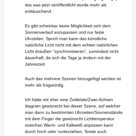
das was jetzt veröffentlicht wurde mehr als
enttäuschend.
Es gibt scheinbar keine Möglichkeit sich dem
Sonnenverlauf anzupassen und nur feste
Uhrzeiten. Sprich man kann das künstliche
natürliche Licht nicht mit dem echten natürlichen
Licht draußen “synchronisieren”, zumindest nicht
dauerhaft, da sich die Tage ja ändern mit der
Jahreszeit.
Auch das mehrere Szenen hinzugefügt werden ist
mehr als fragwürdig.
Ich hätte mir eher eine Zeitleiste/Zwei-Achsen
diagram gewünscht bei dieser Szene, auf welcher
man dann zu bestimmten Uhrzeiten/Sonnenstände
mit dem Finger die gewünscht Lichttemperatur
zwischen Warm- und Kaltweiß anpassen kann
durch hoch oder runterziehen. Sowie auch