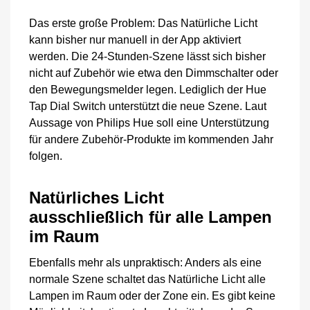
Das erste große Problem: Das Natürliche Licht
kann bisher nur manuell in der App aktiviert
werden. Die 24-Stunden-Szene lässt sich bisher
nicht auf Zubehör wie etwa den Dimmschalter oder
den Bewegungsmelder legen. Lediglich der Hue
Tap Dial Switch unterstützt die neue Szene. Laut
Aussage von Philips Hue soll eine Unterstützung
für andere Zubehör-Produkte im kommenden Jahr
folgen.
Natürliches Licht
ausschließlich für alle Lampen
im Raum
Ebenfalls mehr als unpraktisch: Anders als eine
normale Szene schaltet das Natürliche Licht alle
Lampen im Raum oder der Zone ein. Es gibt keine