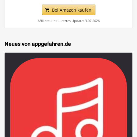
Bei Amazon kaufen
Affiliate-Link - letztes Update: 3.07.2026
Neues von appgefahren.de