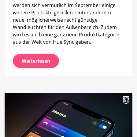
werden sich vermutlich im September einige
weitere Produkte gesellen. Unter anderem
neue, möglicherweise recht günstige
Wandleuchten für den Außenbereich. Zudem
wird es auch eine ganz neue Produktkategorie
aus der Welt von Hue Sync geben.
Weiterlesen