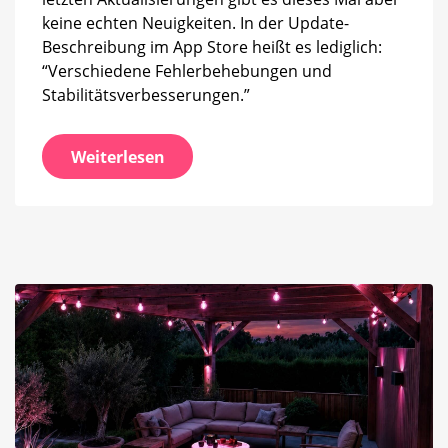
keine echten Neuigkeiten. In der Update-
Beschreibung im App Store heißt es lediglich:
“Verschiedene Fehlerbehebungen und
Stabilitätsverbesserungen.”
Weiterlesen