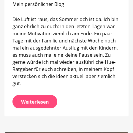
Mein persönlicher Blog
halt
Postkarten
Die Luft ist raus, das Sommerloch ist da. Ich bin
ganz ehrlich zu euch: In den letzten Tagen war
meine Motivation ziemlich am Ende. Ein paar
Tage mit der Familie und nächste Woche noch
mal ein ausgedehnter Ausflug mit den Kindern,
es muss auch mal eine kleine Pause sein. Zu
gerne würde ich mal wieder ausführliche Hue-
Ratgeber für euch schreiben, in meinem Kopf
verstecken sich die Ideen aktuell aber ziemlich
gut.
Weiterlesen