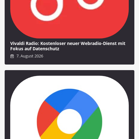
Vivaldi Radio: Kostenloser neuer Webradio-Dienst mit
Fokus auf Datenschutz
7. August 2026