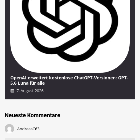
OpenAI erweitert kostenlose ChatGPT-Versionen: GPT-
5.6 Luna für alle
7. August 2026
Neueste Kommentare
AndreasC63