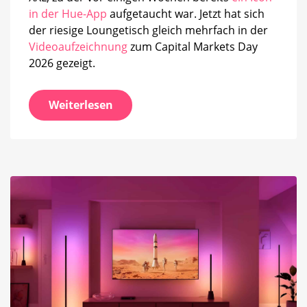
in der Hue-App
aufgetaucht war. Jetzt hat sich
der riesige Loungetisch gleich mehrfach in der
Videoaufzeichnung
zum Capital Markets Day
2026 gezeigt.
Weiterlesen