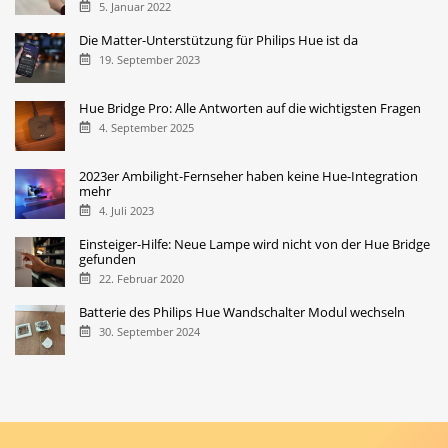
5. Januar 2022
Die Matter-Unterstützung für Philips Hue ist da
19. September 2023
Hue Bridge Pro: Alle Antworten auf die wichtigsten Fragen
4. September 2025
2023er Ambilight-Fernseher haben keine Hue-Integration
mehr
4. Juli 2023
Einsteiger-Hilfe: Neue Lampe wird nicht von der Hue Bridge
gefunden
22. Februar 2020
Batterie des Philips Hue Wandschalter Modul wechseln
30. September 2024