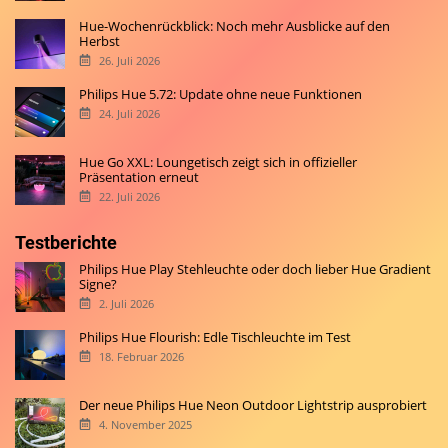
Hue-Wochenrückblick: Noch mehr Ausblicke auf den
Herbst
26. Juli 2026
Philips Hue 5.72: Update ohne neue Funktionen
24. Juli 2026
Hue Go XXL: Loungetisch zeigt sich in offizieller
Präsentation erneut
22. Juli 2026
Testberichte
Philips Hue Play Stehleuchte oder doch lieber Hue Gradient
Signe?
2. Juli 2026
Philips Hue Flourish: Edle Tischleuchte im Test
18. Februar 2026
Der neue Philips Hue Neon Outdoor Lightstrip ausprobiert
4. November 2025