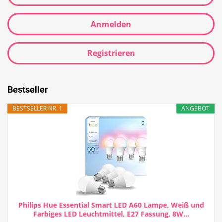
Anmelden
Registrieren
Bestseller
BESTSELLER NR. 1
ANGEBOT
Philips Hue Essential Smart LED A60 Lampe, Weiß und
Farbiges LED Leuchtmittel, E27 Fassung, 8W...