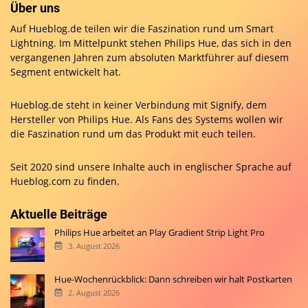
Über uns
Auf Hueblog.de teilen wir die Faszination rund um Smart
Lightning. Im Mittelpunkt stehen Philips Hue, das sich in den
vergangenen Jahren zum absoluten Marktführer auf diesem
Segment entwickelt hat.
Hueblog.de steht in keiner Verbindung mit Signify, dem
Hersteller von Philips Hue. Als Fans des Systems wollen wir
die Faszination rund um das Produkt mit euch teilen.
Seit 2020 sind unsere Inhalte auch in englischer Sprache auf
Hueblog.com
zu finden.
Aktuelle Beiträge
Philips Hue arbeitet an Play Gradient Strip Light Pro
3. August 2026
Hue-Wochenrückblick: Dann schreiben wir halt Postkarten
2. August 2026