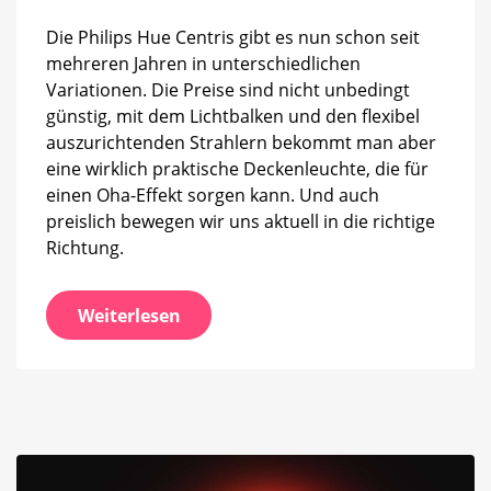
Euro
günstiger
Die Philips Hue Centris gibt es nun schon seit
mehreren Jahren in unterschiedlichen
Variationen. Die Preise sind nicht unbedingt
günstig, mit dem Lichtbalken und den flexibel
auszurichtenden Strahlern bekommt man aber
eine wirklich praktische Deckenleuchte, die für
einen Oha-Effekt sorgen kann. Und auch
preislich bewegen wir uns aktuell in die richtige
Richtung.
Weiterlesen