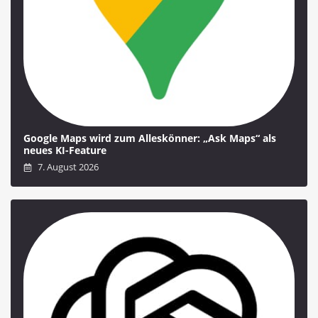
Google Maps wird zum Alleskönner: „Ask Maps“ als
neues KI-Feature
7. August 2026