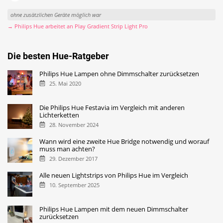
ohne zusätzlichen Geräte möglich war
→ Philips Hue arbeitet an Play Gradient Strip Light Pro
Die besten Hue-Ratgeber
Philips Hue Lampen ohne Dimmschalter zurücksetzen
25. Mai 2020
Die Philips Hue Festavia im Vergleich mit anderen
Lichterketten
28. November 2024
Wann wird eine zweite Hue Bridge notwendig und worauf
muss man achten?
29. Dezember 2017
Alle neuen Lightstrips von Philips Hue im Vergleich
10. September 2025
Philips Hue Lampen mit dem neuen Dimmschalter
zurücksetzen