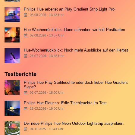
Philips Hue arbeitet an Play Gradient Strip Light Pro
03.08.2026 - 13:43 Uhr
Hue-Wochenrückblick: Dann schreiben wir halt Postkarten
02.08.2026 - 13:57 Uhr
Hue-Wochenrückblick: Noch mehr Ausblicke auf den Herbst
26.07.2026 - 13:45 Uhr
Testberichte
Philips Hue Play Stehleuchte oder doch lieber Hue Gradient
Signe?
02.07.2026 - 18:00 Uhr
Philips Hue Flourish: Edle Tischleuchte im Test
18.02.2026 - 19:00 Uhr
Der neue Philips Hue Neon Outdoor Lightstrip ausprobiert
04.11.2025 - 13:43 Uhr