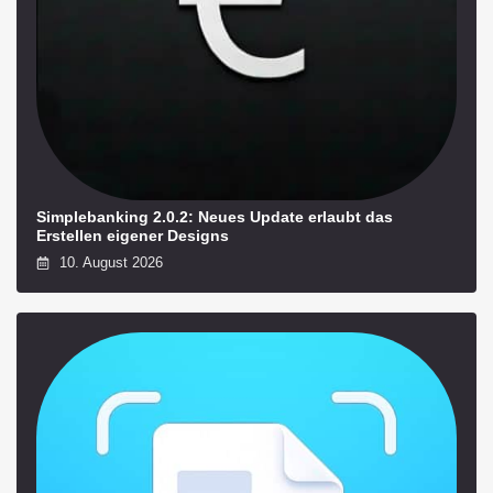
Simplebanking 2.0.2: Neues Update erlaubt das
Erstellen eigener Designs
10. August 2026