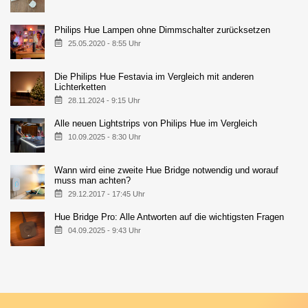
Philips Hue Lampen ohne Dimmschalter zurücksetzen
25.05.2020 - 8:55 Uhr
Die Philips Hue Festavia im Vergleich mit anderen
Lichterketten
28.11.2024 - 9:15 Uhr
Alle neuen Lightstrips von Philips Hue im Vergleich
10.09.2025 - 8:30 Uhr
Wann wird eine zweite Hue Bridge notwendig und worauf
muss man achten?
29.12.2017 - 17:45 Uhr
Hue Bridge Pro: Alle Antworten auf die wichtigsten Fragen
04.09.2025 - 9:43 Uhr