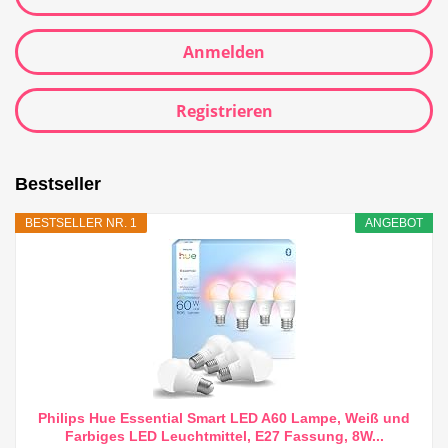
Anmelden
Registrieren
Bestseller
BESTSELLER NR. 1
ANGEBOT
Philips Hue Essential Smart LED A60 Lampe, Weiß und
Farbiges LED Leuchtmittel, E27 Fassung, 8W...