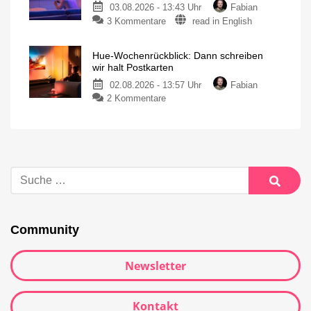
03.08.2026 - 13:43 Uhr
Fabian
3 Kommentare
read in English
Hue-Wochenrückblick: Dann schreiben
wir halt Postkarten
02.08.2026 - 13:57 Uhr
Fabian
2 Kommentare
Community
Newsletter
Kontakt