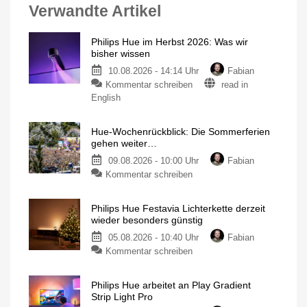
Verwandte Artikel
Philips Hue im Herbst 2026: Was wir
bisher wissen
10.08.2026 - 14:14 Uhr
Fabian
Kommentar schreiben
read in
English
Hue-Wochenrückblick: Die Sommerferien
gehen weiter…
09.08.2026 - 10:00 Uhr
Fabian
Kommentar schreiben
Philips Hue Festavia Lichterkette derzeit
wieder besonders günstig
05.08.2026 - 10:40 Uhr
Fabian
Kommentar schreiben
Philips Hue arbeitet an Play Gradient
Strip Light Pro