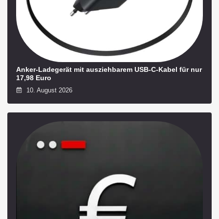
Anker-Ladegerät mit ausziehbarem USB‑C‑Kabel für nur
17,98 Euro
10. August 2026