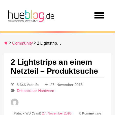
Community
2 Lightstrips an einem Netzteil – Produktsuche
2 Lightstrips an einem
Netzteil – Produktsuche
8.64K Aufrufe
27. November 2018
Drittanbieter-Hardware
Patrick WB (Gast)
27. November 2018
0
Kommentare