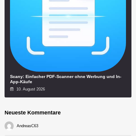
Scany: Einfacher PDF-Scanner ohne Werbung und In-
App-Käufe
10. August 2026
Neueste Kommentare
AndreasC63