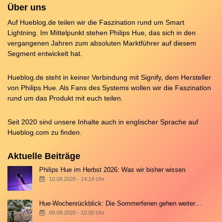
Über uns
Auf Hueblog.de teilen wir die Faszination rund um Smart
Lightning. Im Mittelpunkt stehen Philips Hue, das sich in den
vergangenen Jahren zum absoluten Marktführer auf diesem
Segment entwickelt hat.
Hueblog.de steht in keiner Verbindung mit Signify, dem Hersteller
von Philips Hue. Als Fans des Systems wollen wir die Faszination
rund um das Produkt mit euch teilen.
Seit 2020 sind unsere Inhalte auch in englischer Sprache auf
Hueblog.com
zu finden.
Aktuelle Beiträge
Philips Hue im Herbst 2026: Was wir bisher wissen
10.08.2026 - 14:14 Uhr
Hue-Wochenrückblick: Die Sommerferien gehen weiter…
09.08.2026 - 10:00 Uhr