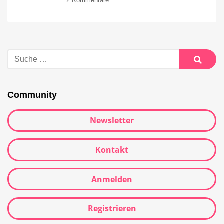
2 Kommentare
Community
Newsletter
Kontakt
Anmelden
Registrieren