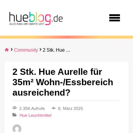
Community
2 Stk. Hue Aurelle für 35m² Wohn-/Essbereich ausreichend?
2 Stk. Hue Aurelle für
35m² Wohn-/Essbereich
ausreichend?
2.35K Aufrufe
6. März 2025
Hue Leuchtmittel