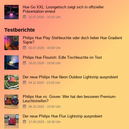
Hue Go XXL: Loungetisch zeigt sich in offizieller
Präsentation erneut
22.07.2026 - 10:31 Uhr
Testberichte
Philips Hue Play Stehleuchte oder doch lieber Hue Gradient
Signe?
02.07.2026 - 18:00 Uhr
Philips Hue Flourish: Edle Tischleuchte im Test
18.02.2026 - 19:00 Uhr
Der neue Philips Hue Neon Outdoor Lightstrip ausprobiert
04.11.2025 - 13:43 Uhr
Philips Hue vs. Govee: Wer hat den besseren Premium-
Leuchtstreifen?
06.10.2025 - 15:00 Uhr
Der neue Philips Hue Flux Lightstrip ausprobiert
17.09.2025 - 18:30 Uhr