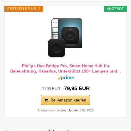
BESTSELLER NR. 2
ANGEBOT
Philips Hue Bridge Pro, Smart Home Hub für
Beleuchtung, Kabellos, Unterstützt 150+ Lampen und...
79,95 EUR
99,99 EUR
Bei Amazon kaufen
Affiliate-Link - letztes Update: 3.07.2026