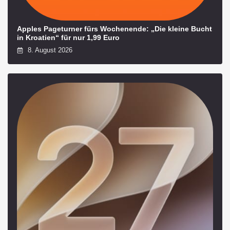
Apples Pageturner fürs Wochenende: „Die kleine Bucht
in Kroatien“ für nur 1,99 Euro
8. August 2026