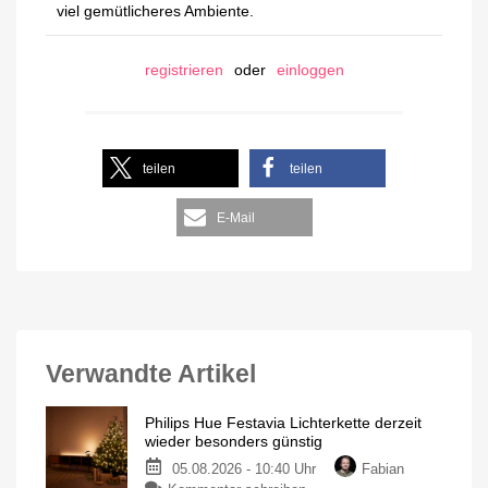
viel gemütlicheres Ambiente.
registrieren
oder
einloggen
teilen
teilen
E-Mail
Verwandte Artikel
Philips Hue Festavia Lichterkette derzeit
wieder besonders günstig
05.08.2026 - 10:40 Uhr
Fabian