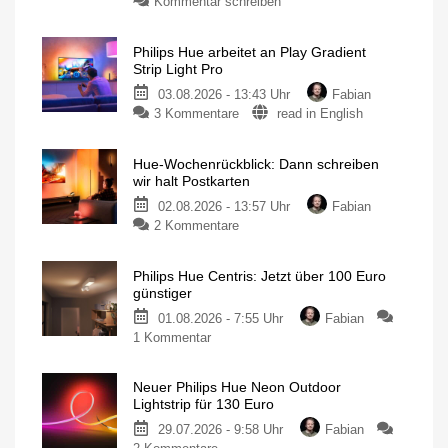
Kommentar schreiben
Philips Hue arbeitet an Play Gradient
Strip Light Pro
03.08.2026 - 13:43 Uhr
Fabian
3 Kommentare
read in English
Hue-Wochenrückblick: Dann schreiben
wir halt Postkarten
02.08.2026 - 13:57 Uhr
Fabian
2 Kommentare
Philips Hue Centris: Jetzt über 100 Euro
günstiger
01.08.2026 - 7:55 Uhr
Fabian
1 Kommentar
Neuer Philips Hue Neon Outdoor
Lightstrip für 130 Euro
29.07.2026 - 9:58 Uhr
Fabian