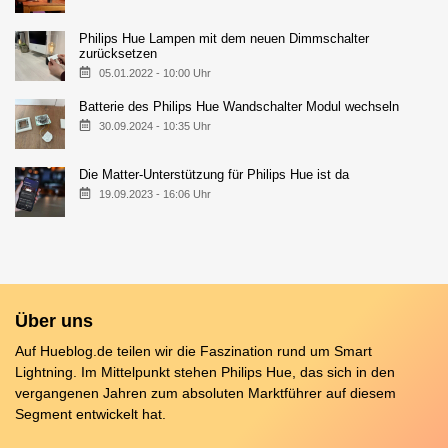
Philips Hue Lampen mit dem neuen Dimmschalter
zurücksetzen
05.01.2022 - 10:00 Uhr
Batterie des Philips Hue Wandschalter Modul wechseln
30.09.2024 - 10:35 Uhr
Die Matter-Unterstützung für Philips Hue ist da
19.09.2023 - 16:06 Uhr
Über uns
Auf Hueblog.de teilen wir die Faszination rund um Smart
Lightning. Im Mittelpunkt stehen Philips Hue, das sich in den
vergangenen Jahren zum absoluten Marktführer auf diesem
Segment entwickelt hat.