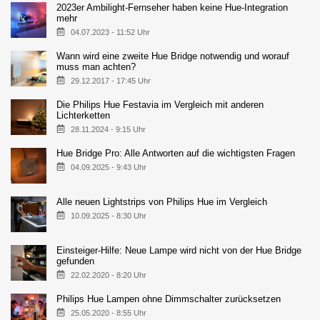
2023er Ambilight-Fernseher haben keine Hue-Integration
mehr
04.07.2023 - 11:52 Uhr
Wann wird eine zweite Hue Bridge notwendig und worauf
muss man achten?
29.12.2017 - 17:45 Uhr
Die Philips Hue Festavia im Vergleich mit anderen
Lichterketten
28.11.2024 - 9:15 Uhr
Hue Bridge Pro: Alle Antworten auf die wichtigsten Fragen
04.09.2025 - 9:43 Uhr
Alle neuen Lightstrips von Philips Hue im Vergleich
10.09.2025 - 8:30 Uhr
Einsteiger-Hilfe: Neue Lampe wird nicht von der Hue Bridge
gefunden
22.02.2020 - 8:20 Uhr
Philips Hue Lampen ohne Dimmschalter zurücksetzen
25.05.2020 - 8:55 Uhr