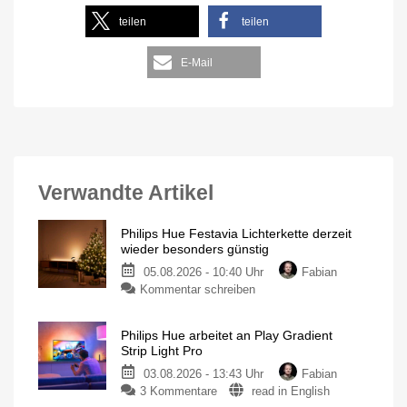
teilen
teilen
E-Mail
Verwandte Artikel
Philips Hue Festavia Lichterkette derzeit
wieder besonders günstig
05.08.2026 - 10:40 Uhr
Fabian
Kommentar schreiben
Philips Hue arbeitet an Play Gradient
Strip Light Pro
03.08.2026 - 13:43 Uhr
Fabian
3 Kommentare
read in English