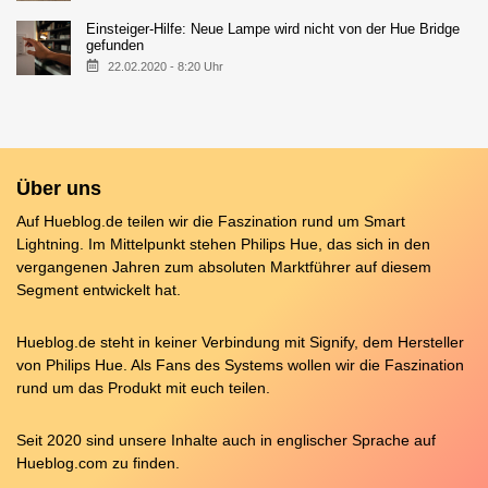
Einsteiger-Hilfe: Neue Lampe wird nicht von der Hue Bridge
gefunden
22.02.2020 - 8:20 Uhr
Über uns
Auf Hueblog.de teilen wir die Faszination rund um Smart
Lightning. Im Mittelpunkt stehen Philips Hue, das sich in den
vergangenen Jahren zum absoluten Marktführer auf diesem
Segment entwickelt hat.
Hueblog.de steht in keiner Verbindung mit Signify, dem Hersteller
von Philips Hue. Als Fans des Systems wollen wir die Faszination
rund um das Produkt mit euch teilen.
Seit 2020 sind unsere Inhalte auch in englischer Sprache auf
Hueblog.com
zu finden.