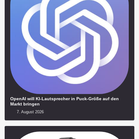
OpenAI will KI-Lautsprecher in Puck-Größe auf den
Markt bringen
7. August 2026