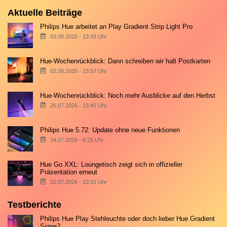
Aktuelle Beiträge
Philips Hue arbeitet an Play Gradient Strip Light Pro
03.08.2026 - 13:43 Uhr
Hue-Wochenrückblick: Dann schreiben wir halt Postkarten
02.08.2026 - 13:57 Uhr
Hue-Wochenrückblick: Noch mehr Ausblicke auf den Herbst
26.07.2026 - 13:45 Uhr
Philips Hue 5.72: Update ohne neue Funktionen
24.07.2026 - 8:25 Uhr
Hue Go XXL: Loungetisch zeigt sich in offizieller
Präsentation erneut
22.07.2026 - 10:31 Uhr
Testberichte
Philips Hue Play Stehleuchte oder doch lieber Hue Gradient
Signe?