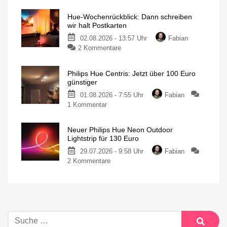
Hue-Wochenrückblick: Dann schreiben
wir halt Postkarten
02.08.2026 - 13:57 Uhr
Fabian
2 Kommentare
Philips Hue Centris: Jetzt über 100 Euro
günstiger
01.08.2026 - 7:55 Uhr
Fabian
1 Kommentar
Neuer Philips Hue Neon Outdoor
Lightstrip für 130 Euro
29.07.2026 - 9:58 Uhr
Fabian
2 Kommentare