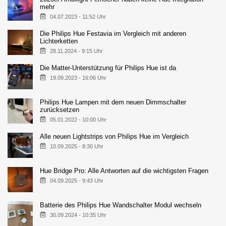
mehr
04.07.2023 - 11:52 Uhr
Die Philips Hue Festavia im Vergleich mit anderen
Lichterketten
28.11.2024 - 9:15 Uhr
Die Matter-Unterstützung für Philips Hue ist da
19.09.2023 - 16:06 Uhr
Philips Hue Lampen mit dem neuen Dimmschalter
zurücksetzen
05.01.2022 - 10:00 Uhr
Alle neuen Lightstrips von Philips Hue im Vergleich
10.09.2025 - 8:30 Uhr
Hue Bridge Pro: Alle Antworten auf die wichtigsten Fragen
04.09.2025 - 9:43 Uhr
Batterie des Philips Hue Wandschalter Modul wechseln
30.09.2024 - 10:35 Uhr