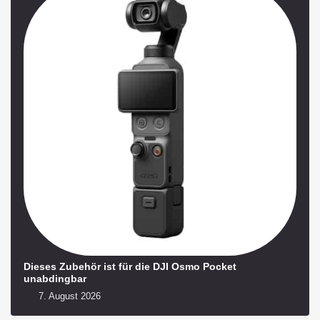
Dieses Zubehör ist für die DJI Osmo Pocket
unabdingbar
7. August 2026