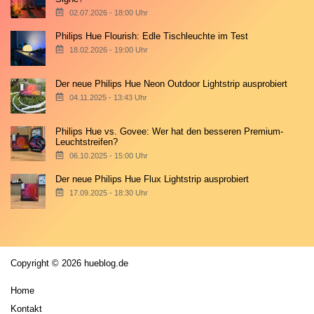
02.07.2026 - 18:00 Uhr
Philips Hue Flourish: Edle Tischleuchte im Test
18.02.2026 - 19:00 Uhr
Der neue Philips Hue Neon Outdoor Lightstrip ausprobiert
04.11.2025 - 13:43 Uhr
Philips Hue vs. Govee: Wer hat den besseren Premium-
Leuchtstreifen?
06.10.2025 - 15:00 Uhr
Der neue Philips Hue Flux Lightstrip ausprobiert
17.09.2025 - 18:30 Uhr
Copyright © 2026 hueblog.de
Home
Kontakt