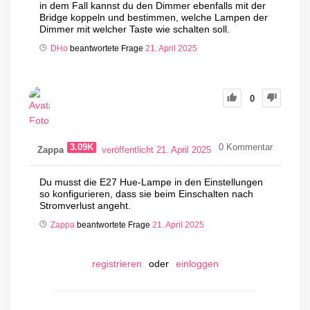
in dem Fall kannst du den Dimmer ebenfalls mit der
Bridge koppeln und bestimmen, welche Lampen der
Dimmer mit welcher Taste wie schalten soll.
DHo
beantwortete Frage
21. April 2025
0
3.09K
0
Kommentar
Zappa
veröffentlicht 21. April 2025
Du musst die E27 Hue-Lampe in den Einstellungen
so konfigurieren, dass sie beim Einschalten nach
Stromverlust angeht.
Zappa
beantwortete Frage
21. April 2025
registrieren
oder
einloggen