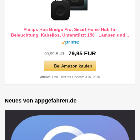
Philips Hue Bridge Pro, Smart Home Hub für
Beleuchtung, Kabellos, Unterstützt 150+ Lampen und...
79,95 EUR
99,99 EUR
Bei Amazon kaufen
Affiliate-Link - letztes Update: 3.07.2026
Neues von appgefahren.de