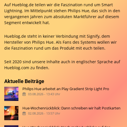
Auf Hueblog.de teilen wir die Faszination rund um Smart
Lightning. Im Mittelpunkt stehen Philips Hue, das sich in den
vergangenen Jahren zum absoluten Marktführer auf diesem
Segment entwickelt hat.
Hueblog.de steht in keiner Verbindung mit Signify, dem
Hersteller von Philips Hue. Als Fans des Systems wollen wir
die Faszination rund um das Produkt mit euch teilen.
Seit 2020 sind unsere Inhalte auch in englischer Sprache auf
Hueblog.com
zu finden.
Aktuelle Beiträge
Philips Hue arbeitet an Play Gradient Strip Light Pro
03.08.2026 - 13:43 Uhr
Hue-Wochenrückblick: Dann schreiben wir halt Postkarten
02.08.2026 - 13:57 Uhr