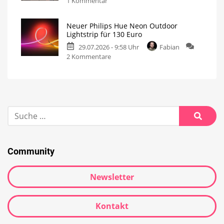
1 Kommentar
Neuer Philips Hue Neon Outdoor
Lightstrip für 130 Euro
29.07.2026 - 9:58 Uhr
Fabian
2 Kommentare
Community
Newsletter
Kontakt