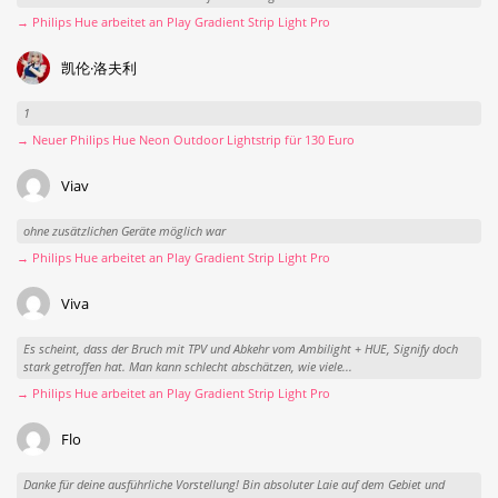
→ Philips Hue arbeitet an Play Gradient Strip Light Pro
凯伦·洛夫利
1
→ Neuer Philips Hue Neon Outdoor Lightstrip für 130 Euro
Viav
ohne zusätzlichen Geräte möglich war
→ Philips Hue arbeitet an Play Gradient Strip Light Pro
Viva
Es scheint, dass der Bruch mit TPV und Abkehr vom Ambilight + HUE, Signify doch
stark getroffen hat. Man kann schlecht abschätzen, wie viele...
→ Philips Hue arbeitet an Play Gradient Strip Light Pro
Flo
Danke für deine ausführliche Vorstellung! Bin absoluter Laie auf dem Gebiet und