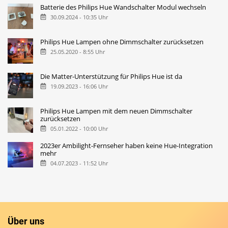
Batterie des Philips Hue Wandschalter Modul wechseln
30.09.2024 - 10:35 Uhr
Philips Hue Lampen ohne Dimmschalter zurücksetzen
25.05.2020 - 8:55 Uhr
Die Matter-Unterstützung für Philips Hue ist da
19.09.2023 - 16:06 Uhr
Philips Hue Lampen mit dem neuen Dimmschalter
zurücksetzen
05.01.2022 - 10:00 Uhr
2023er Ambilight-Fernseher haben keine Hue-Integration
mehr
04.07.2023 - 11:52 Uhr
Über uns