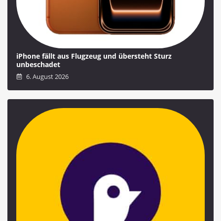
iPhone fällt aus Flugzeug und übersteht Sturz
unbeschadet
6. August 2026