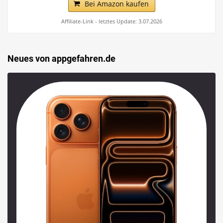
Bei Amazon kaufen
Affiliate-Link - letztes Update: 3.07.2026
Neues von appgefahren.de