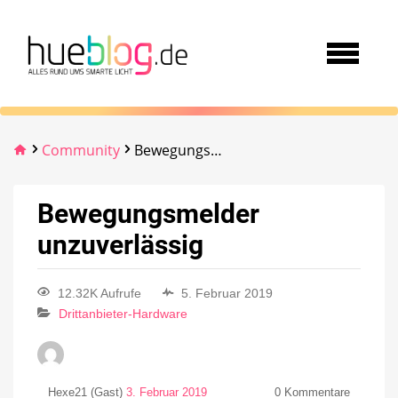
Community
Bewegungsmelder unzuverlässig
Bewegungsmelder
unzuverlässig
12.32K Aufrufe
5. Februar 2019
Drittanbieter-Hardware
Hexe21 (Gast)
3. Februar 2019
0
Kommentare