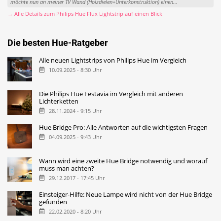
möchte nun an meiner TV Wand (Holzdielen+Unterkonstruktion) einen...
→ Alle Details zum Philips Hue Flux Lightstrip auf einen Blick
Die besten Hue-Ratgeber
Alle neuen Lightstrips von Philips Hue im Vergleich
10.09.2025 - 8:30 Uhr
Die Philips Hue Festavia im Vergleich mit anderen
Lichterketten
28.11.2024 - 9:15 Uhr
Hue Bridge Pro: Alle Antworten auf die wichtigsten Fragen
04.09.2025 - 9:43 Uhr
Wann wird eine zweite Hue Bridge notwendig und worauf
muss man achten?
29.12.2017 - 17:45 Uhr
Einsteiger-Hilfe: Neue Lampe wird nicht von der Hue Bridge
gefunden
22.02.2020 - 8:20 Uhr