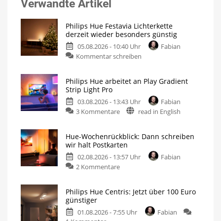
Verwandte Artikel
Philips Hue Festavia Lichterkette
derzeit wieder besonders günstig
05.08.2026 - 10:40 Uhr
Fabian
Kommentar schreiben
Philips Hue arbeitet an Play Gradient
Strip Light Pro
03.08.2026 - 13:43 Uhr
Fabian
3 Kommentare
read in English
Hue-Wochenrückblick: Dann schreiben
wir halt Postkarten
02.08.2026 - 13:57 Uhr
Fabian
2 Kommentare
Philips Hue Centris: Jetzt über 100 Euro
günstiger
01.08.2026 - 7:55 Uhr
Fabian