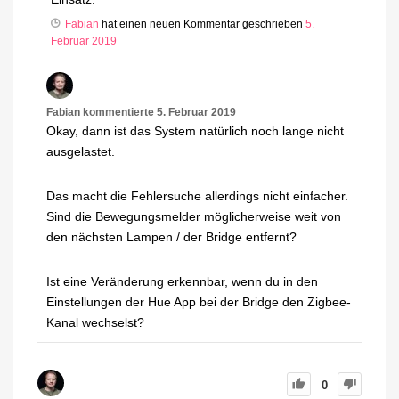
Fabian
hat einen neuen Kommentar geschrieben
5.
Februar 2019
Fabian
kommentierte
5. Februar 2019
Okay, dann ist das System natürlich noch lange nicht
ausgelastet.
Das macht die Fehlersuche allerdings nicht einfacher.
Sind die Bewegungsmelder möglicherweise weit von
den nächsten Lampen / der Bridge entfernt?
Ist eine Veränderung erkennbar, wenn du in den
Einstellungen der Hue App bei der Bridge den Zigbee-
Kanal wechselst?
0