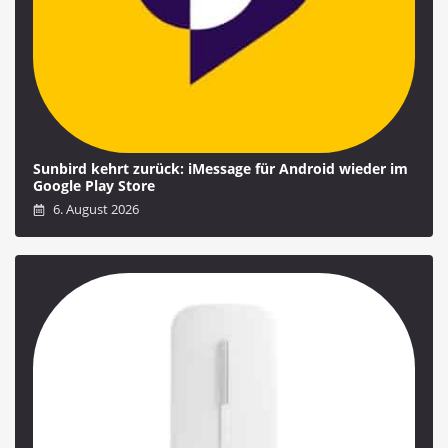
Sunbird kehrt zurück: iMessage für Android wieder im
Google Play Store
6. August 2026