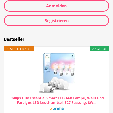
Anmelden
Registrieren
Bestseller
BESTSELLER NR. 1
ANGEBOT
Philips Hue Essential Smart LED A60 Lampe, Weiß und
Farbiges LED Leuchtmittel, E27 Fassung, 8W...