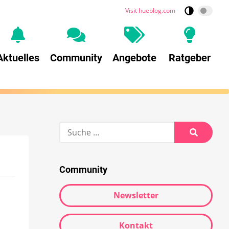
Visit hueblog.com
Aktuelles
Community
Angebote
Ratgeber
Community
Newsletter
Kontakt