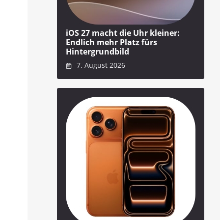
iOS 27 macht die Uhr kleiner:
Endlich mehr Platz fürs
Hintergrundbild
7. August 2026