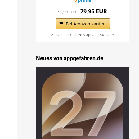
79,95 EUR
99,99 EUR
Bei Amazon kaufen
Affiliate-Link - letztes Update: 3.07.2026
Neues von appgefahren.de