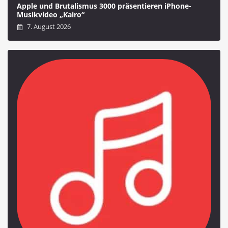
Apple und Brutalismus 3000 präsentieren iPhone-
Musikvideo „Kairo“
7. August 2026