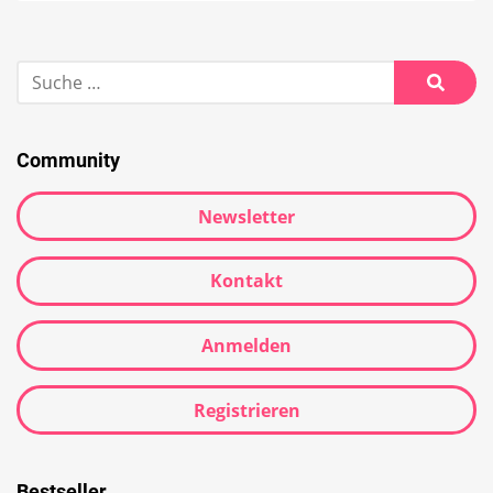
Community
Newsletter
Kontakt
Anmelden
Registrieren
Bestseller