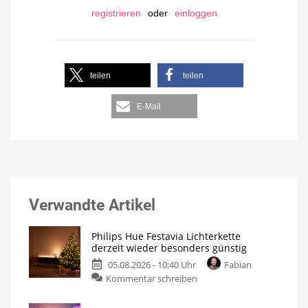
registrieren
oder
einloggen
teilen
teilen
E-Mail
Verwandte Artikel
Philips Hue Festavia Lichterkette
derzeit wieder besonders günstig
05.08.2026 - 10:40 Uhr
Fabian
Kommentar schreiben