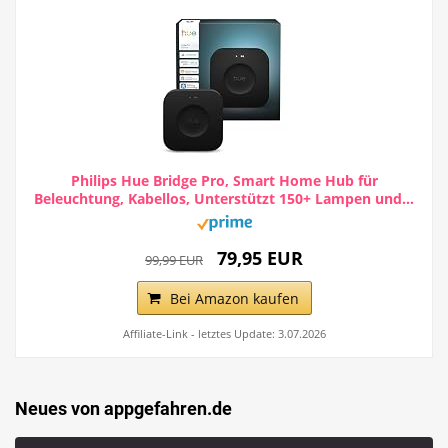
Philips Hue Bridge Pro, Smart Home Hub für
Beleuchtung, Kabellos, Unterstützt 150+ Lampen und...
79,95 EUR
99,99 EUR
Bei Amazon kaufen
Affiliate-Link - letztes Update: 3.07.2026
Neues von appgefahren.de