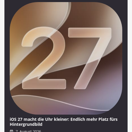
iOS 27 macht die Uhr kleiner: Endlich mehr Platz fürs
Hintergrundbild
7. August 2026