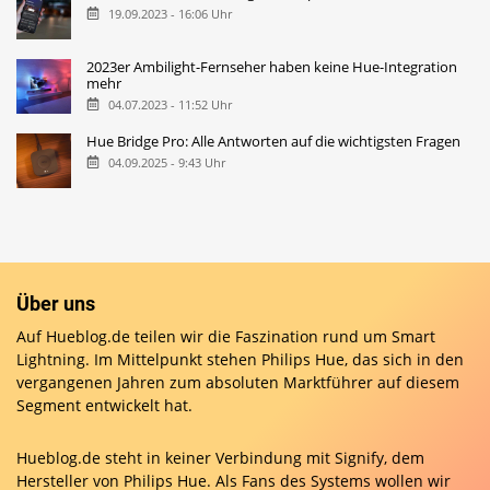
19.09.2023 - 16:06 Uhr
2023er Ambilight-Fernseher haben keine Hue-Integration
mehr
04.07.2023 - 11:52 Uhr
Hue Bridge Pro: Alle Antworten auf die wichtigsten Fragen
04.09.2025 - 9:43 Uhr
Über uns
Auf Hueblog.de teilen wir die Faszination rund um Smart
Lightning. Im Mittelpunkt stehen Philips Hue, das sich in den
vergangenen Jahren zum absoluten Marktführer auf diesem
Segment entwickelt hat.
Hueblog.de steht in keiner Verbindung mit Signify, dem
Hersteller von Philips Hue. Als Fans des Systems wollen wir