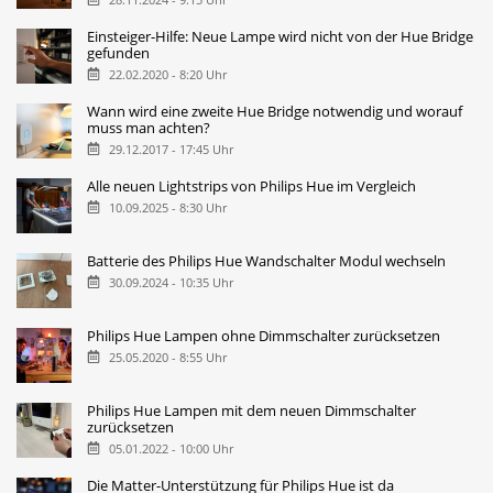
Einsteiger-Hilfe: Neue Lampe wird nicht von der Hue Bridge
gefunden
22.02.2020 - 8:20 Uhr
Wann wird eine zweite Hue Bridge notwendig und worauf
muss man achten?
29.12.2017 - 17:45 Uhr
Alle neuen Lightstrips von Philips Hue im Vergleich
10.09.2025 - 8:30 Uhr
Batterie des Philips Hue Wandschalter Modul wechseln
30.09.2024 - 10:35 Uhr
Philips Hue Lampen ohne Dimmschalter zurücksetzen
25.05.2020 - 8:55 Uhr
Philips Hue Lampen mit dem neuen Dimmschalter
zurücksetzen
05.01.2022 - 10:00 Uhr
Die Matter-Unterstützung für Philips Hue ist da