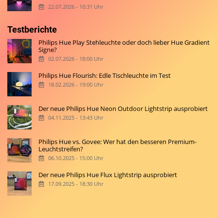
22.07.2026 - 10:31 Uhr
Testberichte
Philips Hue Play Stehleuchte oder doch lieber Hue Gradient
Signe?
02.07.2026 - 18:00 Uhr
Philips Hue Flourish: Edle Tischleuchte im Test
18.02.2026 - 19:00 Uhr
Der neue Philips Hue Neon Outdoor Lightstrip ausprobiert
04.11.2025 - 13:43 Uhr
Philips Hue vs. Govee: Wer hat den besseren Premium-
Leuchtstreifen?
06.10.2025 - 15:00 Uhr
Der neue Philips Hue Flux Lightstrip ausprobiert
17.09.2025 - 18:30 Uhr