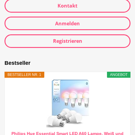
Kontakt
Anmelden
Registrieren
Bestseller
BESTSELLER NR. 1
ANGEBOT
Philips Hue Essential Smart LED A60 Lampe, Weiß und