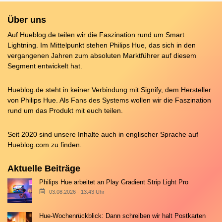
Über uns
Auf Hueblog.de teilen wir die Faszination rund um Smart
Lightning. Im Mittelpunkt stehen Philips Hue, das sich in den
vergangenen Jahren zum absoluten Marktführer auf diesem
Segment entwickelt hat.
Hueblog.de steht in keiner Verbindung mit Signify, dem Hersteller
von Philips Hue. Als Fans des Systems wollen wir die Faszination
rund um das Produkt mit euch teilen.
Seit 2020 sind unsere Inhalte auch in englischer Sprache auf
Hueblog.com
zu finden.
Aktuelle Beiträge
Philips Hue arbeitet an Play Gradient Strip Light Pro
03.08.2026 - 13:43 Uhr
Hue-Wochenrückblick: Dann schreiben wir halt Postkarten