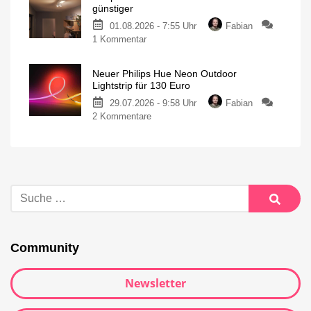
günstiger
01.08.2026 - 7:55 Uhr
Fabian
1 Kommentar
Neuer Philips Hue Neon Outdoor
Lightstrip für 130 Euro
29.07.2026 - 9:58 Uhr
Fabian
2 Kommentare
Community
Newsletter