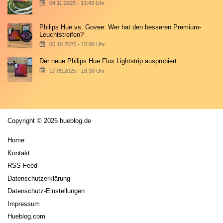
04.11.2025 - 13:43 Uhr
Philips Hue vs. Govee: Wer hat den besseren Premium-
Leuchtstreifen?
06.10.2025 - 15:00 Uhr
Der neue Philips Hue Flux Lightstrip ausprobiert
17.09.2025 - 18:30 Uhr
Copyright © 2026 hueblog.de
Home
Kontakt
RSS-Feed
Datenschutzerklärung
Datenschutz-Einstellungen
Impressum
Hueblog.com