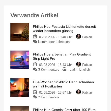
Verwandte Artikel
Philips Hue Festavia Lichterkette derzeit
wieder besonders günstig
05.08.2026 - 10:40 Uhr
Fabian
Kommentar schreiben
Philips Hue arbeitet an Play Gradient
Strip Light Pro
03.08.2026 - 13:43 Uhr
Fabian
3 Kommentare
read in English
Hue-Wochenrückblick: Dann schreiben
wir halt Postkarten
02.08.2026 - 13:57 Uhr
Fabian
2 Kommentare
Philips Hue Centris: Jetzt über 100 Euro