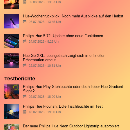
02.08.2026 - 13:57 Uhr
Hue-Wochenrückblick: Noch mehr Ausblicke auf den Herbst
26.07.2026 - 13:45 Uhr
Philips Hue 5.72: Update ohne neue Funktionen
24.07.2026 - 8:25 Uhr
Hue Go XXL: Loungetisch zeigt sich in offizieller
Präsentation erneut
22.07.2026 - 10:31 Uhr
Testberichte
Philips Hue Play Stehleuchte oder doch lieber Hue Gradient
Signe?
02.07.2026 - 18:00 Uhr
Philips Hue Flourish: Edle Tischleuchte im Test
18.02.2026 - 19:00 Uhr
Der neue Philips Hue Neon Outdoor Lightstrip ausprobiert