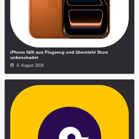
iPhone fällt aus Flugzeug und übersteht Sturz
unbeschadet
6. August 2026