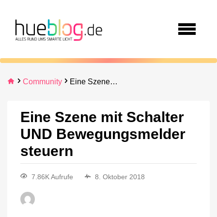
Community
Eine Szene mit Schalter UND Bewegungsmelder steuern
Eine Szene mit Schalter
UND Bewegungsmelder
steuern
7.86K Aufrufe
8. Oktober 2018