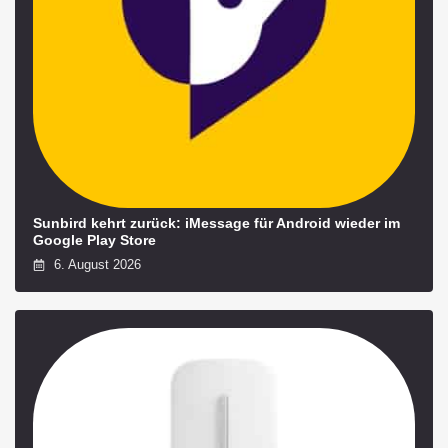
Sunbird kehrt zurück: iMessage für Android wieder im
Google Play Store
6. August 2026