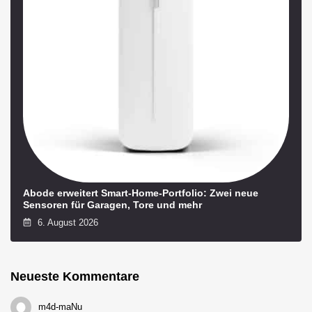
Abode erweitert Smart-Home-Portfolio: Zwei neue
Sensoren für Garagen, Tore und mehr
6. August 2026
Neueste Kommentare
m4d-maNu