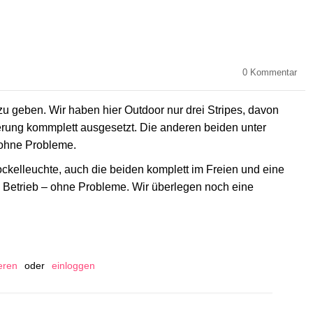
0
Kommentar
 zu geben. Wir haben hier Outdoor nur drei Stripes, davon
terung kommplett ausgesetzt. Die anderen beiden unter
 ohne Probleme.
ckelleuchte, auch die beiden komplett im Freien und eine
 Betrieb – ohne Probleme. Wir überlegen noch eine
ieren
oder
einloggen