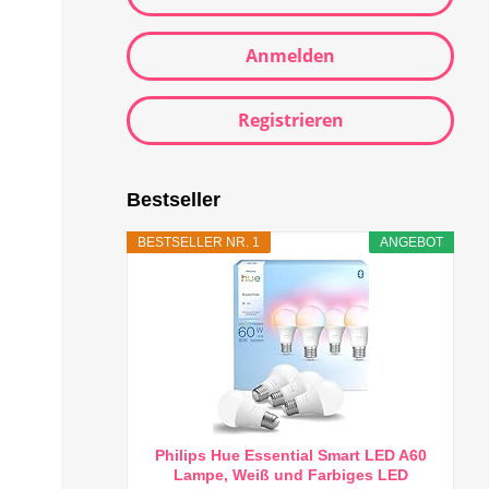
Anmelden
Registrieren
Bestseller
BESTSELLER NR. 1
ANGEBOT
Philips Hue Essential Smart LED A60
Lampe, Weiß und Farbiges LED