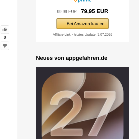
79,95 EUR
99,99 EUR
Bei Amazon kaufen
Affiliate-Link - letztes Update: 3.07.2026
0
Neues von appgefahren.de