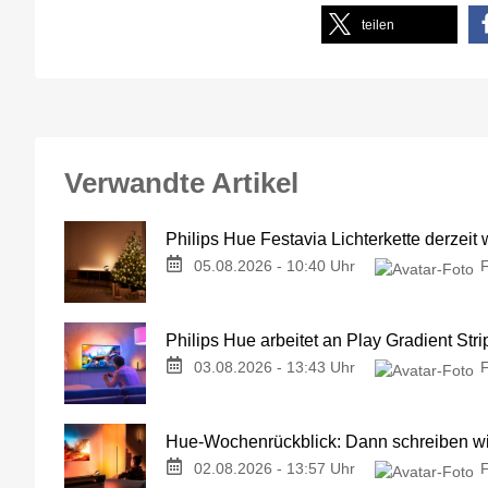
teilen
Verwandte Artikel
Philips Hue Festavia Lichterkette derzeit
05.08.2026 - 10:40 Uhr
Philips Hue arbeitet an Play Gradient Stri
03.08.2026 - 13:43 Uhr
Hue-Wochenrückblick: Dann schreiben wir
02.08.2026 - 13:57 Uhr