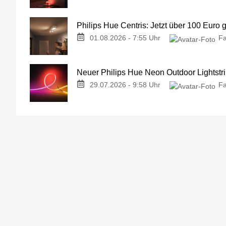
Philips Hue Centris: Jetzt über 100 Euro 
01.08.2026 - 7:55 Uhr
Fa
Neuer Philips Hue Neon Outdoor Lightstri
29.07.2026 - 9:58 Uhr
Fa