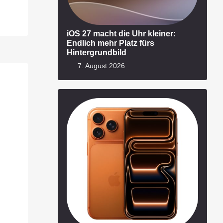
iOS 27 macht die Uhr kleiner:
Endlich mehr Platz fürs
Hintergrundbild
7. August 2026