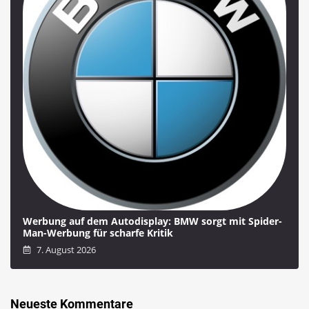
Werbung auf dem Autodisplay: BMW sorgt mit Spider-
Man-Werbung für scharfe Kritik
7. August 2026
Neueste Kommentare