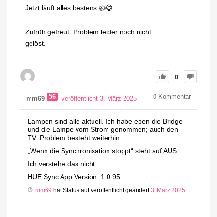
Jetzt läuft alles bestens 👍😄
Zufrüh gefreut: Problem leider noch nicht
gelöst.
0
56
0
Kommentar
mm69
veröffentlicht 3. März 2025
Lampen sind alle aktuell. Ich habe eben die Bridge
und die Lampe vom Strom genommen; auch den
TV. Problem besteht weiterhin.
„Wenn die Synchronisation stoppt“ steht auf AUS.
Ich verstehe das nicht.
HUE Sync App Version: 1.0.95
mm69
hat Status auf veröffentlicht geändert
3. März 2025