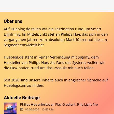
Über uns
Auf Hueblog.de teilen wir die Faszination rund um Smart
Lightning. Im Mittelpunkt stehen Philips Hue, das sich in den
vergangenen Jahren zum absoluten Marktführer auf diesem
Segment entwickelt hat.
Hueblog.de steht in keiner Verbindung mit Signify, dem
Hersteller von Philips Hue. Als Fans des Systems wollen wir
die Faszination rund um das Produkt mit euch teilen.
Seit 2020 sind unsere Inhalte auch in englischer Sprache auf
Hueblog.com
zu finden.
Aktuelle Beiträge
Philips Hue arbeitet an Play Gradient Strip Light Pro
03.08.2026 - 13:43 Uhr