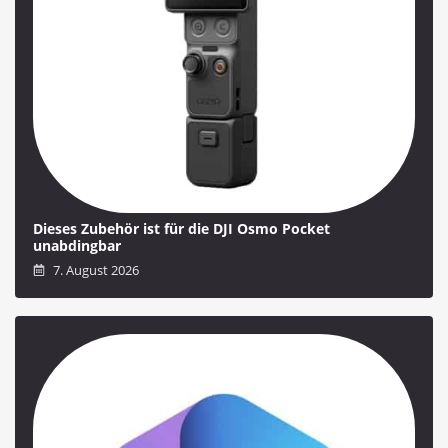
Dieses Zubehör ist für die DJI Osmo Pocket
unabdingbar
7. August 2026