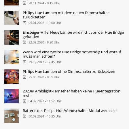
28.11.2024 - 9:15 Uhr
Philips Hue Lampen mit dem neuen Dimmschalter
zurücksetzen
05.01.2022 - 10:00 Uhr
Einsteiger-Hilfe: Neue Lampe wird nicht von der Hue Bridge
gefunden
22.02.2020 - 8:20 Uhr
Wann wird eine zweite Hue Bridge notwendig und worauf
muss man achten?
29.12.2017 - 17:45 Uhr
Philips Hue Lampen ohne Dimmschalter zurücksetzen
25.05.2020 - 8:55 Uhr
2023er Ambilight-Fernseher haben keine Hue-Integration
mehr
04.07.2023 - 11:52 Uhr
Batterie des Philips Hue Wandschalter Modul wechseln
30.09.2024 - 10:35 Uhr