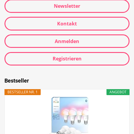
Newsletter
Kontakt
Anmelden
Registrieren
Bestseller
BESTSELLER NR. 1
ANGEBOT