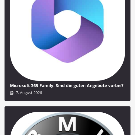
Microsoft 365 Family: Sind die guten Angebote vorbei?
7. August 2026