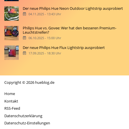
Der neue Philips Hue Neon Outdoor Lightstrip ausprobiert
04.11.2025 - 13:43 Uhr
Philips Hue vs. Govee: Wer hat den besseren Premium-
Leuchtstreifen?
06.10.2025 - 15:00 Uhr
Der neue Philips Hue Flux Lightstrip ausprobiert
17.09.2025 - 18:30 Uhr
Copyright © 2026 hueblog.de
Home
Kontakt
RSS-Feed
Datenschutzerklärung
Datenschutz-Einstellungen