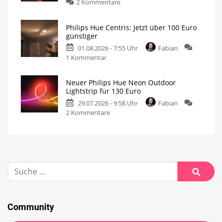
2 Kommentare
Philips Hue Centris: Jetzt über 100 Euro
günstiger
01.08.2026 - 7:55 Uhr
Fabian
1 Kommentar
Neuer Philips Hue Neon Outdoor
Lightstrip für 130 Euro
29.07.2026 - 9:58 Uhr
Fabian
2 Kommentare
Community