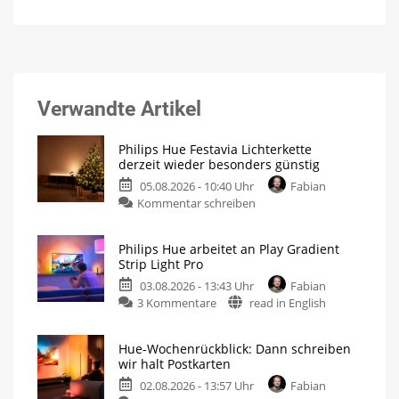
Verwandte Artikel
Philips Hue Festavia Lichterkette
derzeit wieder besonders günstig
05.08.2026 - 10:40 Uhr
Fabian
Kommentar schreiben
Philips Hue arbeitet an Play Gradient
Strip Light Pro
03.08.2026 - 13:43 Uhr
Fabian
3 Kommentare
read in English
Hue-Wochenrückblick: Dann schreiben
wir halt Postkarten
02.08.2026 - 13:57 Uhr
Fabian