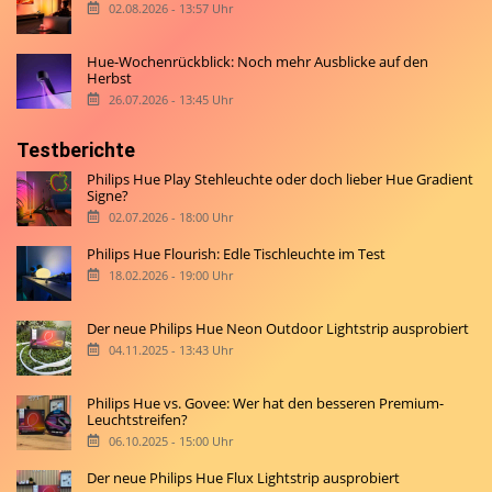
02.08.2026 - 13:57 Uhr
Hue-Wochenrückblick: Noch mehr Ausblicke auf den
Herbst
26.07.2026 - 13:45 Uhr
Testberichte
Philips Hue Play Stehleuchte oder doch lieber Hue Gradient
Signe?
02.07.2026 - 18:00 Uhr
Philips Hue Flourish: Edle Tischleuchte im Test
18.02.2026 - 19:00 Uhr
Der neue Philips Hue Neon Outdoor Lightstrip ausprobiert
04.11.2025 - 13:43 Uhr
Philips Hue vs. Govee: Wer hat den besseren Premium-
Leuchtstreifen?
06.10.2025 - 15:00 Uhr
Der neue Philips Hue Flux Lightstrip ausprobiert