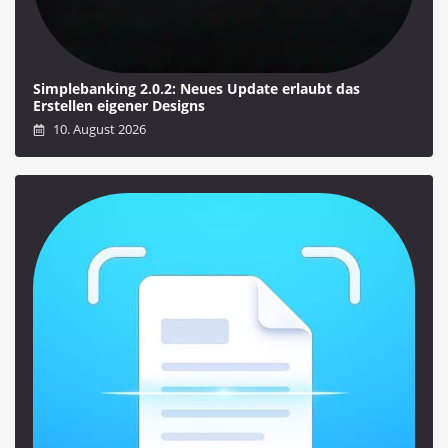
Simplebanking 2.0.2: Neues Update erlaubt das
Erstellen eigener Designs
10. August 2026