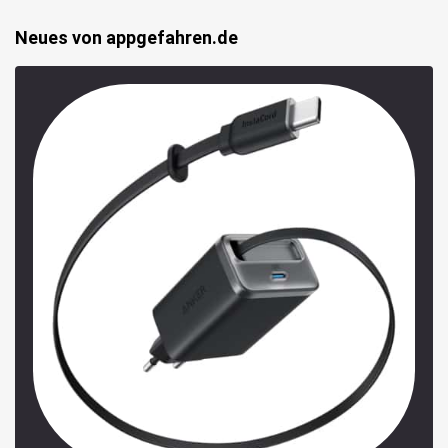
Neues von appgefahren.de