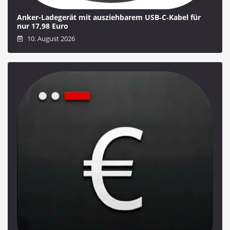
Anker-Ladegerät mit ausziehbarem USB‑C‑Kabel für
nur 17,98 Euro
10. August 2026