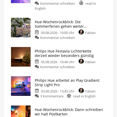
Kommentar schreiben
read in
English
Hue-Wochenrückblick: Die
Sommerferien gehen weiter…
09.08.2026 - 10:00 Uhr
Fabian
Kommentar schreiben
Philips Hue Festavia Lichterkette
derzeit wieder besonders günstig
05.08.2026 - 10:40 Uhr
Fabian
Kommentar schreiben
Philips Hue arbeitet an Play Gradient
Strip Light Pro
03.08.2026 - 13:43 Uhr
Fabian
3 Kommentare
read in English
Hue-Wochenrückblick: Dann schreiben
wir halt Postkarten