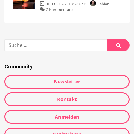
02.08.2026 - 13:57 Uhr
Fabian
2 Kommentare
Community
Newsletter
Kontakt
Anmelden