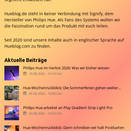
Hueblog.de steht in keiner Verbindung mit Signify, dem
Hersteller von Philips Hue. Als Fans des Systems wollen wir
die Faszination rund um das Produkt mit euch teilen.
Seit 2020 sind unsere Inhalte auch in englischer Sprache auf
Hueblog.com
zu finden.
Aktuelle Beiträge
Philips Hue im Herbst 2026: Was wir bisher wissen
10.08.2026 - 14:14 Uhr
Hue-Wochenrückblick: Die Sommerferien gehen weiter…
09.08.2026 - 10:00 Uhr
Philips Hue arbeitet an Play Gradient Strip Light Pro
03.08.2026 - 13:43 Uhr
Hue-Wochenrückblick: Dann schreiben wir halt Postkarten