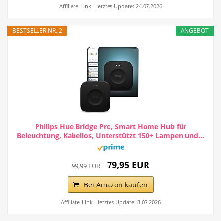
Affiliate-Link - letztes Update: 24.07.2026
BESTSELLER NR. 2
ANGEBOT
Philips Hue Bridge Pro, Smart Home Hub für
Beleuchtung, Kabellos, Unterstützt 150+ Lampen und...
79,95 EUR
99,99 EUR
Bei Amazon kaufen
Affiliate-Link - letztes Update: 3.07.2026