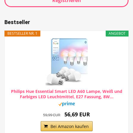
Registrieren
Bestseller
BESTSELLER NR. 1
ANGEBOT
Philips Hue Essential Smart LED A60 Lampe, Weiß und
Farbiges LED Leuchtmittel, E27 Fassung, 8W...
56,69 EUR
59,99 EUR
Bei Amazon kaufen