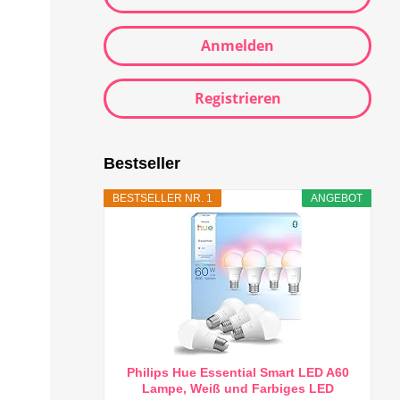
Anmelden
Registrieren
Bestseller
BESTSELLER NR. 1
ANGEBOT
Philips Hue Essential Smart LED A60
Lampe, Weiß und Farbiges LED