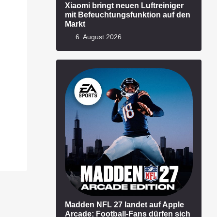
Xiaomi bringt neuen Luftreiniger
mit Befeuchtungsfunktion auf den
Markt
6. August 2026
Madden NFL 27 landet auf Apple
Arcade: Football-Fans dürfen sich