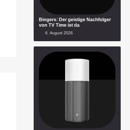
Bingers: Der geistige Nachfolger
von TV Time ist da
6. August 2026