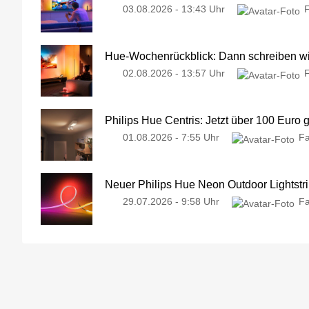
03.08.2026 - 13:43 Uhr
Hue-Wochenrückblick: Dann schreiben wir
02.08.2026 - 13:57 Uhr
Philips Hue Centris: Jetzt über 100 Euro 
01.08.2026 - 7:55 Uhr
Fa
Neuer Philips Hue Neon Outdoor Lightstri
29.07.2026 - 9:58 Uhr
Fa