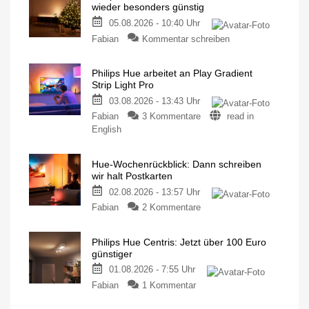
wieder besonders günstig
05.08.2026 - 10:40 Uhr
Fabian
Kommentar schreiben
Philips Hue arbeitet an Play Gradient
Strip Light Pro
03.08.2026 - 13:43 Uhr
Fabian
3 Kommentare
read in
English
Hue-Wochenrückblick: Dann schreiben
wir halt Postkarten
02.08.2026 - 13:57 Uhr
Fabian
2 Kommentare
Philips Hue Centris: Jetzt über 100 Euro
günstiger
01.08.2026 - 7:55 Uhr
Fabian
1 Kommentar