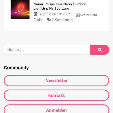
Neuer Philips Hue Neon Outdoor
Lightstrip für 130 Euro
29.07.2026 - 9:58 Uhr
Fabian
2 Kommentare
Community
Newsletter
Kontakt
Anmelden