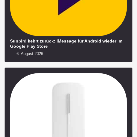
Sunbird kehrt zurück: iMessage für Android wieder im
Google Play Store
6. August 2026