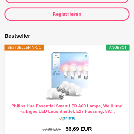
Registrieren
Bestseller
BESTSELLER NR. 1
ANGEBOT
Philips Hue Essential Smart LED A60 Lampe, Weiß und
Farbiges LED Leuchtmittel, E27 Fassung, 8W...
56,69 EUR
59,99 EUR