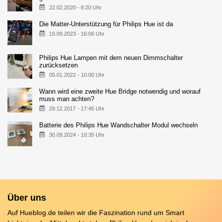
22.02.2020 - 8:20 Uhr
Die Matter-Unterstützung für Philips Hue ist da
19.09.2023 - 16:06 Uhr
Philips Hue Lampen mit dem neuen Dimmschalter
zurücksetzen
05.01.2022 - 10:00 Uhr
Wann wird eine zweite Hue Bridge notwendig und worauf
muss man achten?
29.12.2017 - 17:45 Uhr
Batterie des Philips Hue Wandschalter Modul wechseln
30.09.2024 - 10:35 Uhr
Über uns
Auf Hueblog.de teilen wir die Faszination rund um Smart