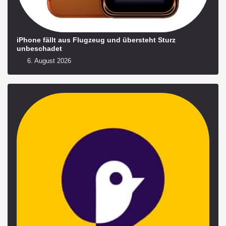
iPhone fällt aus Flugzeug und übersteht Sturz
unbeschadet
6. August 2026