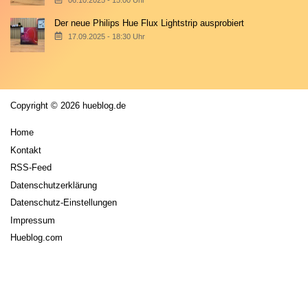
06.10.2025 - 15:00 Uhr
Der neue Philips Hue Flux Lightstrip ausprobiert
17.09.2025 - 18:30 Uhr
Copyright © 2026 hueblog.de
Home
Kontakt
RSS-Feed
Datenschutzerklärung
Datenschutz-Einstellungen
Impressum
Hueblog.com