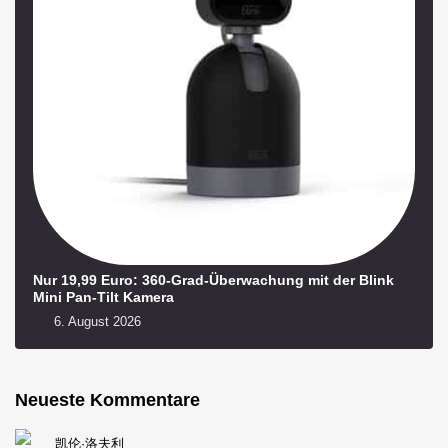
Nur 19,99 Euro: 360-Grad-Überwachung mit der Blink
Mini Pan-Tilt Kamera
6. August 2026
Neueste Kommentare
凯伦·洛夫利