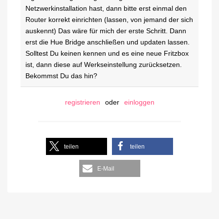
Netzwerkinstallation hast, dann bitte erst einmal den
Router korrekt einrichten (lassen, von jemand der sich
auskennt) Das wäre für mich der erste Schritt. Dann
erst die Hue Bridge anschließen und updaten lassen.
Solltest Du keinen kennen und es eine neue Fritzbox
ist, dann diese auf Werkseinstellung zurücksetzen.
Bekommst Du das hin?
registrieren
oder
einloggen
teilen
teilen
E-Mail