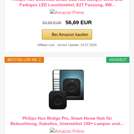
Farbiges LED Leuchtmittel, E27 Fassung, 8W...
56,69 EUR
59,99 EUR
Bei Amazon kaufen
Affiliate-Link - letztes Update: 24.07.2026
BESTSELLER NR. 2
ANGEBOT
Philips Hue Bridge Pro, Smart Home Hub für
Beleuchtung, Kabellos, Unterstützt 150+ Lampen und...