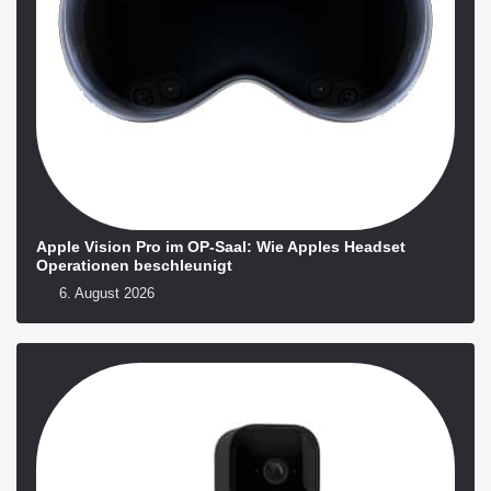
Apple Vision Pro im OP-Saal: Wie Apples Headset
Operationen beschleunigt
6. August 2026