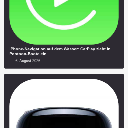
iPhone-Navigation auf dem Wasser: CarPlay zieht in
Pontoon-Boote ein
6. August 2026