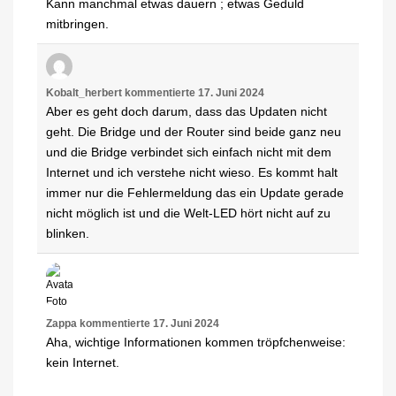
Kann manchmal etwas dauern ; etwas Geduld
mitbringen.
Kobalt_herbert
kommentierte
17. Juni 2024
Aber es geht doch darum, dass das Updaten nicht
geht. Die Bridge und der Router sind beide ganz neu
und die Bridge verbindet sich einfach nicht mit dem
Internet und ich verstehe nicht wieso. Es kommt halt
immer nur die Fehlermeldung das ein Update gerade
nicht möglich ist und die Welt-LED hört nicht auf zu
blinken.
Zappa
kommentierte
17. Juni 2024
Aha, wichtige Informationen kommen tröpfchenweise:
kein Internet.