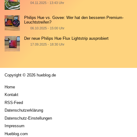
04.11.2025 - 13:43 Uhr
Philips Hue vs. Govee: Wer hat den besseren Premium-
Leuchtstreifen?
06.10.2025 - 15:00 Uhr
Der neue Philips Hue Flux Lightstrip ausprobiert
17.09.2025 - 18:30 Uhr
Copyright © 2026 hueblog.de
Home
Kontakt
RSS-Feed
Datenschutzerklärung
Datenschutz-Einstellungen
Impressum
Hueblog.com