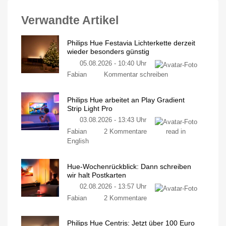
Verwandte Artikel
Philips Hue Festavia Lichterkette derzeit
wieder besonders günstig
05.08.2026 - 10:40 Uhr
Fabian
Kommentar schreiben
Philips Hue arbeitet an Play Gradient
Strip Light Pro
03.08.2026 - 13:43 Uhr
Fabian
2 Kommentare
read in
English
Hue-Wochenrückblick: Dann schreiben
wir halt Postkarten
02.08.2026 - 13:57 Uhr
Fabian
2 Kommentare
Philips Hue Centris: Jetzt über 100 Euro