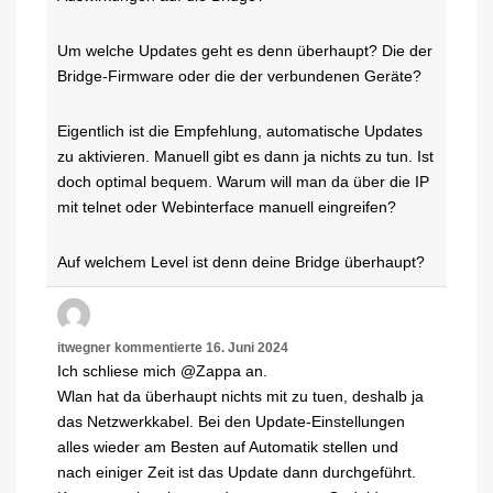
Um welche Updates geht es denn überhaupt? Die der
Bridge-Firmware oder die der verbundenen Geräte?
Eigentlich ist die Empfehlung, automatische Updates
zu aktivieren. Manuell gibt es dann ja nichts zu tun. Ist
doch optimal bequem. Warum will man da über die IP
mit telnet oder Webinterface manuell eingreifen?
Auf welchem Level ist denn deine Bridge überhaupt?
itwegner
kommentierte
16. Juni 2024
Ich schliese mich @Zappa an.
Wlan hat da überhaupt nichts mit zu tuen, deshalb ja
das Netzwerkkabel. Bei den Update-Einstellungen
alles wieder am Besten auf Automatik stellen und
nach einiger Zeit ist das Update dann durchgeführt.