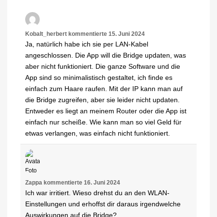
Kobalt_herbert
kommentierte
15. Juni 2024
Ja, natürlich habe ich sie per LAN-Kabel
angeschlossen. Die App will die Bridge updaten, was
aber nicht funktioniert. Die ganze Software und die
App sind so minimalistisch gestaltet, ich finde es
einfach zum Haare raufen. Mit der IP kann man auf
die Bridge zugreifen, aber sie leider nicht updaten.
Entweder es liegt an meinem Router oder die App ist
einfach nur scheiße. Wie kann man so viel Geld für
etwas verlangen, was einfach nicht funktioniert.
Zappa
kommentierte
16. Juni 2024
Ich war irritiert. Wieso drehst du an den WLAN-
Einstellungen und erhoffst dir daraus irgendwelche
Auswirkungen auf die Bridge?