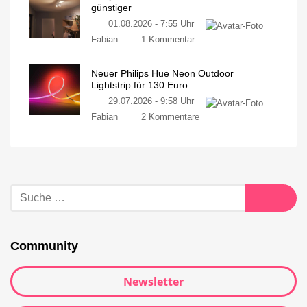
günstiger
01.08.2026 - 7:55 Uhr
Fabian
1 Kommentar
Neuer Philips Hue Neon Outdoor
Lightstrip für 130 Euro
29.07.2026 - 9:58 Uhr
Fabian
2 Kommentare
Community
Newsletter