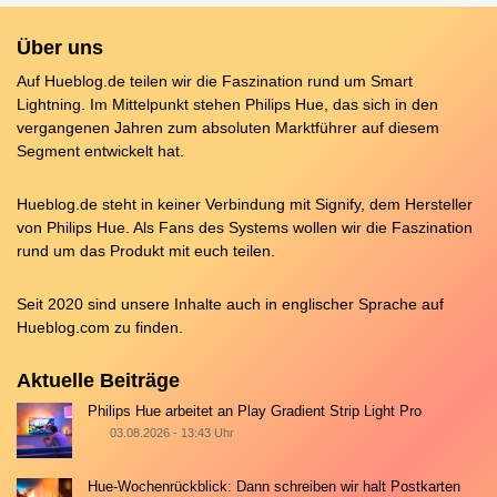
Über uns
Auf Hueblog.de teilen wir die Faszination rund um Smart
Lightning. Im Mittelpunkt stehen Philips Hue, das sich in den
vergangenen Jahren zum absoluten Marktführer auf diesem
Segment entwickelt hat.
Hueblog.de steht in keiner Verbindung mit Signify, dem Hersteller
von Philips Hue. Als Fans des Systems wollen wir die Faszination
rund um das Produkt mit euch teilen.
Seit 2020 sind unsere Inhalte auch in englischer Sprache auf
Hueblog.com
zu finden.
Aktuelle Beiträge
Philips Hue arbeitet an Play Gradient Strip Light Pro
03.08.2026 - 13:43 Uhr
Hue-Wochenrückblick: Dann schreiben wir halt Postkarten