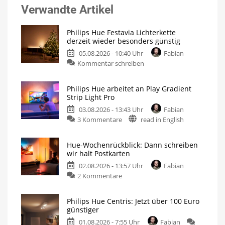
Verwandte Artikel
Philips Hue Festavia Lichterkette
derzeit wieder besonders günstig
05.08.2026 - 10:40 Uhr
Fabian
Kommentar schreiben
Philips Hue arbeitet an Play Gradient
Strip Light Pro
03.08.2026 - 13:43 Uhr
Fabian
3 Kommentare
read in English
Hue-Wochenrückblick: Dann schreiben
wir halt Postkarten
02.08.2026 - 13:57 Uhr
Fabian
2 Kommentare
Philips Hue Centris: Jetzt über 100 Euro
günstiger
01.08.2026 - 7:55 Uhr
Fabian