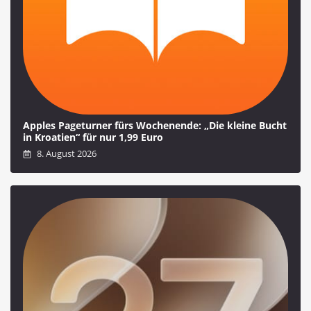
Apples Pageturner fürs Wochenende: „Die kleine Bucht
in Kroatien“ für nur 1,99 Euro
8. August 2026