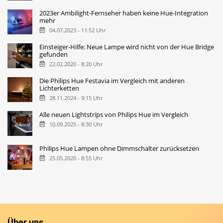
2023er Ambilight-Fernseher haben keine Hue-Integration
mehr
04.07.2023 - 11:52 Uhr
Einsteiger-Hilfe: Neue Lampe wird nicht von der Hue Bridge
gefunden
22.02.2020 - 8:20 Uhr
Die Philips Hue Festavia im Vergleich mit anderen
Lichterketten
28.11.2024 - 9:15 Uhr
Alle neuen Lightstrips von Philips Hue im Vergleich
10.09.2025 - 8:30 Uhr
Philips Hue Lampen ohne Dimmschalter zurücksetzen
25.05.2020 - 8:55 Uhr
Über uns