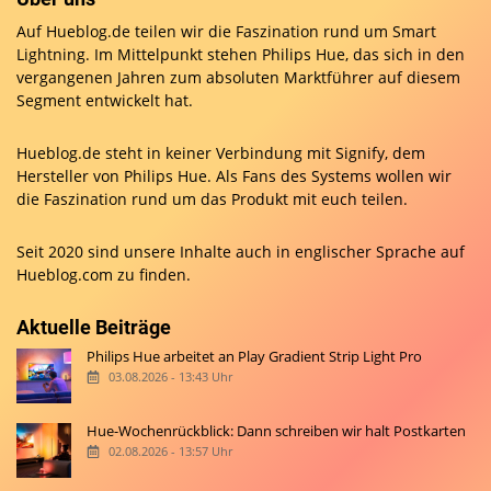
Auf Hueblog.de teilen wir die Faszination rund um Smart
Lightning. Im Mittelpunkt stehen Philips Hue, das sich in den
vergangenen Jahren zum absoluten Marktführer auf diesem
Segment entwickelt hat.
Hueblog.de steht in keiner Verbindung mit Signify, dem
Hersteller von Philips Hue. Als Fans des Systems wollen wir
die Faszination rund um das Produkt mit euch teilen.
Seit 2020 sind unsere Inhalte auch in englischer Sprache auf
Hueblog.com
zu finden.
Aktuelle Beiträge
Philips Hue arbeitet an Play Gradient Strip Light Pro
03.08.2026 - 13:43 Uhr
Hue-Wochenrückblick: Dann schreiben wir halt Postkarten
02.08.2026 - 13:57 Uhr