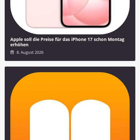
Apple soll die Preise für das iPhone 17 schon Montag
erhöhen
8. August 2026