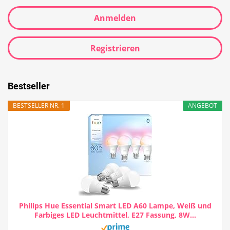
Anmelden
Registrieren
Bestseller
BESTSELLER NR. 1
ANGEBOT
Philips Hue Essential Smart LED A60 Lampe, Weiß und
Farbiges LED Leuchtmittel, E27 Fassung, 8W...