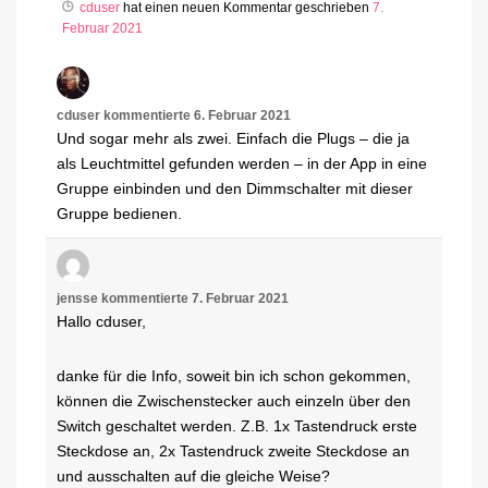
cduser
hat einen neuen Kommentar geschrieben
7.
Februar 2021
cduser
kommentierte
6. Februar 2021
Und sogar mehr als zwei. Einfach die Plugs – die ja
als Leuchtmittel gefunden werden – in der App in eine
Gruppe einbinden und den Dimmschalter mit dieser
Gruppe bedienen.
jensse
kommentierte
7. Februar 2021
Hallo cduser,
danke für die Info, soweit bin ich schon gekommen,
können die Zwischenstecker auch einzeln über den
Switch geschaltet werden. Z.B. 1x Tastendruck erste
Steckdose an, 2x Tastendruck zweite Steckdose an
und ausschalten auf die gleiche Weise?