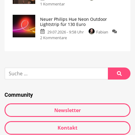
1 Kommentar
Neuer Philips Hue Neon Outdoor
Lightstrip für 130 Euro
29.07.2026 - 9:58 Uhr
Fabian
2 Kommentare
Community
Newsletter
Kontakt