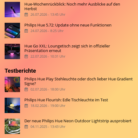
Hue-Wochenrückblick: Noch mehr Ausblicke auf den
Herbst
26.07.2026 - 13:45 Uhr
Philips Hue 5.72: Update ohne neue Funktionen
24.07.2026 - 8:25 Uhr
Hue Go XXL: Loungetisch zeigt sich in offizieller
Präsentation erneut
22.07.2026 - 10:31 Uhr
Testberichte
Philips Hue Play Stehleuchte oder doch lieber Hue Gradient
Signe?
02.07.2026 - 18:00 Uhr
Philips Hue Flourish: Edle Tischleuchte im Test
18.02.2026 - 19:00 Uhr
Der neue Philips Hue Neon Outdoor Lightstrip ausprobiert
04.11.2025 - 13:43 Uhr