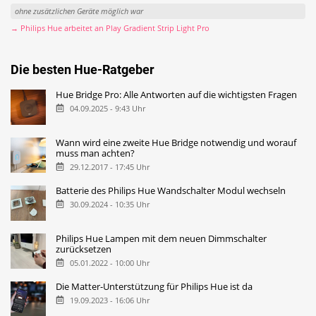
ohne zusätzlichen Geräte möglich war
→ Philips Hue arbeitet an Play Gradient Strip Light Pro
Die besten Hue-Ratgeber
Hue Bridge Pro: Alle Antworten auf die wichtigsten Fragen
04.09.2025 - 9:43 Uhr
Wann wird eine zweite Hue Bridge notwendig und worauf
muss man achten?
29.12.2017 - 17:45 Uhr
Batterie des Philips Hue Wandschalter Modul wechseln
30.09.2024 - 10:35 Uhr
Philips Hue Lampen mit dem neuen Dimmschalter
zurücksetzen
05.01.2022 - 10:00 Uhr
Die Matter-Unterstützung für Philips Hue ist da
19.09.2023 - 16:06 Uhr