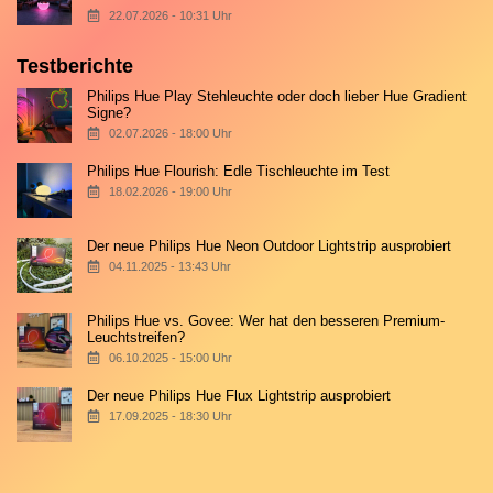
22.07.2026 - 10:31 Uhr
Testberichte
Philips Hue Play Stehleuchte oder doch lieber Hue Gradient
Signe?
02.07.2026 - 18:00 Uhr
Philips Hue Flourish: Edle Tischleuchte im Test
18.02.2026 - 19:00 Uhr
Der neue Philips Hue Neon Outdoor Lightstrip ausprobiert
04.11.2025 - 13:43 Uhr
Philips Hue vs. Govee: Wer hat den besseren Premium-
Leuchtstreifen?
06.10.2025 - 15:00 Uhr
Der neue Philips Hue Flux Lightstrip ausprobiert
17.09.2025 - 18:30 Uhr