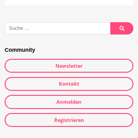
Community
Newsletter
Kontakt
Anmelden
Registrieren