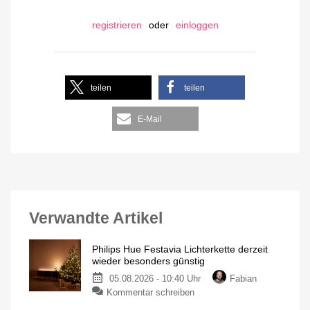
registrieren
oder
einloggen
teilen
teilen
E-Mail
Verwandte Artikel
Philips Hue Festavia Lichterkette derzeit
wieder besonders günstig
05.08.2026 - 10:40 Uhr
Fabian
Kommentar schreiben