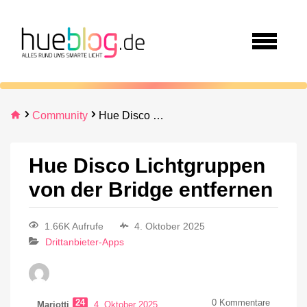
Community
Hue Disco Lichtgruppen von der Bridge entfernen
Hue Disco Lichtgruppen
von der Bridge entfernen
1.66K Aufrufe
4. Oktober 2025
Drittanbieter-Apps
24
0
Kommentare
Mariotti
4. Oktober 2025