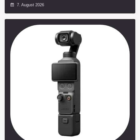
7. August 2026