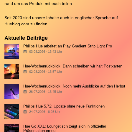
rund um das Produkt mit euch teilen.
Seit 2020 sind unsere Inhalte auch in englischer Sprache auf
Hueblog.com
zu finden.
Aktuelle Beiträge
Philips Hue arbeitet an Play Gradient Strip Light Pro
03.08.2026 - 13:43 Uhr
Hue-Wochenrückblick: Dann schreiben wir halt Postkarten
02.08.2026 - 13:57 Uhr
Hue-Wochenrückblick: Noch mehr Ausblicke auf den Herbst
26.07.2026 - 13:45 Uhr
Philips Hue 5.72: Update ohne neue Funktionen
24.07.2026 - 8:25 Uhr
Hue Go XXL: Loungetisch zeigt sich in offizieller
Präsentation erneut