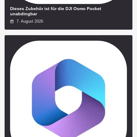
Dieses Zubehör ist für die DJI Osmo Pocket
unabdingbar
7. August 2026