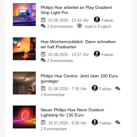
Philips Hue arbeitet an Play Gradient
Strip Light Pro
03.08.2026 - 13:43 Uhr
Fabian
3 Kommentare
read in English
Hue-Wochenrückblick: Dann schreiben
wir halt Postkarten
02.08.2026 - 13:57 Uhr
Fabian
2 Kommentare
Philips Hue Centris: Jetzt über 100 Euro
günstiger
01.08.2026 - 7:55 Uhr
Fabian
1 Kommentar
Neuer Philips Hue Neon Outdoor
Lightstrip für 130 Euro
29.07.2026 - 9:58 Uhr
Fabian
2 Kommentare