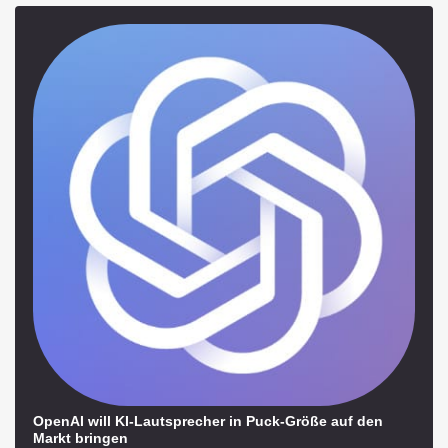
OpenAI will KI-Lautsprecher in Puck-Größe auf den
Markt bringen