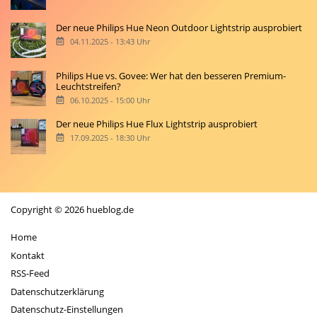
Der neue Philips Hue Neon Outdoor Lightstrip ausprobiert
04.11.2025 - 13:43 Uhr
Philips Hue vs. Govee: Wer hat den besseren Premium-
Leuchtstreifen?
06.10.2025 - 15:00 Uhr
Der neue Philips Hue Flux Lightstrip ausprobiert
17.09.2025 - 18:30 Uhr
Copyright © 2026 hueblog.de
Home
Kontakt
RSS-Feed
Datenschutzerklärung
Datenschutz-Einstellungen