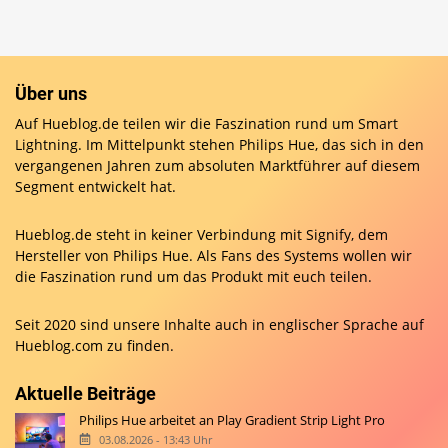
Über uns
Auf Hueblog.de teilen wir die Faszination rund um Smart
Lightning. Im Mittelpunkt stehen Philips Hue, das sich in den
vergangenen Jahren zum absoluten Marktführer auf diesem
Segment entwickelt hat.
Hueblog.de steht in keiner Verbindung mit Signify, dem
Hersteller von Philips Hue. Als Fans des Systems wollen wir
die Faszination rund um das Produkt mit euch teilen.
Seit 2020 sind unsere Inhalte auch in englischer Sprache auf
Hueblog.com
zu finden.
Aktuelle Beiträge
Philips Hue arbeitet an Play Gradient Strip Light Pro
03.08.2026 - 13:43 Uhr