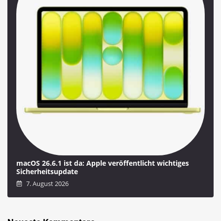
macOS 26.6.1 ist da: Apple veröffentlicht wichtiges
Sicherheitsupdate
7. August 2026