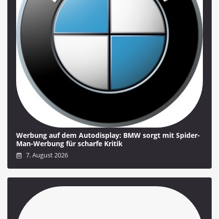
Werbung auf dem Autodisplay: BMW sorgt mit Spider-
Man-Werbung für scharfe Kritik
7. August 2026