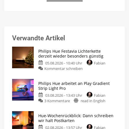
Verwandte Artikel
Philips Hue Festavia Lichterkette
derzeit wieder besonders günstig
05.08.2026 - 10:40 Uhr
Fabian
Kommentar schreiben
Philips Hue arbeitet an Play Gradient
Strip Light Pro
03.08.2026 - 13:43 Uhr
Fabian
3 Kommentare
read in English
Hue-Wochenrückblick: Dann schreiben
wir halt Postkarten
02.08.2026 - 13:57 Uhr
Fabian