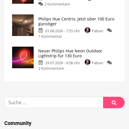
2 Kommentare
Philips Hue Centris: Jetzt über 100 Euro
günstiger
01.08.2026 - 7:55 Uhr
Fabian
1 Kommentar
Neuer Philips Hue Neon Outdoor
Lightstrip für 130 Euro
29.07.2026 - 9:58 Uhr
Fabian
2 Kommentare
Community