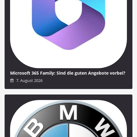
Microsoft 365 Family: Sind die guten Angebote vorbei?
7. August 2026