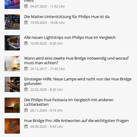
mehr
04.07.2023 - 11:52 Uhr
Die Matter-Unterstützung für Philips Hue ist da
19.09.2023 - 16:06 Uhr
Alle neuen Lightstrips von Philips Hue im Vergleich
10.09.2025 - 8:30 Uhr
Wann wird eine zweite Hue Bridge notwendig und worauf
muss man achten?
29.12.2017 - 17:45 Uhr
Einsteiger-Hilfe: Neue Lampe wird nicht von der Hue Bridge
gefunden
22.02.2020 - 8:20 Uhr
Die Philips Hue Festavia im Vergleich mit anderen
Lichterketten
28.11.2024 - 9:15 Uhr
Hue Bridge Pro: Alle Antworten auf die wichtigsten Fragen
04.09.2025 - 9:43 Uhr