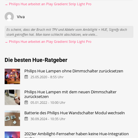
→ Philips Hue arbeitet an Play Gradient Strip Light Pro
Viva
Es scheint, dass der Bruch mit TPV und Abkehr vom Ambilight + HUE, Signify doch
stark getroffen hat. Man kann schlecht abschätzen, wie viele...
→ Philips Hue arbeitet an Play Gradient Strip Light Pro
Die besten Hue-Ratgeber
Philips Hue Lampen ohne Dimmschalter zurücksetzen
25.05.2020 - 8:55 Uhr
Philips Hue Lampen mit dem neuen Dimmschalter
zurücksetzen
05.01.2022 - 10:00 Uhr
Batterie des Philips Hue Wandschalter Modul wechseln
30.09.2024 - 10:35 Uhr
2023er Ambilight-Fernseher haben keine Hue-Integration