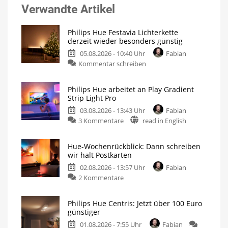
Verwandte Artikel
Philips Hue Festavia Lichterkette
derzeit wieder besonders günstig
05.08.2026 - 10:40 Uhr
Fabian
Kommentar schreiben
Philips Hue arbeitet an Play Gradient
Strip Light Pro
03.08.2026 - 13:43 Uhr
Fabian
3 Kommentare
read in English
Hue-Wochenrückblick: Dann schreiben
wir halt Postkarten
02.08.2026 - 13:57 Uhr
Fabian
2 Kommentare
Philips Hue Centris: Jetzt über 100 Euro
günstiger
01.08.2026 - 7:55 Uhr
Fabian