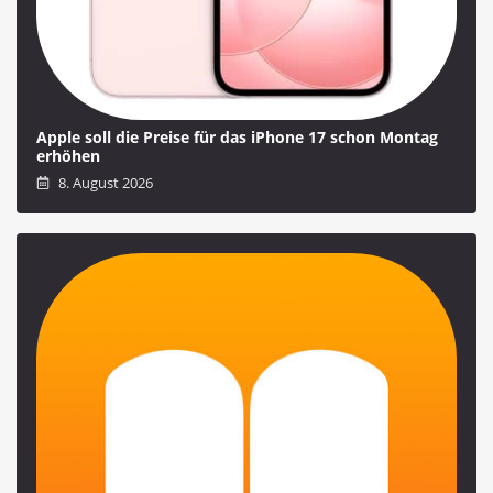
Apple soll die Preise für das iPhone 17 schon Montag
erhöhen
8. August 2026