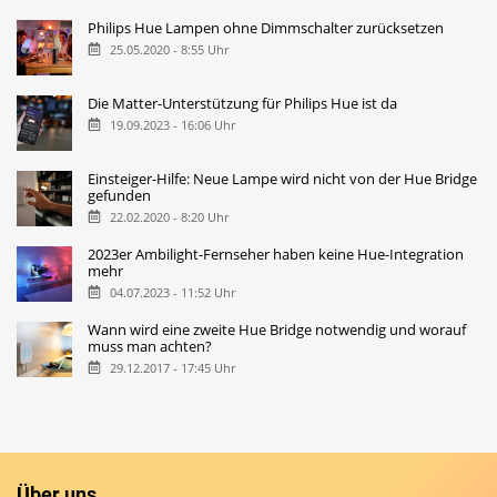
Philips Hue Lampen ohne Dimmschalter zurücksetzen
25.05.2020 - 8:55 Uhr
Die Matter-Unterstützung für Philips Hue ist da
19.09.2023 - 16:06 Uhr
Einsteiger-Hilfe: Neue Lampe wird nicht von der Hue Bridge
gefunden
22.02.2020 - 8:20 Uhr
2023er Ambilight-Fernseher haben keine Hue-Integration
mehr
04.07.2023 - 11:52 Uhr
Wann wird eine zweite Hue Bridge notwendig und worauf
muss man achten?
29.12.2017 - 17:45 Uhr
Über uns