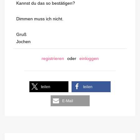
Kannst du das so bestätigen?
Dimmen muss ich nicht.
Gruß
Jochen
registrieren
oder
einloggen
teilen
teilen
E-Mail