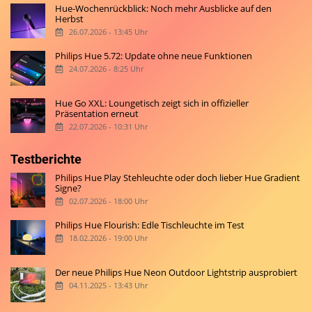
Hue-Wochenrückblick: Noch mehr Ausblicke auf den
Herbst
26.07.2026 - 13:45 Uhr
Philips Hue 5.72: Update ohne neue Funktionen
24.07.2026 - 8:25 Uhr
Hue Go XXL: Loungetisch zeigt sich in offizieller
Präsentation erneut
22.07.2026 - 10:31 Uhr
Testberichte
Philips Hue Play Stehleuchte oder doch lieber Hue Gradient
Signe?
02.07.2026 - 18:00 Uhr
Philips Hue Flourish: Edle Tischleuchte im Test
18.02.2026 - 19:00 Uhr
Der neue Philips Hue Neon Outdoor Lightstrip ausprobiert
04.11.2025 - 13:43 Uhr