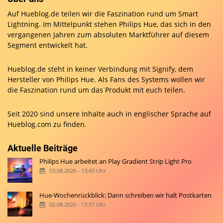
Auf Hueblog.de teilen wir die Faszination rund um Smart
Lightning. Im Mittelpunkt stehen Philips Hue, das sich in den
vergangenen Jahren zum absoluten Marktführer auf diesem
Segment entwickelt hat.
Hueblog.de steht in keiner Verbindung mit Signify, dem
Hersteller von Philips Hue. Als Fans des Systems wollen wir
die Faszination rund um das Produkt mit euch teilen.
Seit 2020 sind unsere Inhalte auch in englischer Sprache auf
Hueblog.com
zu finden.
Aktuelle Beiträge
Philips Hue arbeitet an Play Gradient Strip Light Pro
03.08.2026 - 13:43 Uhr
Hue-Wochenrückblick: Dann schreiben wir halt Postkarten
02.08.2026 - 13:57 Uhr