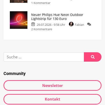
1 Kommentar
Neuer Philips Hue Neon Outdoor
Lightstrip für 130 Euro
29.07.2026 - 9:58 Uhr
Fabian
2 Kommentare
Community
Newsletter
Kontakt