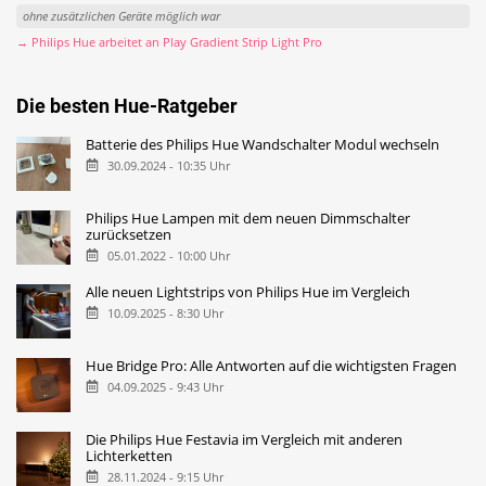
ohne zusätzlichen Geräte möglich war
→ Philips Hue arbeitet an Play Gradient Strip Light Pro
Die besten Hue-Ratgeber
Batterie des Philips Hue Wandschalter Modul wechseln
30.09.2024 - 10:35 Uhr
Philips Hue Lampen mit dem neuen Dimmschalter
zurücksetzen
05.01.2022 - 10:00 Uhr
Alle neuen Lightstrips von Philips Hue im Vergleich
10.09.2025 - 8:30 Uhr
Hue Bridge Pro: Alle Antworten auf die wichtigsten Fragen
04.09.2025 - 9:43 Uhr
Die Philips Hue Festavia im Vergleich mit anderen
Lichterketten
28.11.2024 - 9:15 Uhr