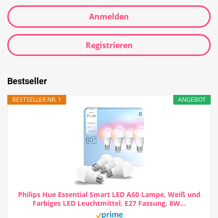
Anmelden
Registrieren
Bestseller
BESTSELLER NR. 1
ANGEBOT
Philips Hue Essential Smart LED A60 Lampe, Weiß und
Farbiges LED Leuchtmittel, E27 Fassung, 8W...