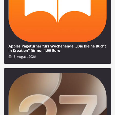
Apples Pageturner fürs Wochenende: „Die kleine Bucht
in Kroatien“ für nur 1,99 Euro
8. August 2026