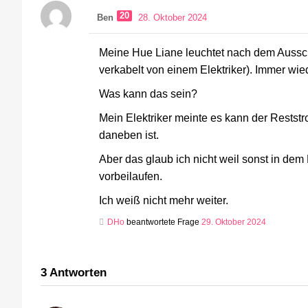
20
Ben
28. Oktober 2024
Meine Hue Liane leuchtet nach dem Aussch
verkabelt von einem Elektriker). Immer wie
Was kann das sein?
Mein Elektriker meinte es kann der Rests
daneben ist.
Aber das glaub ich nicht weil sonst in de
vorbeilaufen.
Ich weiß nicht mehr weiter.
DHo
beantwortete Frage
29. Oktober 2024
3
Antworten