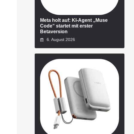
Meta holt auf: KI-Agent „Muse
Code“ startet mit erster
Betaversion
6. August 2026