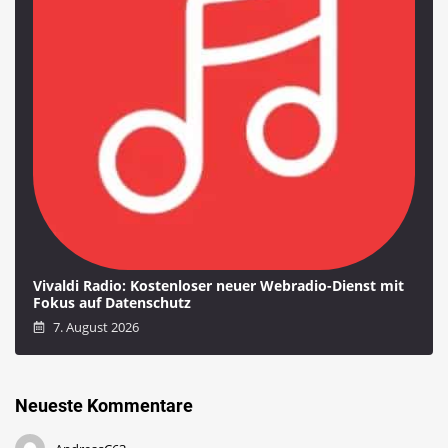
Vivaldi Radio: Kostenloser neuer Webradio-Dienst mit
Fokus auf Datenschutz
7. August 2026
Neueste Kommentare