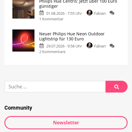
Philips Hue Centris: Jetzt über 100 Euro
günstiger
01.08.2026 - 7:55 Uhr
Fabian
1 Kommentar
Neuer Philips Hue Neon Outdoor
Lightstrip für 130 Euro
29.07.2026 - 9:58 Uhr
Fabian
2 Kommentare
Community
Newsletter