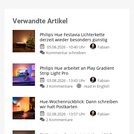
Verwandte Artikel
Philips Hue Festavia Lichterkette
derzeit wieder besonders günstig
05.08.2026 - 10:40 Uhr
Fabian
Kommentar schreiben
Philips Hue arbeitet an Play Gradient
Strip Light Pro
03.08.2026 - 13:43 Uhr
Fabian
3 Kommentare
read in English
Hue-Wochenrückblick: Dann schreiben
wir halt Postkarten
02.08.2026 - 13:57 Uhr
Fabian
2 Kommentare