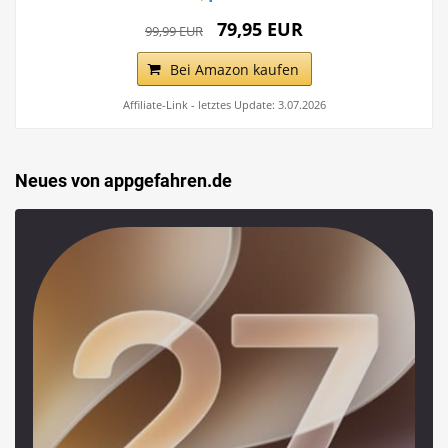
79,95 EUR
99,99 EUR
Bei Amazon kaufen
Affiliate-Link - letztes Update: 3.07.2026
Neues von appgefahren.de