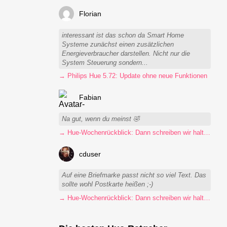
Florian
interessant ist das schon da Smart Home
Systeme zunächst einen zusätzlichen
Energieverbraucher darstellen. Nicht nur die
System Steuerung sondern...
→ Philips Hue 5.72: Update ohne neue Funktionen
Fabian
Na gut, wenn du meinst 🤣
→ Hue-Wochenrückblick: Dann schreiben wir halt Postkarten
cduser
Auf eine Briefmarke passt nicht so viel Text. Das
sollte wohl Postkarte heißen ;-)
→ Hue-Wochenrückblick: Dann schreiben wir halt Postkarten