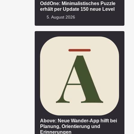
OddOne: Minimalistisches Puzzle
erhält per Update 150 neue Level
5. August 2026
Above: Neue Wander-App hilft bei
Planung, Orientierung und
Erinnerungen