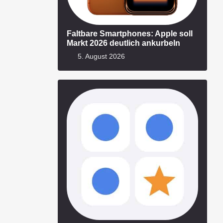
Faltbare Smartphones: Apple soll
Markt 2026 deutlich ankurbeln
5. August 2026