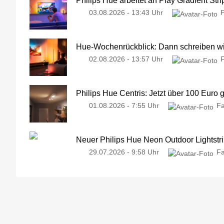
03.08.2026 - 13:43 Uhr
Hue-Wochenrückblick: Dann schreiben wir
02.08.2026 - 13:57 Uhr
Philips Hue Centris: Jetzt über 100 Euro 
01.08.2026 - 7:55 Uhr
Fa
Neuer Philips Hue Neon Outdoor Lightstri
29.07.2026 - 9:58 Uhr
Fa