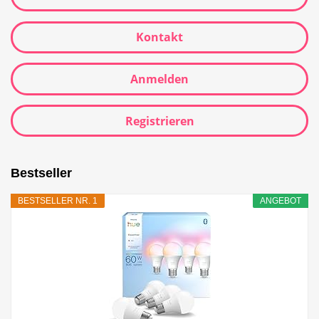
Kontakt
Anmelden
Registrieren
Bestseller
BESTSELLER NR. 1
ANGEBOT