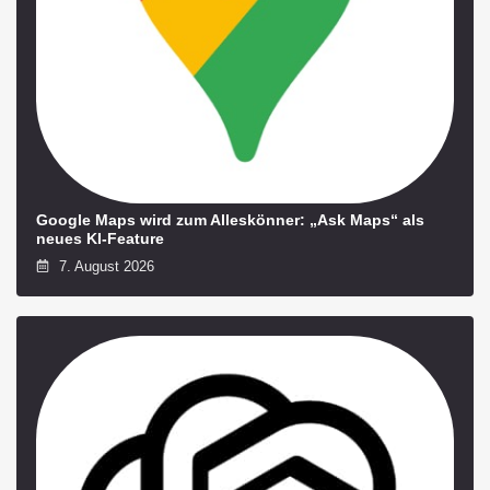
Google Maps wird zum Alleskönner: „Ask Maps“ als
neues KI-Feature
7. August 2026