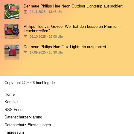
Der neue Philips Hue Neon Outdoor Lightstrip ausprobiert
04.11.2025 - 13:43 Uhr
Philips Hue vs. Govee: Wer hat den besseren Premium-
Leuchtstreifen?
06.10.2025 - 15:00 Uhr
Der neue Philips Hue Flux Lightstrip ausprobiert
17.09.2025 - 18:30 Uhr
Copyright © 2026 hueblog.de
Home
Kontakt
RSS-Feed
Datenschutzerklärung
Datenschutz-Einstellungen
Impressum