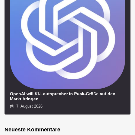
OpenAI will KI-Lautsprecher in Puck-Größe auf den
Markt bringen
7. August 2026
Neueste Kommentare