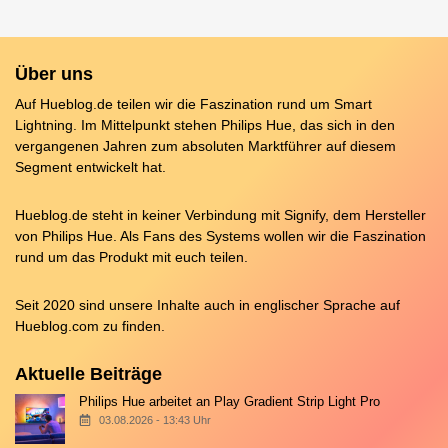
Über uns
Auf Hueblog.de teilen wir die Faszination rund um Smart
Lightning. Im Mittelpunkt stehen Philips Hue, das sich in den
vergangenen Jahren zum absoluten Marktführer auf diesem
Segment entwickelt hat.
Hueblog.de steht in keiner Verbindung mit Signify, dem Hersteller
von Philips Hue. Als Fans des Systems wollen wir die Faszination
rund um das Produkt mit euch teilen.
Seit 2020 sind unsere Inhalte auch in englischer Sprache auf
Hueblog.com
zu finden.
Aktuelle Beiträge
Philips Hue arbeitet an Play Gradient Strip Light Pro
03.08.2026 - 13:43 Uhr