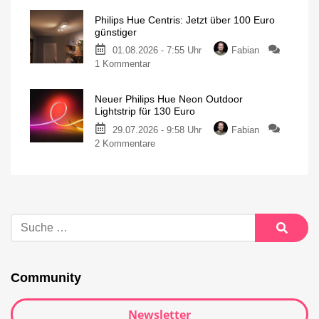
Philips Hue Centris: Jetzt über 100 Euro
günstiger
01.08.2026 - 7:55 Uhr
Fabian
1 Kommentar
Neuer Philips Hue Neon Outdoor
Lightstrip für 130 Euro
29.07.2026 - 9:58 Uhr
Fabian
2 Kommentare
Community
Newsletter