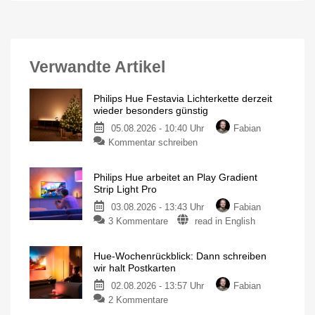
Verwandte Artikel
Philips Hue Festavia Lichterkette derzeit
wieder besonders günstig
05.08.2026 - 10:40 Uhr
Fabian
Kommentar schreiben
Philips Hue arbeitet an Play Gradient
Strip Light Pro
03.08.2026 - 13:43 Uhr
Fabian
3 Kommentare
read in English
Hue-Wochenrückblick: Dann schreiben
wir halt Postkarten
02.08.2026 - 13:57 Uhr
Fabian
2 Kommentare