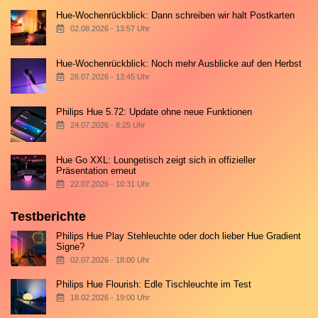
Hue-Wochenrückblick: Dann schreiben wir halt Postkarten
02.08.2026 - 13:57 Uhr
Hue-Wochenrückblick: Noch mehr Ausblicke auf den Herbst
26.07.2026 - 13:45 Uhr
Philips Hue 5.72: Update ohne neue Funktionen
24.07.2026 - 8:25 Uhr
Hue Go XXL: Loungetisch zeigt sich in offizieller
Präsentation erneut
22.07.2026 - 10:31 Uhr
Testberichte
Philips Hue Play Stehleuchte oder doch lieber Hue Gradient
Signe?
02.07.2026 - 18:00 Uhr
Philips Hue Flourish: Edle Tischleuchte im Test
18.02.2026 - 19:00 Uhr