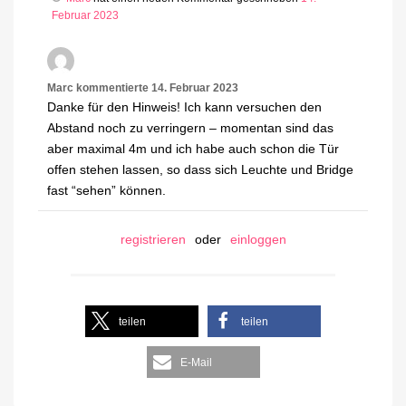
Februar 2023
Marc
kommentierte
14. Februar 2023
Danke für den Hinweis! Ich kann versuchen den
Abstand noch zu verringern – momentan sind das
aber maximal 4m und ich habe auch schon die Tür
offen stehen lassen, so dass sich Leuchte und Bridge
fast “sehen” können.
registrieren
oder
einloggen
teilen
teilen
E-Mail