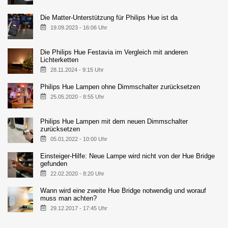
Die Matter-Unterstützung für Philips Hue ist da
19.09.2023 - 16:06 Uhr
Die Philips Hue Festavia im Vergleich mit anderen
Lichterketten
28.11.2024 - 9:15 Uhr
Philips Hue Lampen ohne Dimmschalter zurücksetzen
25.05.2020 - 8:55 Uhr
Philips Hue Lampen mit dem neuen Dimmschalter
zurücksetzen
05.01.2022 - 10:00 Uhr
Einsteiger-Hilfe: Neue Lampe wird nicht von der Hue Bridge
gefunden
22.02.2020 - 8:20 Uhr
Wann wird eine zweite Hue Bridge notwendig und worauf
muss man achten?
29.12.2017 - 17:45 Uhr