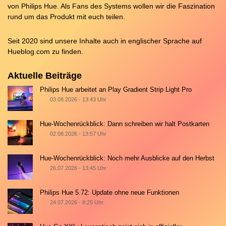
von Philips Hue. Als Fans des Systems wollen wir die Faszination
rund um das Produkt mit euch teilen.
Seit 2020 sind unsere Inhalte auch in englischer Sprache auf
Hueblog.com
zu finden.
Aktuelle Beiträge
Philips Hue arbeitet an Play Gradient Strip Light Pro
03.08.2026 - 13:43 Uhr
Hue-Wochenrückblick: Dann schreiben wir halt Postkarten
02.08.2026 - 13:57 Uhr
Hue-Wochenrückblick: Noch mehr Ausblicke auf den Herbst
26.07.2026 - 13:45 Uhr
Philips Hue 5.72: Update ohne neue Funktionen
24.07.2026 - 8:25 Uhr