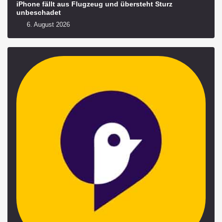
iPhone fällt aus Flugzeug und übersteht Sturz
unbeschadet
6. August 2026