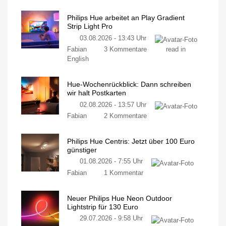
Philips Hue arbeitet an Play Gradient
Strip Light Pro
03.08.2026 - 13:43 Uhr
Fabian
3 Kommentare
read in
English
Hue-Wochenrückblick: Dann schreiben
wir halt Postkarten
02.08.2026 - 13:57 Uhr
Fabian
2 Kommentare
Philips Hue Centris: Jetzt über 100 Euro
günstiger
01.08.2026 - 7:55 Uhr
Fabian
1 Kommentar
Neuer Philips Hue Neon Outdoor
Lightstrip für 130 Euro
29.07.2026 - 9:58 Uhr