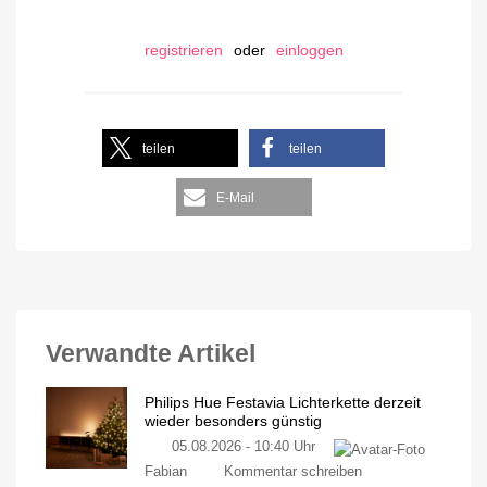
registrieren
oder
einloggen
teilen
teilen
E-Mail
Verwandte Artikel
Philips Hue Festavia Lichterkette derzeit
wieder besonders günstig
05.08.2026 - 10:40 Uhr
Fabian
Kommentar schreiben