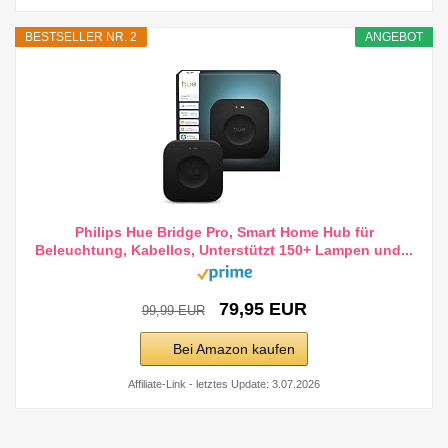
BESTSELLER NR. 2
ANGEBOT
Philips Hue Bridge Pro, Smart Home Hub für
Beleuchtung, Kabellos, Unterstützt 150+ Lampen und...
79,95 EUR
99,99 EUR
Bei Amazon kaufen
Affiliate-Link - letztes Update: 3.07.2026