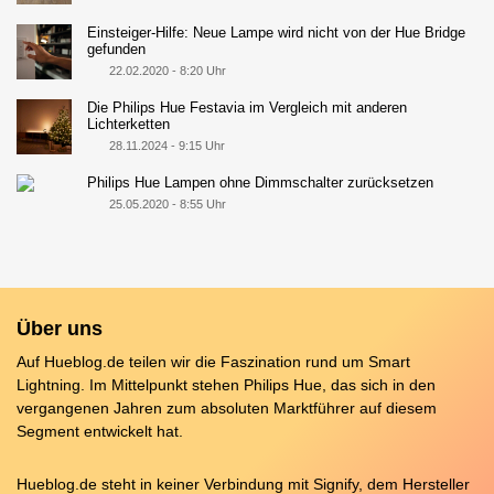
Einsteiger-Hilfe: Neue Lampe wird nicht von der Hue Bridge
gefunden
22.02.2020 - 8:20 Uhr
Die Philips Hue Festavia im Vergleich mit anderen
Lichterketten
28.11.2024 - 9:15 Uhr
Philips Hue Lampen ohne Dimmschalter zurücksetzen
25.05.2020 - 8:55 Uhr
Über uns
Auf Hueblog.de teilen wir die Faszination rund um Smart
Lightning. Im Mittelpunkt stehen Philips Hue, das sich in den
vergangenen Jahren zum absoluten Marktführer auf diesem
Segment entwickelt hat.
Hueblog.de steht in keiner Verbindung mit Signify, dem Hersteller