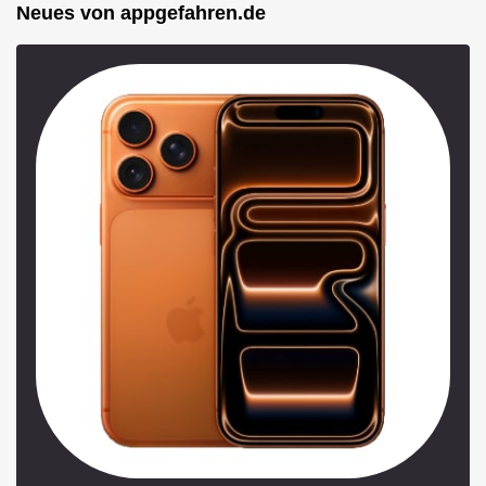
Neues von appgefahren.de