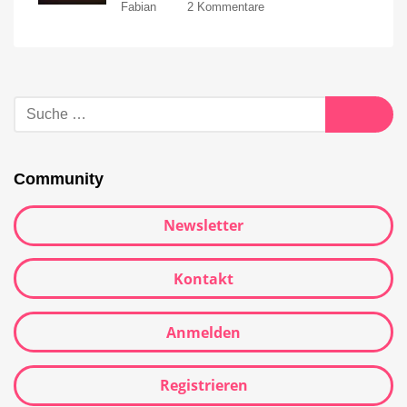
Fabian
2 Kommentare
Community
Newsletter
Kontakt
Anmelden
Registrieren