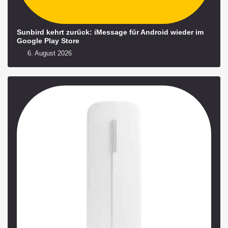
Sunbird kehrt zurück: iMessage für Android wieder im
Google Play Store
6. August 2026