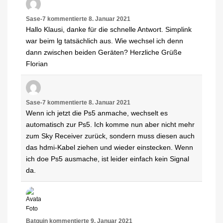
Sase-7
kommentierte
8. Januar 2021
Hallo Klausi, danke für die schnelle Antwort. Simplink
war beim lg tatsächlich aus. Wie wechsel ich denn
dann zwischen beiden Geräten? Herzliche Grüße
Florian
Sase-7
kommentierte
8. Januar 2021
Wenn ich jetzt die Ps5 anmache, wechselt es
automatisch zur Ps5. Ich komme nun aber nicht mehr
zum Sky Receiver zurück, sondern muss diesen auch
das hdmi-Kabel ziehen und wieder einstecken. Wenn
ich doe Ps5 ausmache, ist leider einfach kein Signal
da.
Batguin
kommentierte
9. Januar 2021