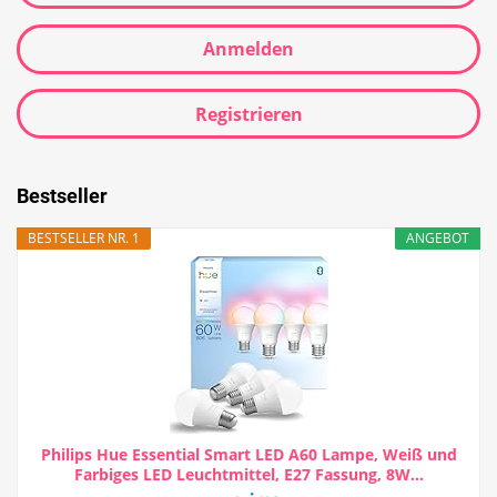
Anmelden
Registrieren
Bestseller
BESTSELLER NR. 1
ANGEBOT
Philips Hue Essential Smart LED A60 Lampe, Weiß und
Farbiges LED Leuchtmittel, E27 Fassung, 8W...