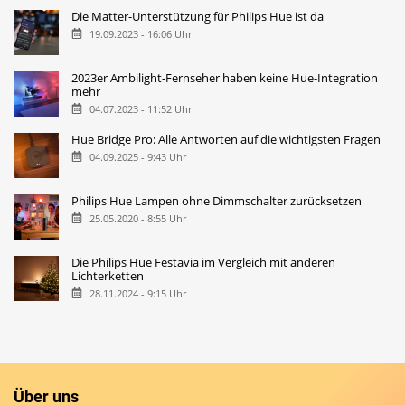
Die Matter-Unterstützung für Philips Hue ist da
19.09.2023 - 16:06 Uhr
2023er Ambilight-Fernseher haben keine Hue-Integration
mehr
04.07.2023 - 11:52 Uhr
Hue Bridge Pro: Alle Antworten auf die wichtigsten Fragen
04.09.2025 - 9:43 Uhr
Philips Hue Lampen ohne Dimmschalter zurücksetzen
25.05.2020 - 8:55 Uhr
Die Philips Hue Festavia im Vergleich mit anderen
Lichterketten
28.11.2024 - 9:15 Uhr
Über uns