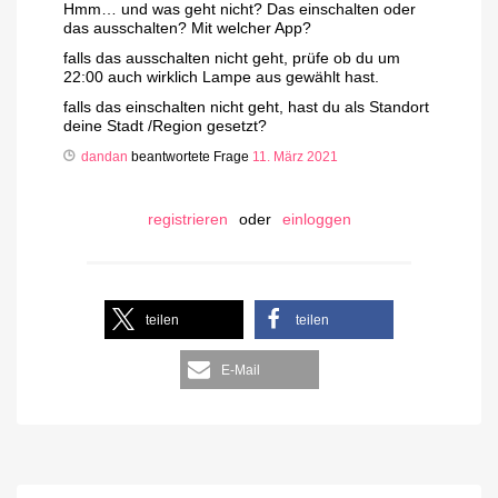
Hmm… und was geht nicht? Das einschalten oder
das ausschalten? Mit welcher App?
falls das ausschalten nicht geht, prüfe ob du um
22:00 auch wirklich Lampe aus gewählt hast.
falls das einschalten nicht geht, hast du als Standort
deine Stadt /Region gesetzt?
dandan
beantwortete Frage
11. März 2021
registrieren
oder
einloggen
teilen
teilen
E-Mail