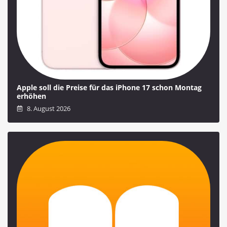
Apple soll die Preise für das iPhone 17 schon Montag
erhöhen
8. August 2026