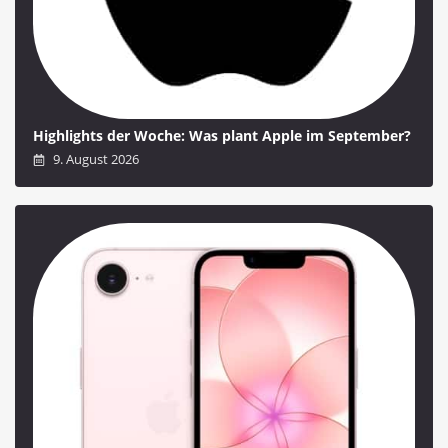
Highlights der Woche: Was plant Apple im September?
9. August 2026