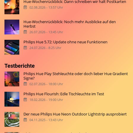
Hue-Wochenrückblick: Dann schreiben wir halt Postkarten
02.08.2026 - 13:57 Uhr
Hue-Wochenrückblick: Noch mehr Ausblicke auf den
Herbst
26.07.2026 - 13:45 Uhr
Philips Hue 5.72: Update ohne neue Funktionen
24.07.2026 - 8:25 Uhr
Testberichte
Philips Hue Play Stehleuchte oder doch lieber Hue Gradient
Signe?
02.07.2026 - 18:00 Uhr
Philips Hue Flourish: Edle Tischleuchte im Test
18.02.2026 - 19:00 Uhr
Der neue Philips Hue Neon Outdoor Lightstrip ausprobiert
04.11.2025 - 13:43 Uhr