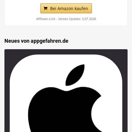
Bei Amazon kaufen
Affiliate-Link - letztes Update: 3.07.2026
Neues von appgefahren.de