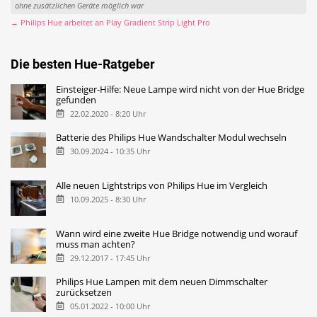
ohne zusätzlichen Geräte möglich war
→ Philips Hue arbeitet an Play Gradient Strip Light Pro
Die besten Hue-Ratgeber
Einsteiger-Hilfe: Neue Lampe wird nicht von der Hue Bridge
gefunden
22.02.2020 - 8:20 Uhr
Batterie des Philips Hue Wandschalter Modul wechseln
30.09.2024 - 10:35 Uhr
Alle neuen Lightstrips von Philips Hue im Vergleich
10.09.2025 - 8:30 Uhr
Wann wird eine zweite Hue Bridge notwendig und worauf
muss man achten?
29.12.2017 - 17:45 Uhr
Philips Hue Lampen mit dem neuen Dimmschalter
zurücksetzen
05.01.2022 - 10:00 Uhr