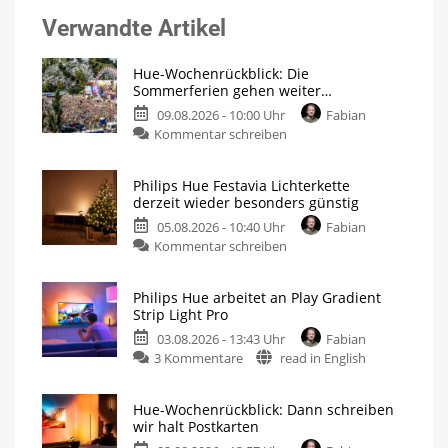
Verwandte Artikel
Hue-Wochenrückblick: Die
Sommerferien gehen weiter…
09.08.2026 - 10:00 Uhr
Fabian
Kommentar schreiben
Philips Hue Festavia Lichterkette
derzeit wieder besonders günstig
05.08.2026 - 10:40 Uhr
Fabian
Kommentar schreiben
Philips Hue arbeitet an Play Gradient
Strip Light Pro
03.08.2026 - 13:43 Uhr
Fabian
3 Kommentare
read in English
Hue-Wochenrückblick: Dann schreiben
wir halt Postkarten