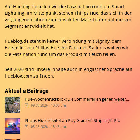
Auf Hueblog.de teilen wir die Faszination rund um Smart
Lightning. Im Mittelpunkt stehen Philips Hue, das sich in den
vergangenen Jahren zum absoluten Marktführer auf diesem
Segment entwickelt hat.
Hueblog.de steht in keiner Verbindung mit Signify, dem
Hersteller von Philips Hue. Als Fans des Systems wollen wir
die Faszination rund um das Produkt mit euch teilen.
Seit 2020 sind unsere Inhalte auch in englischer Sprache auf
Hueblog.com
zu finden.
Aktuelle Beiträge
Hue-Wochenrückblick: Die Sommerferien gehen weiter…
09.08.2026 - 10:00 Uhr
Philips Hue arbeitet an Play Gradient Strip Light Pro
03.08.2026 - 13:43 Uhr