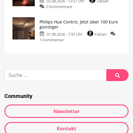
02.08.2026 - 13:57 Uhr
Fabian
2 Kommentare
Philips Hue Centris: Jetzt über 100 Euro
günstiger
01.08.2026 - 7:55 Uhr
Fabian
1 Kommentar
Community
Newsletter
Kontakt