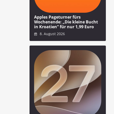
Apples Pageturner fürs
Wochenende: „Die kleine Bucht
in Kroatien“ für nur 1,99 Euro
8. August 2026