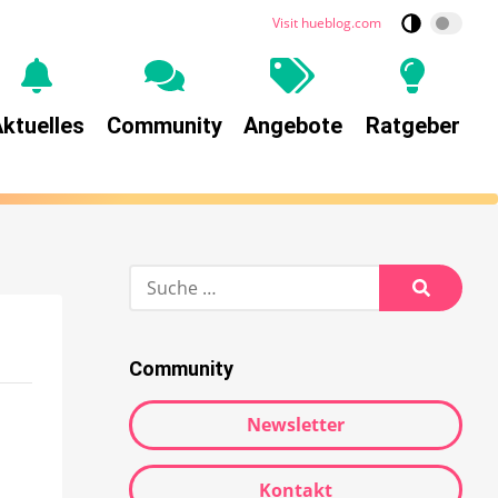
Visit hueblog.com
ktuelles
Community
Angebote
Ratgeber
Community
Newsletter
Kontakt