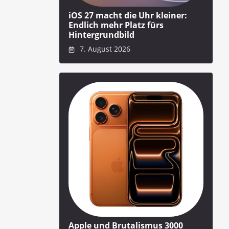
iOS 27 macht die Uhr kleiner:
Endlich mehr Platz fürs
Hintergrundbild
7. August 2026
Apple und Brutalismus 3000