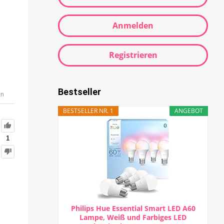
Anmelden
Registrieren
Bestseller
en
BESTSELLER NR. 1
ANGEBOT
1
Philips Hue Essential Smart LED A60
Lampe, Weiß und Farbiges LED