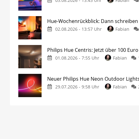
03.08.2026 - 13:43 Uhr
Fabian
Hue-Wochenrückblick: Dann schreiben w
02.08.2026 - 13:57 Uhr
Fabian
Philips Hue Centris: Jetzt über 100 Euro
01.08.2026 - 7:55 Uhr
Fabian
Neuer Philips Hue Neon Outdoor Lights
29.07.2026 - 9:58 Uhr
Fabian