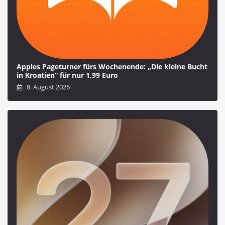
Apples Pageturner fürs Wochenende: „Die kleine Bucht
in Kroatien“ für nur 1,99 Euro
8. August 2026