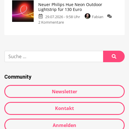
Neuer Philips Hue Neon Outdoor
Lightstrip für 130 Euro
29.07.2026 - 9:58 Uhr
Fabian
2 Kommentare
Community
Newsletter
Kontakt
Anmelden