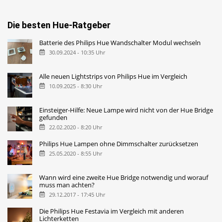
Die besten Hue-Ratgeber
Batterie des Philips Hue Wandschalter Modul wechseln
30.09.2024 - 10:35 Uhr
Alle neuen Lightstrips von Philips Hue im Vergleich
10.09.2025 - 8:30 Uhr
Einsteiger-Hilfe: Neue Lampe wird nicht von der Hue Bridge
gefunden
22.02.2020 - 8:20 Uhr
Philips Hue Lampen ohne Dimmschalter zurücksetzen
25.05.2020 - 8:55 Uhr
Wann wird eine zweite Hue Bridge notwendig und worauf
muss man achten?
29.12.2017 - 17:45 Uhr
Die Philips Hue Festavia im Vergleich mit anderen
Lichterketten