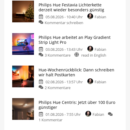
Philips Hue Festavia Lichterkette
derzeit wieder besonders günstig
05.08.2026 - 10:40 Uhr
Fabian
Kommentar schreiben
Philips Hue arbeitet an Play Gradient
Strip Light Pro
03.08.2026 - 13:43 Uhr
Fabian
3 Kommentare
read in English
Hue-Wochenrückblick: Dann schreiben
wir halt Postkarten
02.08.2026 - 13:57 Uhr
Fabian
2 Kommentare
Philips Hue Centris: Jetzt über 100 Euro
günstiger
01.08.2026 - 7:55 Uhr
Fabian
1 Kommentar