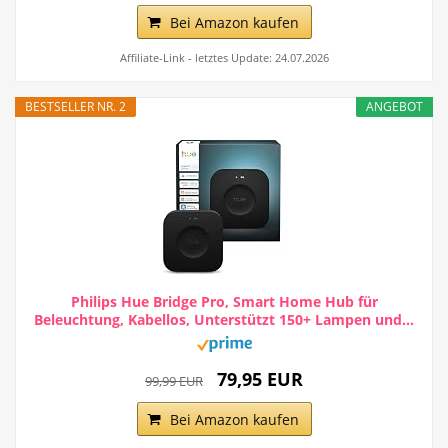
Bei Amazon kaufen
Affiliate-Link - letztes Update: 24.07.2026
BESTSELLER NR. 2
ANGEBOT
Philips Hue Bridge Pro, Smart Home Hub für
Beleuchtung, Kabellos, Unterstützt 150+ Lampen und...
79,95 EUR
99,99 EUR
Bei Amazon kaufen