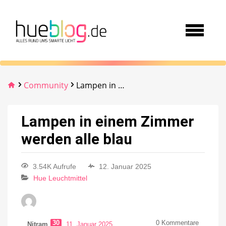
Community
Lampen in einem Zimmer werden alle blau
Lampen in einem Zimmer
werden alle blau
3.54K Aufrufe
12. Januar 2025
Hue Leuchtmittel
30
0
Kommentare
Nitram
11. Januar 2025