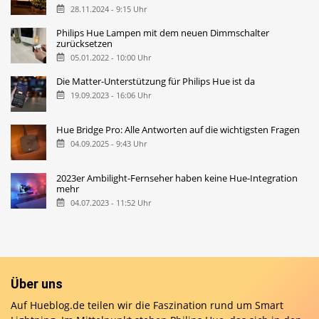
28.11.2024 - 9:15 Uhr
Philips Hue Lampen mit dem neuen Dimmschalter
zurücksetzen
05.01.2022 - 10:00 Uhr
Die Matter-Unterstützung für Philips Hue ist da
19.09.2023 - 16:06 Uhr
Hue Bridge Pro: Alle Antworten auf die wichtigsten Fragen
04.09.2025 - 9:43 Uhr
2023er Ambilight-Fernseher haben keine Hue-Integration
mehr
04.07.2023 - 11:52 Uhr
Über uns
Auf Hueblog.de teilen wir die Faszination rund um Smart