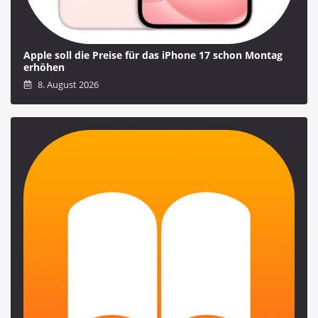
Apple soll die Preise für das iPhone 17 schon Montag
erhöhen
8. August 2026