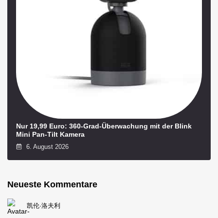
Nur 19,99 Euro: 360-Grad-Überwachung mit der Blink
Mini Pan-Tilt Kamera
6. August 2026
Neueste Kommentare
凯伦·洛夫利