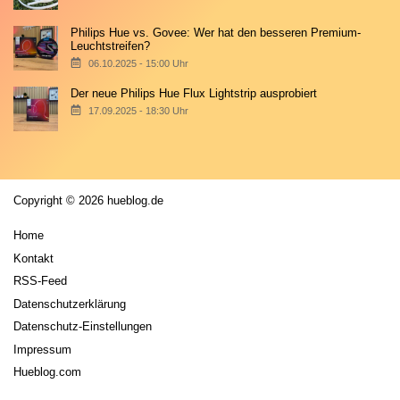
Philips Hue vs. Govee: Wer hat den besseren Premium-
Leuchtstreifen?
06.10.2025 - 15:00 Uhr
Der neue Philips Hue Flux Lightstrip ausprobiert
17.09.2025 - 18:30 Uhr
Copyright © 2026 hueblog.de
Home
Kontakt
RSS-Feed
Datenschutzerklärung
Datenschutz-Einstellungen
Impressum
Hueblog.com