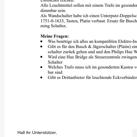
Hall ihr Unterstützer,