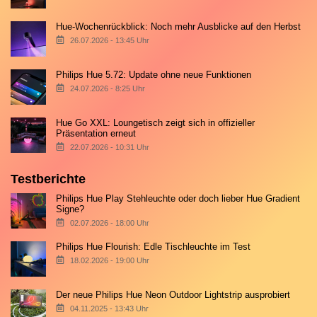
Hue-Wochenrückblick: Noch mehr Ausblicke auf den Herbst
26.07.2026 - 13:45 Uhr
Philips Hue 5.72: Update ohne neue Funktionen
24.07.2026 - 8:25 Uhr
Hue Go XXL: Loungetisch zeigt sich in offizieller
Präsentation erneut
22.07.2026 - 10:31 Uhr
Testberichte
Philips Hue Play Stehleuchte oder doch lieber Hue Gradient
Signe?
02.07.2026 - 18:00 Uhr
Philips Hue Flourish: Edle Tischleuchte im Test
18.02.2026 - 19:00 Uhr
Der neue Philips Hue Neon Outdoor Lightstrip ausprobiert
04.11.2025 - 13:43 Uhr