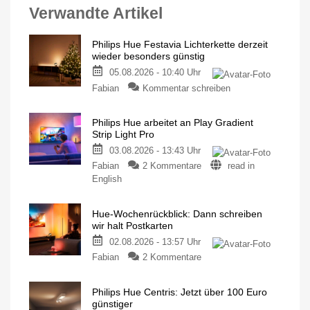
Verwandte Artikel
Philips Hue Festavia Lichterkette derzeit
wieder besonders günstig
05.08.2026 - 10:40 Uhr
Fabian
Kommentar schreiben
Philips Hue arbeitet an Play Gradient
Strip Light Pro
03.08.2026 - 13:43 Uhr
Fabian
2 Kommentare
read in
English
Hue-Wochenrückblick: Dann schreiben
wir halt Postkarten
02.08.2026 - 13:57 Uhr
Fabian
2 Kommentare
Philips Hue Centris: Jetzt über 100 Euro
günstiger