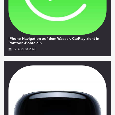
iPhone-Navigation auf dem Wasser: CarPlay zieht in
Pontoon-Boote ein
6. August 2026