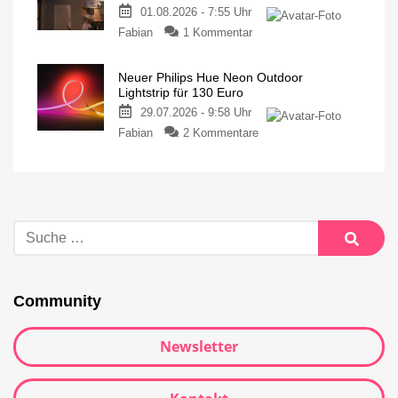
01.08.2026 - 7:55 Uhr
Fabian
1 Kommentar
Neuer Philips Hue Neon Outdoor
Lightstrip für 130 Euro
29.07.2026 - 9:58 Uhr
Fabian
2 Kommentare
Community
Newsletter