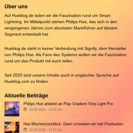
Über uns
Auf Hueblog.de teilen wir die Faszination rund um Smart
Lightning. Im Mittelpunkt stehen Philips Hue, das sich in den
vergangenen Jahren zum absoluten Marktführer auf diesem
Segment entwickelt hat.
Hueblog.de steht in keiner Verbindung mit Signify, dem Hersteller
von Philips Hue. Als Fans des Systems wollen wir die Faszination
rund um das Produkt mit euch teilen.
Seit 2020 sind unsere Inhalte auch in englischer Sprache auf
Hueblog.com
zu finden.
Aktuelle Beiträge
Philips Hue arbeitet an Play Gradient Strip Light Pro
03.08.2026 - 13:43 Uhr
Hue-Wochenrückblick: Dann schreiben wir halt Postkarten
02.08.2026 - 13:57 Uhr