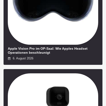
Apple Vision Pro im OP-Saal: Wie Apples Headset
Operationen beschleunigt
6. August 2026