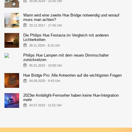
30.09.2024 - 10:35 Uhr
Wann wird eine zweite Hue Bridge notwendig und worauf
muss man achten?
29.12.2017 - 17:45 Uhr
Die Philips Hue Festavia im Vergleich mit anderen
Lichterketten
28.11.2024 - 9:15 Uhr
Philips Hue Lampen mit dem neuen Dimmschalter
zurücksetzen
05.01.2022 - 10:00 Uhr
Hue Bridge Pro: Alle Antworten auf die wichtigsten Fragen
04.09.2025 - 9:43 Uhr
2023er Ambilight-Fernseher haben keine Hue-Integration
mehr
04.07.2023 - 11:52 Uhr