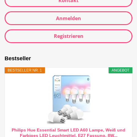
Kontakt
Anmelden
Registrieren
Bestseller
BESTSELLER NR. 1
ANGEBOT
Philips Hue Essential Smart LED A60 Lampe, Weiß und
Farbiges LED Leuchtmittel, E27 Fassung, 8W...