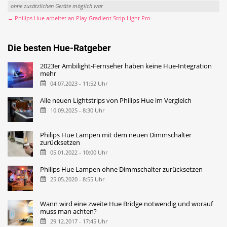
ohne zusätzlichen Geräte möglich war
→ Philips Hue arbeitet an Play Gradient Strip Light Pro
Die besten Hue-Ratgeber
2023er Ambilight-Fernseher haben keine Hue-Integration
mehr
04.07.2023 - 11:52 Uhr
Alle neuen Lightstrips von Philips Hue im Vergleich
10.09.2025 - 8:30 Uhr
Philips Hue Lampen mit dem neuen Dimmschalter
zurücksetzen
05.01.2022 - 10:00 Uhr
Philips Hue Lampen ohne Dimmschalter zurücksetzen
25.05.2020 - 8:55 Uhr
Wann wird eine zweite Hue Bridge notwendig und worauf
muss man achten?
29.12.2017 - 17:45 Uhr