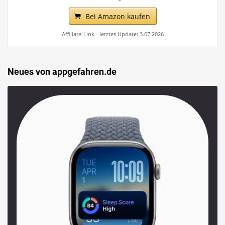
Bei Amazon kaufen
Affiliate-Link - letztes Update: 3.07.2026
Neues von appgefahren.de