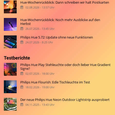
Hue-Wochenrückblick: Dann schreiben wir halt Postkarten
02.08.2026 - 13:57 Uhr
Hue-Wochenrückblick: Noch mehr Ausblicke auf den
Herbst
26.07.2026 - 13:45 Uhr
Philips Hue 5.72: Update ohne neue Funktionen
24.07.2026 - 8:25 Uhr
Testberichte
Philips Hue Play Stehleuchte oder doch lieber Hue Gradient
Signe?
02.07.2026 - 18:00 Uhr
Philips Hue Flourish: Edle Tischleuchte im Test
18.02.2026 - 19:00 Uhr
Der neue Philips Hue Neon Outdoor Lightstrip ausprobiert
04.11.2025 - 13:43 Uhr