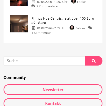
02.08.2026 - 13:57 Uhr
Fabian
2 Kommentare
Philips Hue Centris: Jetzt über 100 Euro
günstiger
01.08.2026 - 7:55 Uhr
Fabian
1 Kommentar
Community
Newsletter
Kontakt