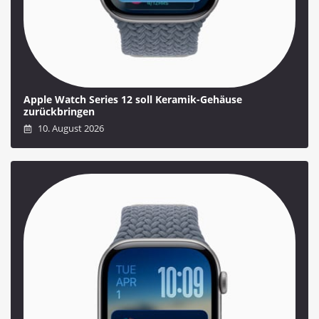
Apple Watch Series 12 soll Keramik-Gehäuse
zurückbringen
10. August 2026