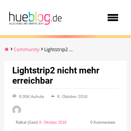
Community
Lightstrip2 nicht mehr erreichbar
Lightstrip2 nicht mehr
erreichbar
8.05K Aufrufe
8. Oktober 2018
Ralkal (Gast)
8. Oktober 2018
0
Kommentare