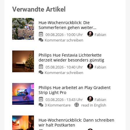
Verwandte Artikel
Hue-Wochenrückblick: Die
Sommerferien gehen weiter…
09.08.2026 - 10:00 Uhr
Fabian
Kommentar schreiben
Philips Hue Festavia Lichterkette
derzeit wieder besonders günstig
05.08.2026 - 10:40 Uhr
Fabian
Kommentar schreiben
Philips Hue arbeitet an Play Gradient
Strip Light Pro
03.08.2026 - 13:43 Uhr
Fabian
3 Kommentare
read in English
Hue-Wochenrückblick: Dann schreiben
wir halt Postkarten