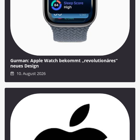
Gurman: Apple Watch bekommt „revolutionäres“
neues Design
10. August 2026