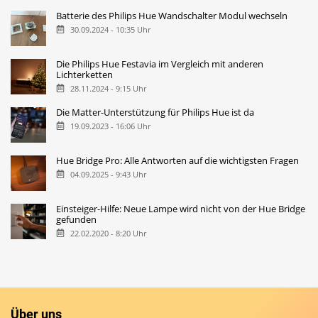
Batterie des Philips Hue Wandschalter Modul wechseln
30.09.2024 - 10:35 Uhr
Die Philips Hue Festavia im Vergleich mit anderen
Lichterketten
28.11.2024 - 9:15 Uhr
Die Matter-Unterstützung für Philips Hue ist da
19.09.2023 - 16:06 Uhr
Hue Bridge Pro: Alle Antworten auf die wichtigsten Fragen
04.09.2025 - 9:43 Uhr
Einsteiger-Hilfe: Neue Lampe wird nicht von der Hue Bridge
gefunden
22.02.2020 - 8:20 Uhr
Über uns