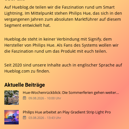
Auf Hueblog.de teilen wir die Faszination rund um Smart
Lightning. Im Mittelpunkt stehen Philips Hue, das sich in den
vergangenen Jahren zum absoluten Marktführer auf diesem
Segment entwickelt hat.
Hueblog.de steht in keiner Verbindung mit Signify, dem
Hersteller von Philips Hue. Als Fans des Systems wollen wir
die Faszination rund um das Produkt mit euch teilen.
Seit 2020 sind unsere Inhalte auch in englischer Sprache auf
Hueblog.com
zu finden.
Aktuelle Beiträge
Hue-Wochenrückblick: Die Sommerferien gehen weiter…
09.08.2026 - 10:00 Uhr
Philips Hue arbeitet an Play Gradient Strip Light Pro
03.08.2026 - 13:43 Uhr