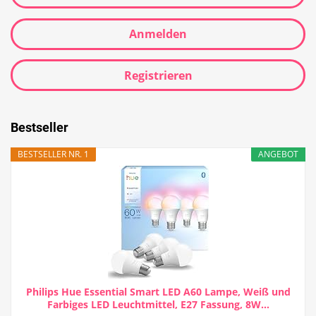
Anmelden
Registrieren
Bestseller
BESTSELLER NR. 1
ANGEBOT
Philips Hue Essential Smart LED A60 Lampe, Weiß und
Farbiges LED Leuchtmittel, E27 Fassung, 8W...