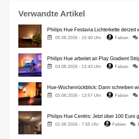
Verwandte Artikel
Philips Hue Festavia Lichterkette derzeit
05.08.2026 - 10:40 Uhr
Fabian
Philips Hue arbeitet an Play Gradient Stri
03.08.2026 - 13:43 Uhr
Fabian
Hue-Wochenrückblick: Dann schreiben wir
02.08.2026 - 13:57 Uhr
Fabian
Philips Hue Centris: Jetzt über 100 Euro 
01.08.2026 - 7:55 Uhr
Fabian