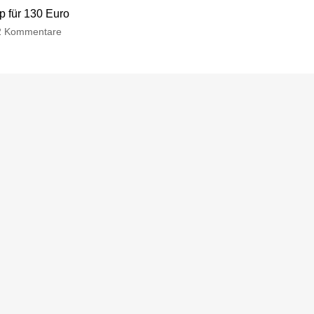
p für 130 Euro
2 Kommentare