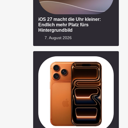
iOS 27 macht die Uhr kleiner:
Endlich mehr Platz fürs
Hintergrundbild
7. August 2026