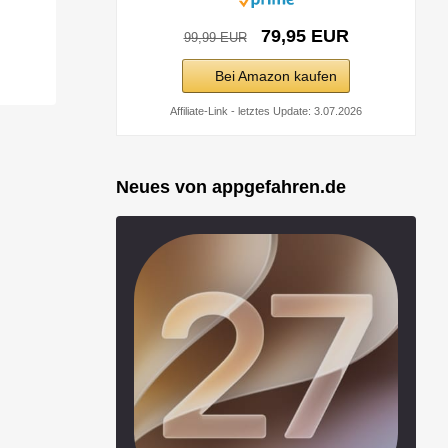
79,95 EUR
99,99 EUR
Bei Amazon kaufen
Affiliate-Link - letztes Update: 3.07.2026
Neues von appgefahren.de