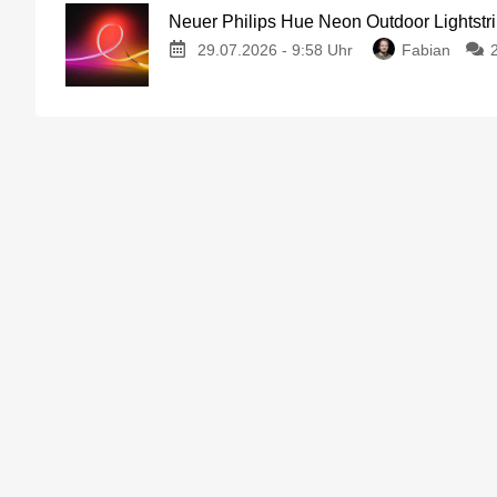
Neuer Philips Hue Neon Outdoor Lightstri
29.07.2026 - 9:58 Uhr
Fabian