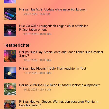
Philips Hue 5.72: Update ohne neue Funktionen
24.07.2026 - 8:25 Uhr
Hue Go XXL: Loungetisch zeigt sich in offizieller
Präsentation erneut
22.07.2026 - 10:31 Uhr
Testberichte
Philips Hue Play Stehleuchte oder doch lieber Hue Gradient
Signe?
02.07.2026 - 18:00 Uhr
Philips Hue Flourish: Edle Tischleuchte im Test
18.02.2026 - 19:00 Uhr
Der neue Philips Hue Neon Outdoor Lightstrip ausprobiert
04.11.2025 - 13:43 Uhr
Philips Hue vs. Govee: Wer hat den besseren Premium-
Leuchtstreifen?