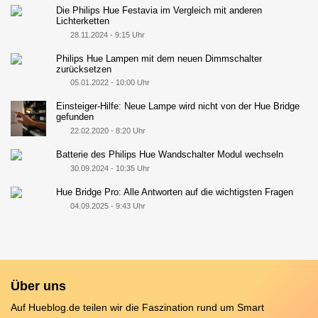
Die Philips Hue Festavia im Vergleich mit anderen
Lichterketten
28.11.2024 - 9:15 Uhr
Philips Hue Lampen mit dem neuen Dimmschalter
zurücksetzen
05.01.2022 - 10:00 Uhr
Einsteiger-Hilfe: Neue Lampe wird nicht von der Hue Bridge
gefunden
22.02.2020 - 8:20 Uhr
Batterie des Philips Hue Wandschalter Modul wechseln
30.09.2024 - 10:35 Uhr
Hue Bridge Pro: Alle Antworten auf die wichtigsten Fragen
04.09.2025 - 9:43 Uhr
Über uns
Auf Hueblog.de teilen wir die Faszination rund um Smart