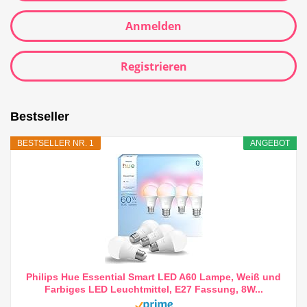
Anmelden
Registrieren
Bestseller
BESTSELLER NR. 1
ANGEBOT
Philips Hue Essential Smart LED A60 Lampe, Weiß und
Farbiges LED Leuchtmittel, E27 Fassung, 8W...