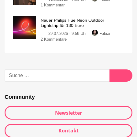
1 Kommentar
Neuer Philips Hue Neon Outdoor
Lightstrip für 130 Euro
29.07.2026 - 9:58 Uhr
Fabian
2 Kommentare
Community
Newsletter
Kontakt