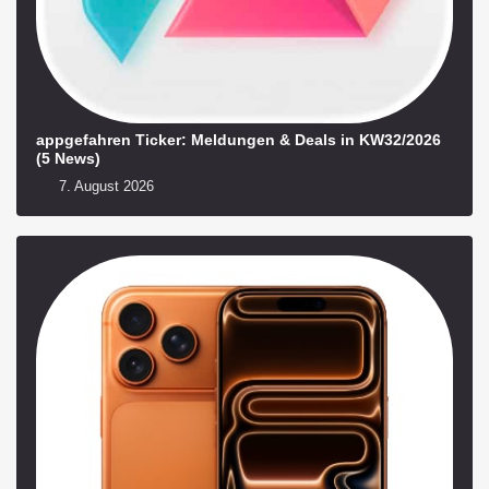
appgefahren Ticker: Meldungen & Deals in KW32/2026
(5 News)
7. August 2026