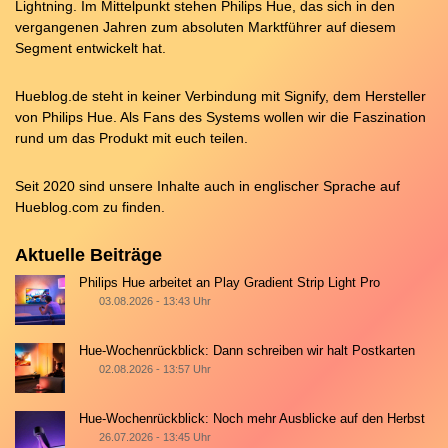
Lightning. Im Mittelpunkt stehen Philips Hue, das sich in den
vergangenen Jahren zum absoluten Marktführer auf diesem
Segment entwickelt hat.
Hueblog.de steht in keiner Verbindung mit Signify, dem Hersteller
von Philips Hue. Als Fans des Systems wollen wir die Faszination
rund um das Produkt mit euch teilen.
Seit 2020 sind unsere Inhalte auch in englischer Sprache auf
Hueblog.com
zu finden.
Aktuelle Beiträge
Philips Hue arbeitet an Play Gradient Strip Light Pro
03.08.2026 - 13:43 Uhr
Hue-Wochenrückblick: Dann schreiben wir halt Postkarten
02.08.2026 - 13:57 Uhr
Hue-Wochenrückblick: Noch mehr Ausblicke auf den Herbst
26.07.2026 - 13:45 Uhr