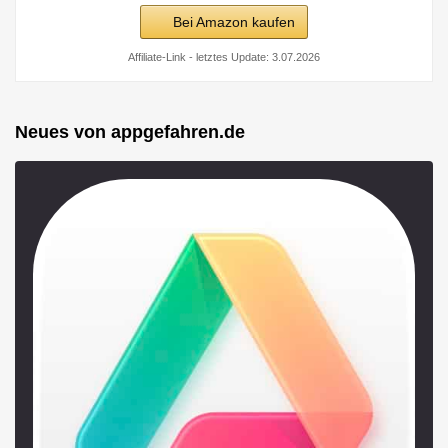
Bei Amazon kaufen
Affiliate-Link - letztes Update: 3.07.2026
Neues von appgefahren.de