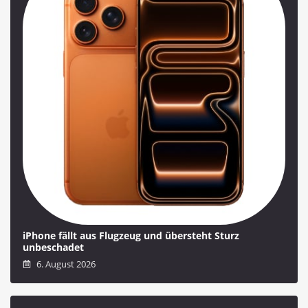
iPhone fällt aus Flugzeug und übersteht Sturz
unbeschadet
6. August 2026