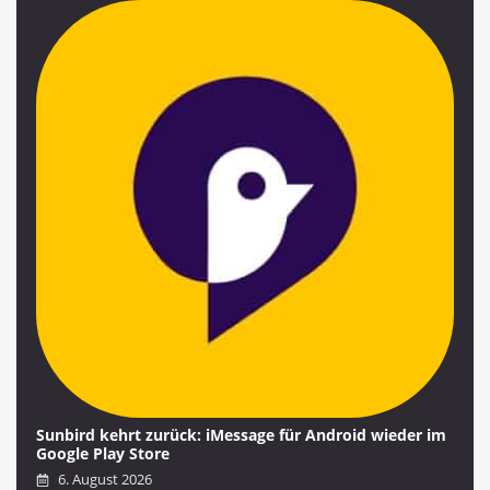
Sunbird kehrt zurück: iMessage für Android wieder im
Google Play Store
6. August 2026