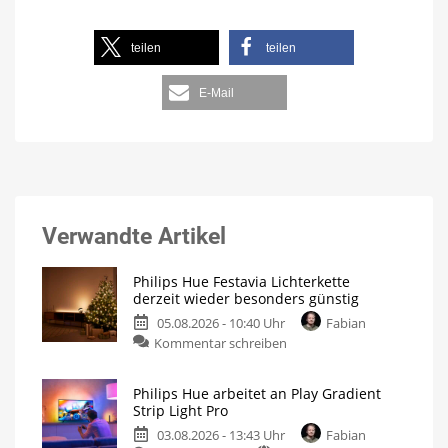
teilen
teilen
E-Mail
Verwandte Artikel
Philips Hue Festavia Lichterkette
derzeit wieder besonders günstig
05.08.2026 - 10:40 Uhr
Fabian
Kommentar schreiben
Philips Hue arbeitet an Play Gradient
Strip Light Pro
03.08.2026 - 13:43 Uhr
Fabian