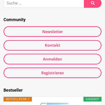
Community
Newsletter
Kontakt
Anmelden
Registrieren
Bestseller
BESTSELLER NR. 1
ANGEBOT