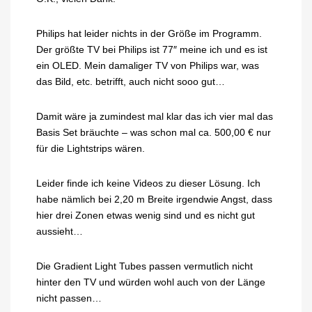
Philips hat leider nichts in der Größe im Programm.
Der größte TV bei Philips ist 77″ meine ich und es ist
ein OLED. Mein damaliger TV von Philips war, was
das Bild, etc. betrifft, auch nicht sooo gut…
Damit wäre ja zumindest mal klar das ich vier mal das
Basis Set bräuchte – was schon mal ca. 500,00 € nur
für die Lightstrips wären.
Leider finde ich keine Videos zu dieser Lösung. Ich
habe nämlich bei 2,20 m Breite irgendwie Angst, dass
hier drei Zonen etwas wenig sind und es nicht gut
aussieht…
Die Gradient Light Tubes passen vermutlich nicht
hinter den TV und würden wohl auch von der Länge
nicht passen…