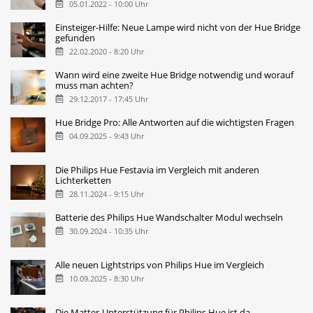
05.01.2022 - 10:00 Uhr
Einsteiger-Hilfe: Neue Lampe wird nicht von der Hue Bridge
gefunden
22.02.2020 - 8:20 Uhr
Wann wird eine zweite Hue Bridge notwendig und worauf
muss man achten?
29.12.2017 - 17:45 Uhr
Hue Bridge Pro: Alle Antworten auf die wichtigsten Fragen
04.09.2025 - 9:43 Uhr
Die Philips Hue Festavia im Vergleich mit anderen
Lichterketten
28.11.2024 - 9:15 Uhr
Batterie des Philips Hue Wandschalter Modul wechseln
30.09.2024 - 10:35 Uhr
Alle neuen Lightstrips von Philips Hue im Vergleich
10.09.2025 - 8:30 Uhr
Die Matter-Unterstützung für Philips Hue ist da