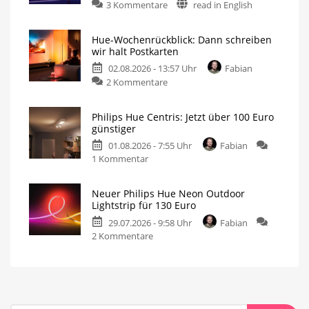
3 Kommentare
read in English
Hue-Wochenrückblick: Dann schreiben
wir halt Postkarten
02.08.2026 - 13:57 Uhr
Fabian
2 Kommentare
Philips Hue Centris: Jetzt über 100 Euro
günstiger
01.08.2026 - 7:55 Uhr
Fabian
1 Kommentar
Neuer Philips Hue Neon Outdoor
Lightstrip für 130 Euro
29.07.2026 - 9:58 Uhr
Fabian
2 Kommentare