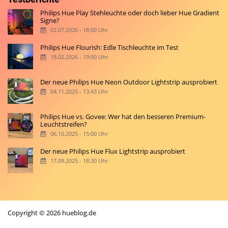
Philips Hue Play Stehleuchte oder doch lieber Hue Gradient
Signe?
02.07.2026 - 18:00 Uhr
Philips Hue Flourish: Edle Tischleuchte im Test
18.02.2026 - 19:00 Uhr
Der neue Philips Hue Neon Outdoor Lightstrip ausprobiert
04.11.2025 - 13:43 Uhr
Philips Hue vs. Govee: Wer hat den besseren Premium-
Leuchtstreifen?
06.10.2025 - 15:00 Uhr
Der neue Philips Hue Flux Lightstrip ausprobiert
17.09.2025 - 18:30 Uhr
Copyright © 2026 hueblog.de