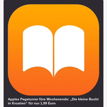
Apples Pageturner fürs Wochenende: „Die kleine Bucht
in Kroatien“ für nur 1,99 Euro