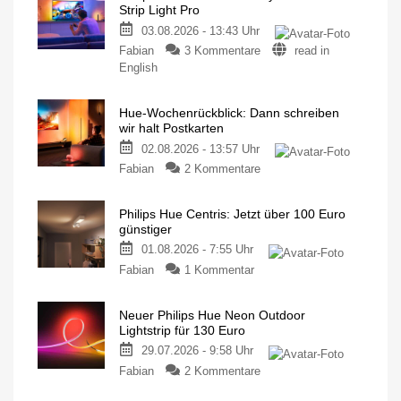
Strip Light Pro
03.08.2026 - 13:43 Uhr
Fabian
3 Kommentare
read in
English
Hue-Wochenrückblick: Dann schreiben
wir halt Postkarten
02.08.2026 - 13:57 Uhr
Fabian
2 Kommentare
Philips Hue Centris: Jetzt über 100 Euro
günstiger
01.08.2026 - 7:55 Uhr
Fabian
1 Kommentar
Neuer Philips Hue Neon Outdoor
Lightstrip für 130 Euro
29.07.2026 - 9:58 Uhr
Fabian
2 Kommentare