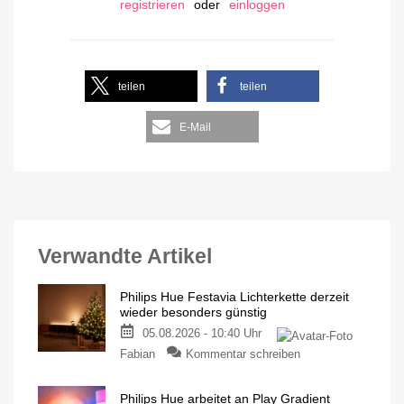
registrieren
oder
einloggen
teilen
teilen
E-Mail
Verwandte Artikel
Philips Hue Festavia Lichterkette derzeit
wieder besonders günstig
05.08.2026 - 10:40 Uhr
Fabian
Kommentar schreiben
Philips Hue arbeitet an Play Gradient