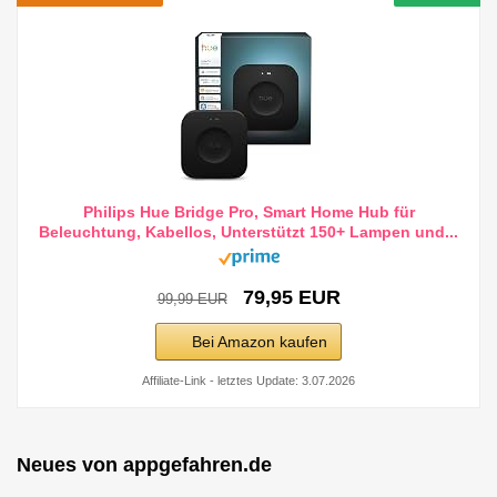
Philips Hue Bridge Pro, Smart Home Hub für
Beleuchtung, Kabellos, Unterstützt 150+ Lampen und...
79,95 EUR
99,99 EUR
Bei Amazon kaufen
Affiliate-Link - letztes Update: 3.07.2026
Neues von appgefahren.de