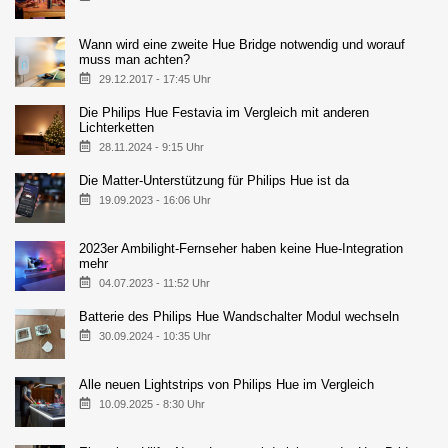
Wann wird eine zweite Hue Bridge notwendig und worauf
muss man achten?
29.12.2017 - 17:45 Uhr
Die Philips Hue Festavia im Vergleich mit anderen
Lichterketten
28.11.2024 - 9:15 Uhr
Die Matter-Unterstützung für Philips Hue ist da
19.09.2023 - 16:06 Uhr
2023er Ambilight-Fernseher haben keine Hue-Integration
mehr
04.07.2023 - 11:52 Uhr
Batterie des Philips Hue Wandschalter Modul wechseln
30.09.2024 - 10:35 Uhr
Alle neuen Lightstrips von Philips Hue im Vergleich
10.09.2025 - 8:30 Uhr