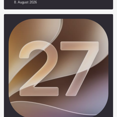
8. August 2026