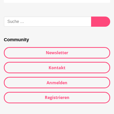
Community
Newsletter
Kontakt
Anmelden
Registrieren