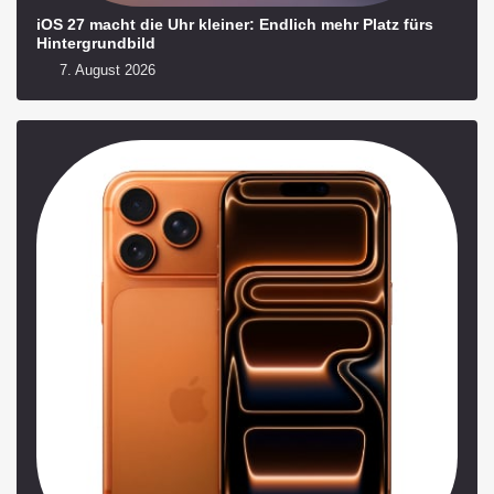
iOS 27 macht die Uhr kleiner: Endlich mehr Platz fürs
Hintergrundbild
7. August 2026