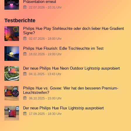
Präsentation erneut
22.07.2026 - 10:31 Uhr
Testberichte
Philips Hue Play Stehleuchte oder doch lieber Hue Gradient
Signe?
02.07.2026 - 18:00 Uhr
Philips Hue Flourish: Edle Tischleuchte im Test
18.02.2026 - 19:00 Uhr
Der neue Philips Hue Neon Outdoor Lightstrip ausprobiert
04.11.2025 - 13:43 Uhr
Philips Hue vs. Govee: Wer hat den besseren Premium-
Leuchtstreifen?
06.10.2025 - 15:00 Uhr
Der neue Philips Hue Flux Lightstrip ausprobiert
17.09.2025 - 18:30 Uhr