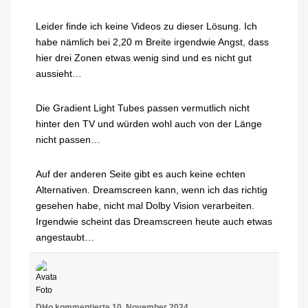
Leider finde ich keine Videos zu dieser Lösung. Ich
habe nämlich bei 2,20 m Breite irgendwie Angst, dass
hier drei Zonen etwas wenig sind und es nicht gut
aussieht…
Die Gradient Light Tubes passen vermutlich nicht
hinter den TV und würden wohl auch von der Länge
nicht passen…
Auf der anderen Seite gibt es auch keine echten
Alternativen. Dreamscreen kann, wenn ich das richtig
gesehen habe, nicht mal Dolby Vision verarbeiten.
Irgendwie scheint das Dreamscreen heute auch etwas
angestaubt…
DHo
kommentierte
10. November 2024