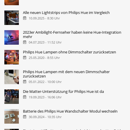
Alle neuen Lightstrips von Philips Hue im Vergleich
10.09.2025 - 8:30 Uhr
2023er Ambilight-Fernseher haben keine Hue-Integration
mehr
04.07.2023 - 11:52 Uhr
Philips Hue Lampen ohne Dimmschalter zurücksetzen
25.05.2020 - 8:55 Uhr
Philips Hue Lampen mit dem neuen Dimmschalter
zurücksetzen
05.01.2022 - 10:00 Uhr
Die Matter-Unterstützung für Philips Hue ist da
19.09.2023 - 16:06 Uhr
Batterie des Philips Hue Wandschalter Modul wechseln
30.09.2024 - 10:35 Uhr