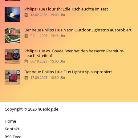
Philips Hue Flourish: Edle Tischleuchte im Test
18.02.2026 - 19:00 Uhr
Der neue Philips Hue Neon Outdoor Lightstrip ausprobiert
04.11.2025 - 13:43 Uhr
Philips Hue vs. Govee: Wer hat den besseren Premium-
Leuchtstreifen?
06.10.2025 - 15:00 Uhr
Der neue Philips Hue Flux Lightstrip ausprobiert
17.09.2025 - 18:30 Uhr
Copyright © 2026 hueblog.de
Home
Kontakt
RSS-Feed