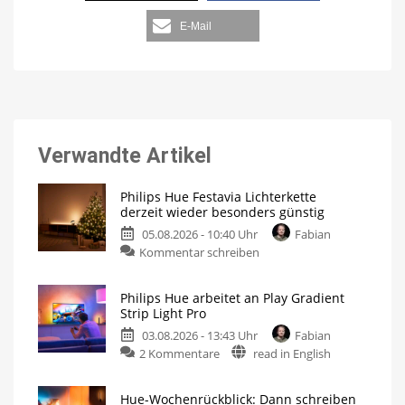
E-Mail
Verwandte Artikel
Philips Hue Festavia Lichterkette
derzeit wieder besonders günstig
05.08.2026 - 10:40 Uhr
Fabian
Kommentar schreiben
Philips Hue arbeitet an Play Gradient
Strip Light Pro
03.08.2026 - 13:43 Uhr
Fabian
2 Kommentare
read in English
Hue-Wochenrückblick: Dann schreiben