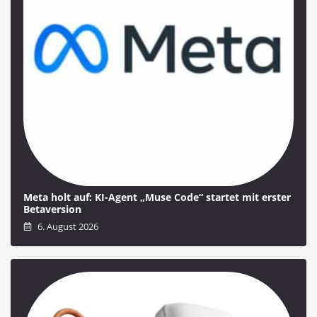
Meta holt auf: KI-Agent „Muse Code“ startet mit erster
Betaversion
6. August 2026