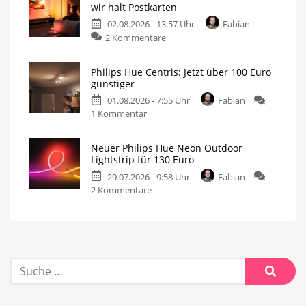
wir halt Postkarten
02.08.2026 - 13:57 Uhr
Fabian
2 Kommentare
Philips Hue Centris: Jetzt über 100 Euro
günstiger
01.08.2026 - 7:55 Uhr
Fabian
1 Kommentar
Neuer Philips Hue Neon Outdoor
Lightstrip für 130 Euro
29.07.2026 - 9:58 Uhr
Fabian
2 Kommentare