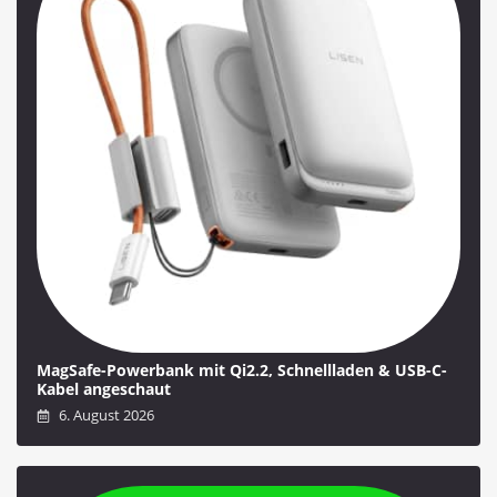
MagSafe-Powerbank mit Qi2.2, Schnellladen & USB-C-
Kabel angeschaut
6. August 2026