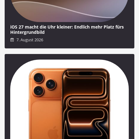
iOS 27 macht die Uhr kleiner: Endlich mehr Platz fürs
Hintergrundbild
7. August 2026