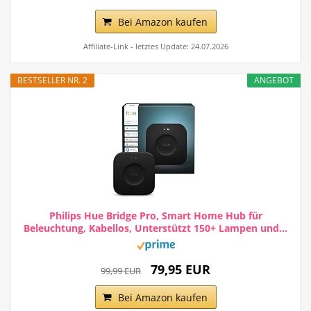
Bei Amazon kaufen
Affiliate-Link - letztes Update: 24.07.2026
BESTSELLER NR. 2
ANGEBOT
Philips Hue Bridge Pro, Smart Home Hub für
Beleuchtung, Kabellos, Unterstützt 150+ Lampen und...
79,95 EUR
99,99 EUR
Bei Amazon kaufen