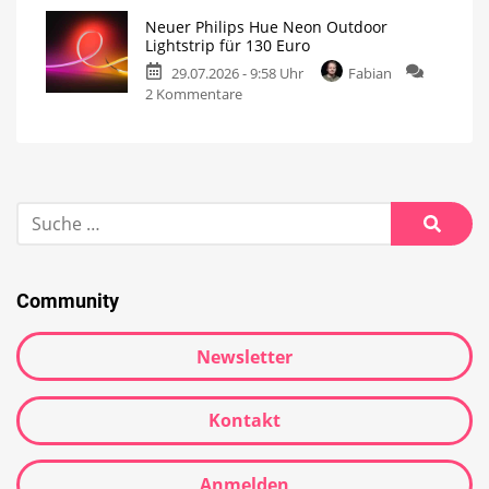
Neuer Philips Hue Neon Outdoor
Lightstrip für 130 Euro
29.07.2026 - 9:58 Uhr
Fabian
2 Kommentare
Community
Newsletter
Kontakt
Anmelden