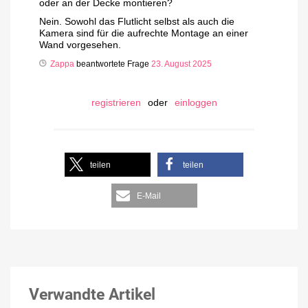
oder an der Decke montieren?
Nein. Sowohl das Flutlicht selbst als auch die
Kamera sind für die aufrechte Montage an einer
Wand vorgesehen.
Zappa
beantwortete Frage
23. August 2025
registrieren
oder
einloggen
teilen
teilen
E-Mail
Verwandte Artikel