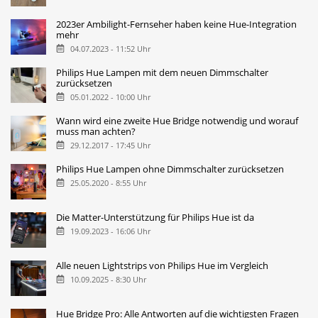
2023er Ambilight-Fernseher haben keine Hue-Integration
mehr
04.07.2023 - 11:52 Uhr
Philips Hue Lampen mit dem neuen Dimmschalter
zurücksetzen
05.01.2022 - 10:00 Uhr
Wann wird eine zweite Hue Bridge notwendig und worauf
muss man achten?
29.12.2017 - 17:45 Uhr
Philips Hue Lampen ohne Dimmschalter zurücksetzen
25.05.2020 - 8:55 Uhr
Die Matter-Unterstützung für Philips Hue ist da
19.09.2023 - 16:06 Uhr
Alle neuen Lightstrips von Philips Hue im Vergleich
10.09.2025 - 8:30 Uhr
Hue Bridge Pro: Alle Antworten auf die wichtigsten Fragen