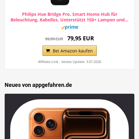
Philips Hue Bridge Pro, Smart Home Hub für
Beleuchtung, Kabellos, Unterstützt 150+ Lampen und...
79,95 EUR
99,99 EUR
Bei Amazon kaufen
Affiliate-Link - letztes Update: 3.07.2026
Neues von appgefahren.de