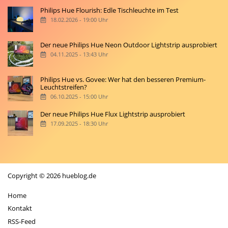
Philips Hue Flourish: Edle Tischleuchte im Test
18.02.2026 - 19:00 Uhr
Der neue Philips Hue Neon Outdoor Lightstrip ausprobiert
04.11.2025 - 13:43 Uhr
Philips Hue vs. Govee: Wer hat den besseren Premium-
Leuchtstreifen?
06.10.2025 - 15:00 Uhr
Der neue Philips Hue Flux Lightstrip ausprobiert
17.09.2025 - 18:30 Uhr
Copyright © 2026 hueblog.de
Home
Kontakt
RSS-Feed