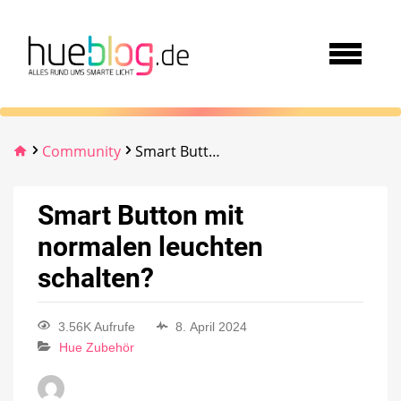
Community
Smart Button mit normalen leuchten schalten?
Smart Button mit
normalen leuchten
schalten?
3.56K Aufrufe
8. April 2024
Hue Zubehör