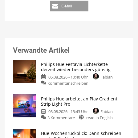
E-Mail
Verwandte Artikel
Philips Hue Festavia Lichterkette
derzeit wieder besonders günstig
05.08.2026 - 10:40 Uhr
Fabian
Kommentar schreiben
Philips Hue arbeitet an Play Gradient
Strip Light Pro
03.08.2026 - 13:43 Uhr
Fabian
3 Kommentare
read in English
Hue-Wochenrückblick: Dann schreiben