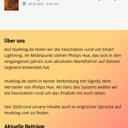
04.09.2025 - 9:43 Uhr
Über uns
Auf Hueblog.de teilen wir die Faszination rund um Smart
Lightning. Im Mittelpunkt stehen Philips Hue, das sich in den
vergangenen Jahren zum absoluten Marktführer auf diesem
Segment entwickelt hat.
Hueblog.de steht in keiner Verbindung mit Signify, dem
Hersteller von Philips Hue. Als Fans des Systems wollen wir
die Faszination rund um das Produkt mit euch teilen.
Seit 2020 sind unsere Inhalte auch in englischer Sprache auf
Hueblog.com
zu finden.
Aktuelle Beiträge