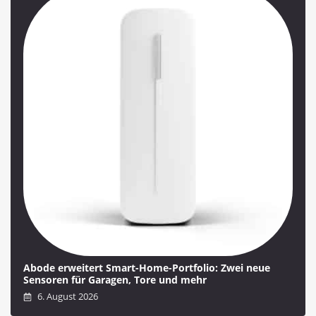
Abode erweitert Smart-Home-Portfolio: Zwei neue
Sensoren für Garagen, Tore und mehr
6. August 2026