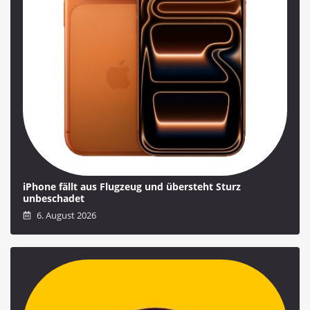
iPhone fällt aus Flugzeug und übersteht Sturz
unbeschadet
6. August 2026