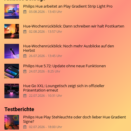
Philips Hue arbeitet an Play Gradient Strip Light Pro
03.08.2026 - 13:43 Uhr
Hue-Wochenrückblick: Dann schreiben wir halt Postkarten
02.08.2026 - 13:57 Uhr
Hue-Wochenrückblick: Noch mehr Ausblicke auf den
Herbst
26.07.2026 - 13:45 Uhr
Philips Hue 5.72: Update ohne neue Funktionen
24.07.2026 - 8:25 Uhr
Hue Go XXL: Loungetisch zeigt sich in offizieller
Präsentation erneut
22.07.2026 - 10:31 Uhr
Testberichte
Philips Hue Play Stehleuchte oder doch lieber Hue Gradient
Signe?
02.07.2026 - 18:00 Uhr