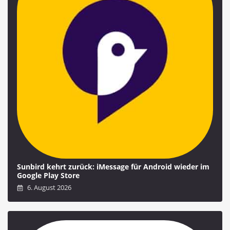
Sunbird kehrt zurück: iMessage für Android wieder im
Google Play Store
6. August 2026