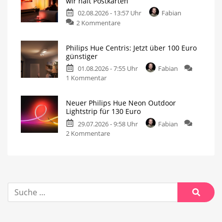
wir halt Postkarten
02.08.2026 - 13:57 Uhr
Fabian
2 Kommentare
Philips Hue Centris: Jetzt über 100 Euro
günstiger
01.08.2026 - 7:55 Uhr
Fabian
1 Kommentar
Neuer Philips Hue Neon Outdoor
Lightstrip für 130 Euro
29.07.2026 - 9:58 Uhr
Fabian
2 Kommentare