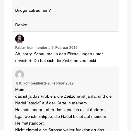
Bridge aufräumen?
Danke
Fabian
kommentierte
9. Februar 2019
Ah, sorry. Schau mal in den Einstellungen unter
erweitert. Da hat sich die Zeitzone versteckt.
THC
kommentierte
9. Februar 2019
Moin,
das ist ja das Problen, die Zeitzone ist ja da, und die
Nadel “steckt” auf der Karte in meinem
Heimatstandort, aber das kann ich nicht ändern.
Egal wo ich hintippe, die Nadel bleibt auf meinem
Heimatstandort.
Nicht einmal eine Strasse weiter funktioniert das.