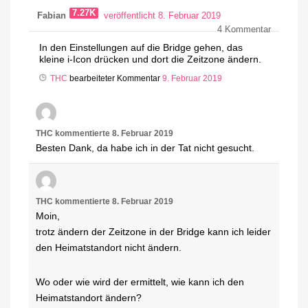
7.27K
Fabian
veröffentlicht 8. Februar 2019
4
Kommentar
In den Einstellungen auf die Bridge gehen, das
kleine i-Icon drücken und dort die Zeitzone ändern.
THC
bearbeiteter Kommentar
9. Februar 2019
THC
kommentierte
8. Februar 2019
Besten Dank, da habe ich in der Tat nicht gesucht.
THC
kommentierte
8. Februar 2019
Moin,
trotz ändern der Zeitzone in der Bridge kann ich leider
den Heimatstandort nicht ändern.
Wo oder wie wird der ermittelt, wie kann ich den
Heimatstandort ändern?