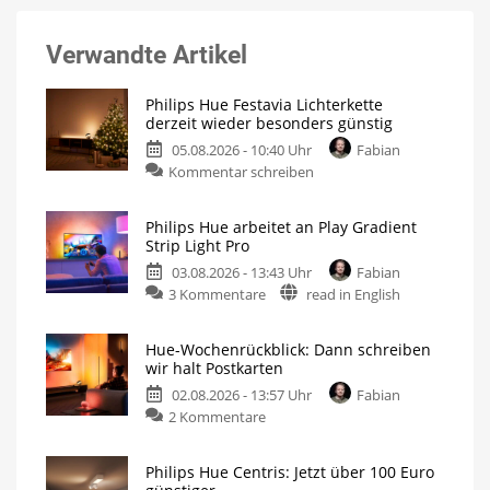
Verwandte Artikel
Philips Hue Festavia Lichterkette
derzeit wieder besonders günstig
05.08.2026 - 10:40 Uhr
Fabian
Kommentar schreiben
Philips Hue arbeitet an Play Gradient
Strip Light Pro
03.08.2026 - 13:43 Uhr
Fabian
3 Kommentare
read in English
Hue-Wochenrückblick: Dann schreiben
wir halt Postkarten
02.08.2026 - 13:57 Uhr
Fabian
2 Kommentare
Philips Hue Centris: Jetzt über 100 Euro