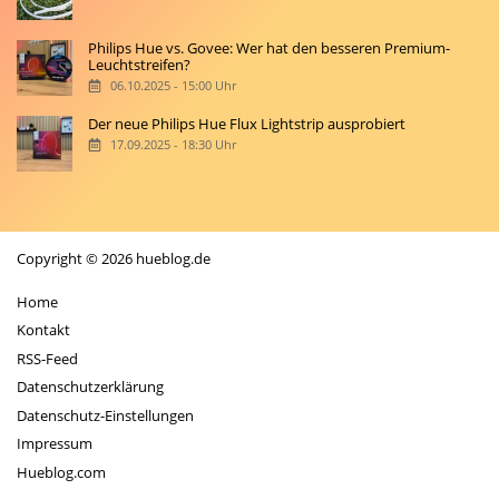
Philips Hue vs. Govee: Wer hat den besseren Premium-
Leuchtstreifen?
06.10.2025 - 15:00 Uhr
Der neue Philips Hue Flux Lightstrip ausprobiert
17.09.2025 - 18:30 Uhr
Copyright © 2026 hueblog.de
Home
Kontakt
RSS-Feed
Datenschutzerklärung
Datenschutz-Einstellungen
Impressum
Hueblog.com