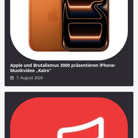
Apple und Brutalismus 3000 präsentieren iPhone-
Musikvideo „Kairo“
7. August 2026