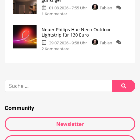
günstiger
01.08.2026 - 7:55 Uhr
Fabian
1 Kommentar
Neuer Philips Hue Neon Outdoor
Lightstrip für 130 Euro
29.07.2026 - 9:58 Uhr
Fabian
2 Kommentare
Community
Newsletter