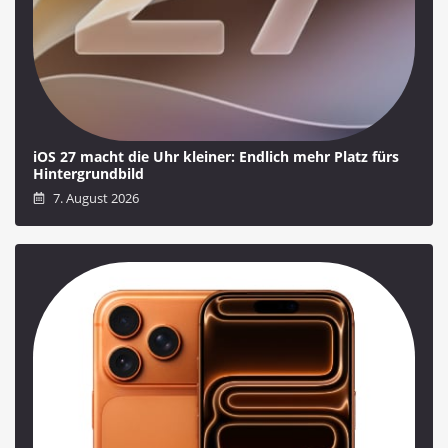
iOS 27 macht die Uhr kleiner: Endlich mehr Platz fürs
Hintergrundbild
7. August 2026