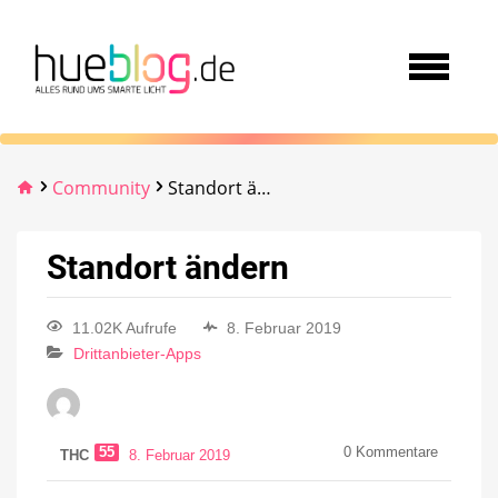
Community
Standort ändern
Standort ändern
11.02K Aufrufe
8. Februar 2019
Drittanbieter-Apps
55
0
Kommentare
THC
8. Februar 2019