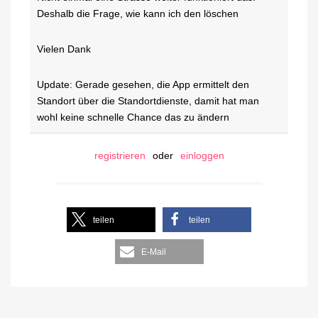
Deshalb die Frage, wie kann ich den löschen
Vielen Dank
Update: Gerade gesehen, die App ermittelt den
Standort über die Standortdienste, damit hat man
wohl keine schnelle Chance das zu ändern
registrieren
oder
einloggen
teilen
teilen
E-Mail