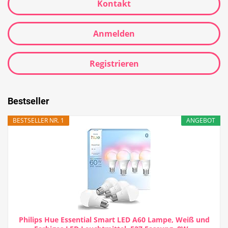
Kontakt
Anmelden
Registrieren
Bestseller
BESTSELLER NR. 1
ANGEBOT
Philips Hue Essential Smart LED A60 Lampe, Weiß und