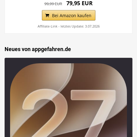
79,95 EUR
99,99 EUR
Bei Amazon kaufen
Affiliate-Link - letztes Update: 3.07.2026
Neues von appgefahren.de