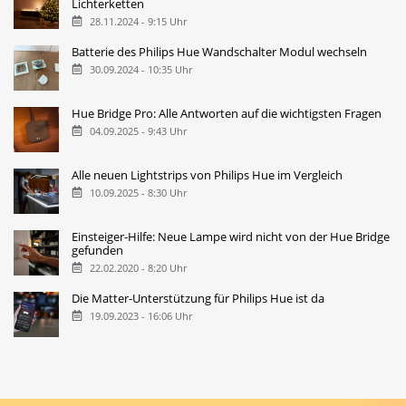
Lichterketten
28.11.2024 - 9:15 Uhr
Batterie des Philips Hue Wandschalter Modul wechseln
30.09.2024 - 10:35 Uhr
Hue Bridge Pro: Alle Antworten auf die wichtigsten Fragen
04.09.2025 - 9:43 Uhr
Alle neuen Lightstrips von Philips Hue im Vergleich
10.09.2025 - 8:30 Uhr
Einsteiger-Hilfe: Neue Lampe wird nicht von der Hue Bridge
gefunden
22.02.2020 - 8:20 Uhr
Die Matter-Unterstützung für Philips Hue ist da
19.09.2023 - 16:06 Uhr