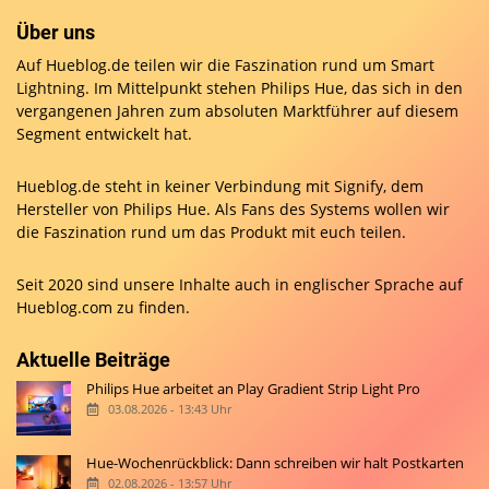
Über uns
Auf Hueblog.de teilen wir die Faszination rund um Smart
Lightning. Im Mittelpunkt stehen Philips Hue, das sich in den
vergangenen Jahren zum absoluten Marktführer auf diesem
Segment entwickelt hat.
Hueblog.de steht in keiner Verbindung mit Signify, dem
Hersteller von Philips Hue. Als Fans des Systems wollen wir
die Faszination rund um das Produkt mit euch teilen.
Seit 2020 sind unsere Inhalte auch in englischer Sprache auf
Hueblog.com
zu finden.
Aktuelle Beiträge
Philips Hue arbeitet an Play Gradient Strip Light Pro
03.08.2026 - 13:43 Uhr
Hue-Wochenrückblick: Dann schreiben wir halt Postkarten
02.08.2026 - 13:57 Uhr