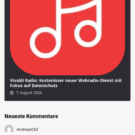
Vivaldi Radio: Kostenloser neuer Webradio-Dienst mit
Fokus auf Datenschutz
7. August 2026
Neueste Kommentare
AndreasC63