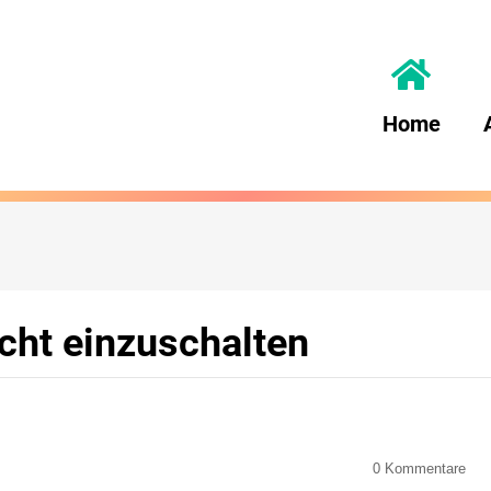
Home
cht einzuschalten
0
Kommentare