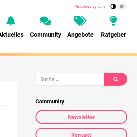
Visit hueblog.com
Aktuelles
Community
Angebote
Ratgeber
Community
Newsletter
Kontakt