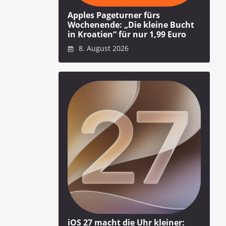
Apples Pageturner fürs
Wochenende: „Die kleine Bucht
in Kroatien“ für nur 1,99 Euro
8. August 2026
iOS 27 macht die Uhr kleiner: