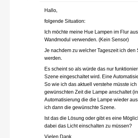
Hallo,
folgende Situation:
Ich möchte meine Hue Lampen im Flur aussch
Wandmodul verwenden. (Kein Sensor)
Je nachdem zu welcher Tageszeit ich den 
werden.
Es scheint so als würde das nur funktioni
Szene eingeschaltet wird. Eine Automatisi
So wie ich das aktuell verstehe müsste ich 
gewünschten Zeit die Lampe anschaltet (i
Automatisierung die die Lampe wieder auss
ich dann die gewünschte Szene.
Ist das die Lösung oder gibt es eine Mögli
dabei das Licht einschalten zu müssen?
Vielen Dank