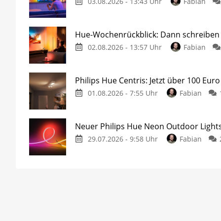
03.08.2026 - 13:43 Uhr
Fabian
Hue-Wochenrückblick: Dann schreiben w
02.08.2026 - 13:57 Uhr
Fabian
Philips Hue Centris: Jetzt über 100 Euro
01.08.2026 - 7:55 Uhr
Fabian
Neuer Philips Hue Neon Outdoor Lights
29.07.2026 - 9:58 Uhr
Fabian