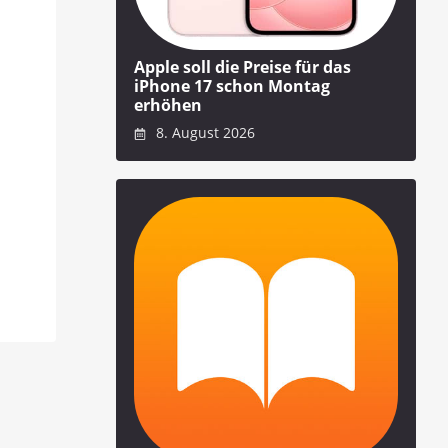
Apple soll die Preise für das
iPhone 17 schon Montag
erhöhen
8. August 2026