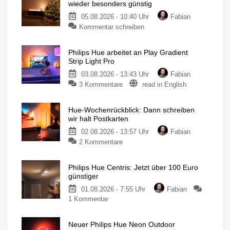
wieder besonders günstig
05.08.2026 - 10:40 Uhr
Fabian
Kommentar schreiben
Philips Hue arbeitet an Play Gradient
Strip Light Pro
03.08.2026 - 13:43 Uhr
Fabian
3 Kommentare
read in English
Hue-Wochenrückblick: Dann schreiben
wir halt Postkarten
02.08.2026 - 13:57 Uhr
Fabian
2 Kommentare
Philips Hue Centris: Jetzt über 100 Euro
günstiger
01.08.2026 - 7:55 Uhr
Fabian
1 Kommentar
Neuer Philips Hue Neon Outdoor