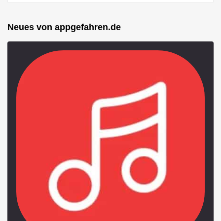
Neues von appgefahren.de