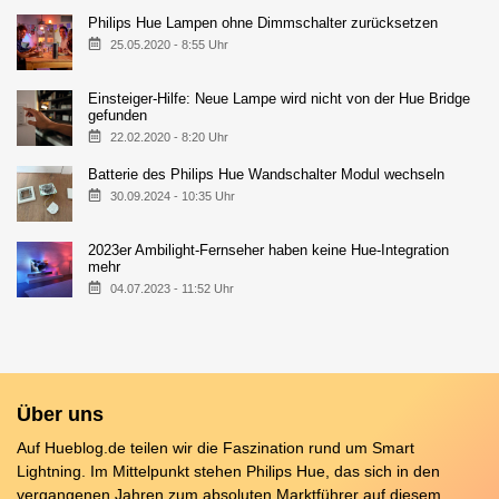
Philips Hue Lampen ohne Dimmschalter zurücksetzen
25.05.2020 - 8:55 Uhr
Einsteiger-Hilfe: Neue Lampe wird nicht von der Hue Bridge
gefunden
22.02.2020 - 8:20 Uhr
Batterie des Philips Hue Wandschalter Modul wechseln
30.09.2024 - 10:35 Uhr
2023er Ambilight-Fernseher haben keine Hue-Integration
mehr
04.07.2023 - 11:52 Uhr
Über uns
Auf Hueblog.de teilen wir die Faszination rund um Smart
Lightning. Im Mittelpunkt stehen Philips Hue, das sich in den
vergangenen Jahren zum absoluten Marktführer auf diesem