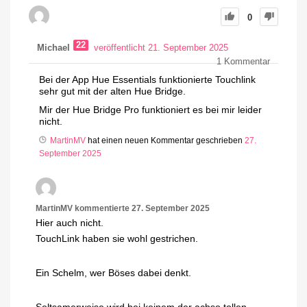
0
22
Michael
veröffentlicht 21. September 2025
1
Kommentar
Bei der App Hue Essentials funktionierte Touchlink
sehr gut mit der alten Hue Bridge.
Mir der Hue Bridge Pro funktioniert es bei mir leider
nicht.
MartinMV
hat einen neuen Kommentar geschrieben
27.
September 2025
MartinMV
kommentierte
27. September 2025
Hier auch nicht.
TouchLink haben sie wohl gestrichen.
Ein Schelm, wer Böses dabei denkt.