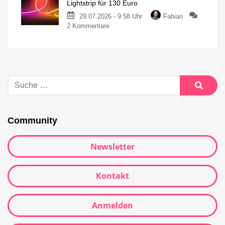
Lightstrip für 130 Euro
29.07.2026 - 9:58 Uhr
Fabian
2 Kommentare
Community
Newsletter
Kontakt
Anmelden