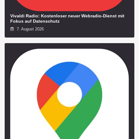
Vivaldi Radio: Kostenloser neuer Webradio-Dienst mit
Fokus auf Datenschutz
7. August 2026