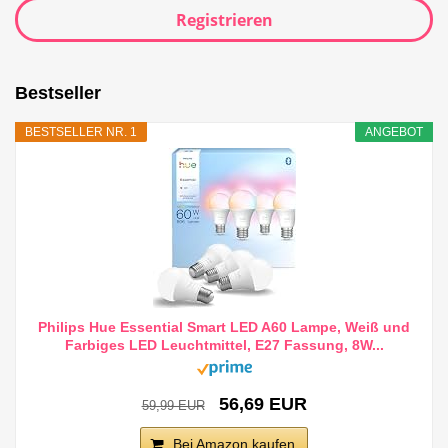
Registrieren
Bestseller
BESTSELLER NR. 1
ANGEBOT
Philips Hue Essential Smart LED A60 Lampe, Weiß und
Farbiges LED Leuchtmittel, E27 Fassung, 8W...
56,69 EUR
59,99 EUR
Bei Amazon kaufen