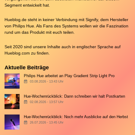
Segment entwickelt hat.
Hueblog.de steht in keiner Verbindung mit Signify, dem Hersteller
von Philips Hue. Als Fans des Systems wollen wir die Faszination
rund um das Produkt mit euch teilen.
Seit 2020 sind unsere Inhalte auch in englischer Sprache auf
Hueblog.com
zu finden.
Aktuelle Beiträge
Philips Hue arbeitet an Play Gradient Strip Light Pro
03.08.2026 - 13:43 Uhr
Hue-Wochenrückblick: Dann schreiben wir halt Postkarten
02.08.2026 - 13:57 Uhr
Hue-Wochenrückblick: Noch mehr Ausblicke auf den Herbst
26.07.2026 - 13:45 Uhr