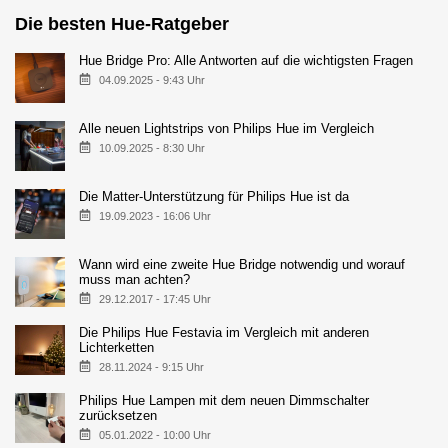
Die besten Hue-Ratgeber
Hue Bridge Pro: Alle Antworten auf die wichtigsten Fragen
04.09.2025 - 9:43 Uhr
Alle neuen Lightstrips von Philips Hue im Vergleich
10.09.2025 - 8:30 Uhr
Die Matter-Unterstützung für Philips Hue ist da
19.09.2023 - 16:06 Uhr
Wann wird eine zweite Hue Bridge notwendig und worauf
muss man achten?
29.12.2017 - 17:45 Uhr
Die Philips Hue Festavia im Vergleich mit anderen
Lichterketten
28.11.2024 - 9:15 Uhr
Philips Hue Lampen mit dem neuen Dimmschalter
zurücksetzen
05.01.2022 - 10:00 Uhr