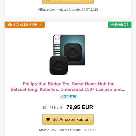
Affiliate-Link - letztes Update: 24.07.2026
BESTSELLER NR. 2
ANGEBOT
Philips Hue Bridge Pro, Smart Home Hub für
Beleuchtung, Kabellos, Unterstützt 150+ Lampen und...
79,95 EUR
99,99 EUR
Bei Amazon kaufen
Affiliate-Link - letztes Update: 3.07.2026