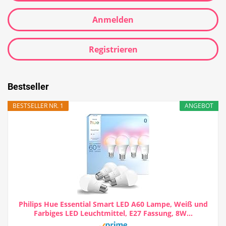
Anmelden
Registrieren
Bestseller
BESTSELLER NR. 1
ANGEBOT
Philips Hue Essential Smart LED A60 Lampe, Weiß und
Farbiges LED Leuchtmittel, E27 Fassung, 8W...