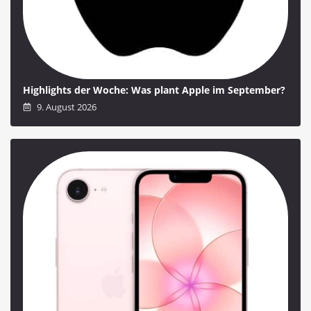
Highlights der Woche: Was plant Apple im September?
9. August 2026