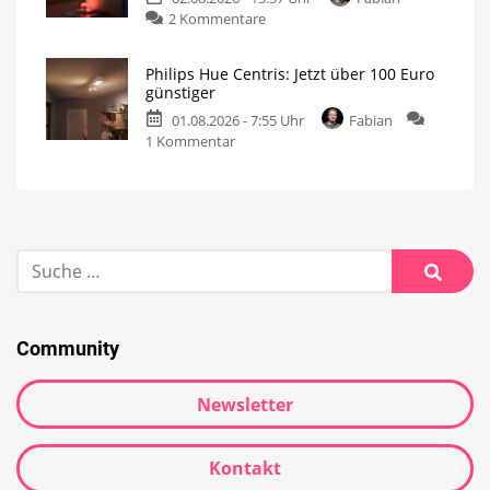
2 Kommentare
Philips Hue Centris: Jetzt über 100 Euro
günstiger
01.08.2026 - 7:55 Uhr
Fabian
1 Kommentar
Community
Newsletter
Kontakt