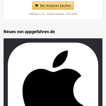
Bei Amazon kaufen
Affiliate-Link - letztes Update: 3.07.2026
Neues von appgefahren.de