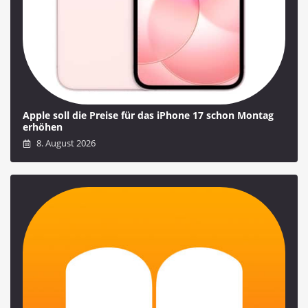
Apple soll die Preise für das iPhone 17 schon Montag
erhöhen
8. August 2026