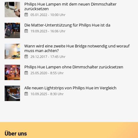
Philips Hue Lampen mit dem neuen Dimmschalter
zurücksetzen
05.01.2022 - 10:00 Uhr
Die Matter-Unterstützung für Philips Hue ist da
19.09.2023 - 16:06 Uhr
Wann wird eine zweite Hue Bridge notwendig und worauf
muss man achten?
29.12.2017 - 17:45 Uhr
Philips Hue Lampen ohne Dimmschalter zurücksetzen
25.05.2020 - 8:55 Uhr
Alle neuen Lightstrips von Philips Hue im Vergleich
10.09.2025 - 8:30 Uhr
Über uns