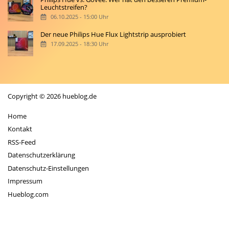
Leuchtstreifen?
06.10.2025 - 15:00 Uhr
Der neue Philips Hue Flux Lightstrip ausprobiert
17.09.2025 - 18:30 Uhr
Copyright © 2026 hueblog.de
Home
Kontakt
RSS-Feed
Datenschutzerklärung
Datenschutz-Einstellungen
Impressum
Hueblog.com