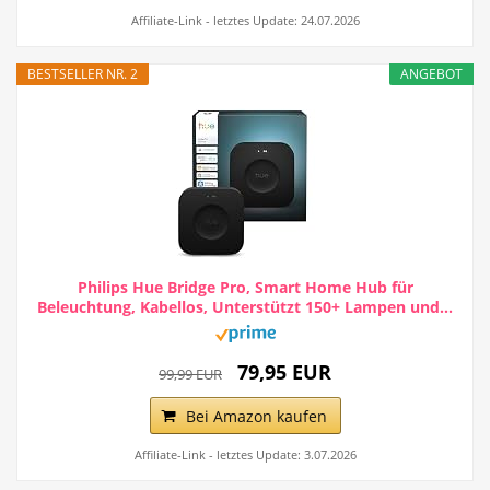
Affiliate-Link - letztes Update: 24.07.2026
BESTSELLER NR. 2
ANGEBOT
Philips Hue Bridge Pro, Smart Home Hub für
Beleuchtung, Kabellos, Unterstützt 150+ Lampen und...
79,95 EUR
99,99 EUR
Bei Amazon kaufen
Affiliate-Link - letztes Update: 3.07.2026