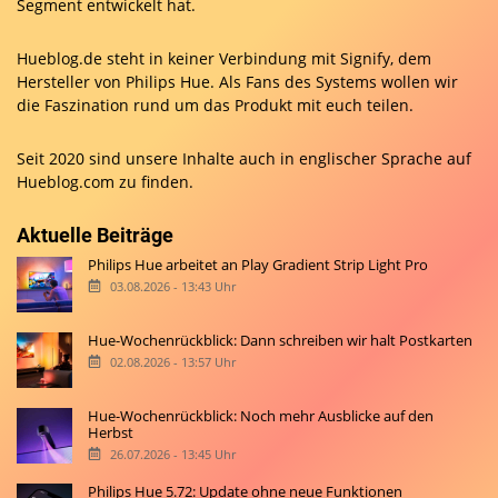
Segment entwickelt hat.
Hueblog.de steht in keiner Verbindung mit Signify, dem
Hersteller von Philips Hue. Als Fans des Systems wollen wir
die Faszination rund um das Produkt mit euch teilen.
Seit 2020 sind unsere Inhalte auch in englischer Sprache auf
Hueblog.com
zu finden.
Aktuelle Beiträge
Philips Hue arbeitet an Play Gradient Strip Light Pro
03.08.2026 - 13:43 Uhr
Hue-Wochenrückblick: Dann schreiben wir halt Postkarten
02.08.2026 - 13:57 Uhr
Hue-Wochenrückblick: Noch mehr Ausblicke auf den
Herbst
26.07.2026 - 13:45 Uhr
Philips Hue 5.72: Update ohne neue Funktionen