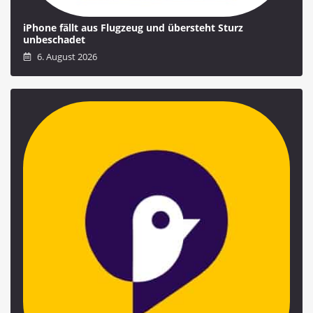
iPhone fällt aus Flugzeug und übersteht Sturz
unbeschadet
6. August 2026