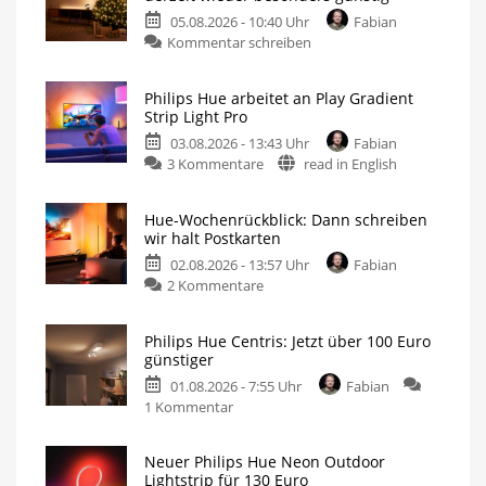
05.08.2026 - 10:40 Uhr
Fabian
Kommentar schreiben
Philips Hue arbeitet an Play Gradient
Strip Light Pro
03.08.2026 - 13:43 Uhr
Fabian
3 Kommentare
read in English
Hue-Wochenrückblick: Dann schreiben
wir halt Postkarten
02.08.2026 - 13:57 Uhr
Fabian
2 Kommentare
Philips Hue Centris: Jetzt über 100 Euro
günstiger
01.08.2026 - 7:55 Uhr
Fabian
1 Kommentar
Neuer Philips Hue Neon Outdoor
Lightstrip für 130 Euro