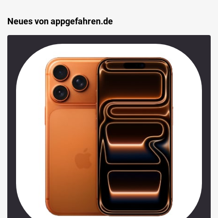
Neues von appgefahren.de