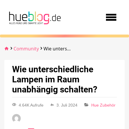
Community
Wie unterschiedliche Lampen im Raum unabhängig schalten?
Wie unterschiedliche
Lampen im Raum
unabhängig schalten?
4.64K Aufrufe
3. Juli 2024
Hue Zubehör