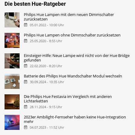
Die besten Hue-Ratgeber
Philips Hue Lampen mit dem neuen Dimmschalter
zurücksetzen
05.01.2022 - 10:00 Uhr
Philips Hue Lampen ohne Dimmschalter zurücksetzen
25.05.2020 - 8:55 Uhr
Einsteiger-Hilfe: Neue Lampe wird nicht von der Hue Bridge
gefunden
22.02.2020 - 8:20 Uhr
Batterie des Philips Hue Wandschalter Modul wechseln
30.09.2024 - 10:35 Uhr
Die Philips Hue Festavia im Vergleich mit anderen
Lichterketten
28.11.2024 - 9:15 Uhr
2023er Ambilight-Fernseher haben keine Hue-Integration
mehr
04.07.2023 - 11:52 Uhr