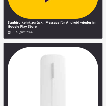
Sunbird kehrt zurück: iMessage für Android wieder im
Google Play Store
6. August 2026