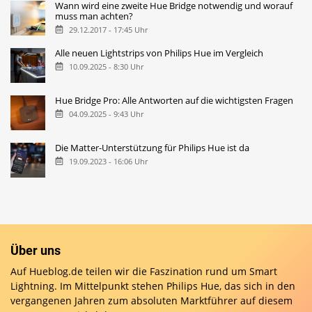
Wann wird eine zweite Hue Bridge notwendig und worauf
muss man achten?
29.12.2017 - 17:45 Uhr
Alle neuen Lightstrips von Philips Hue im Vergleich
10.09.2025 - 8:30 Uhr
Hue Bridge Pro: Alle Antworten auf die wichtigsten Fragen
04.09.2025 - 9:43 Uhr
Die Matter-Unterstützung für Philips Hue ist da
19.09.2023 - 16:06 Uhr
Über uns
Auf Hueblog.de teilen wir die Faszination rund um Smart
Lightning. Im Mittelpunkt stehen Philips Hue, das sich in den
vergangenen Jahren zum absoluten Marktführer auf diesem