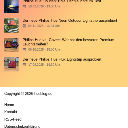
Philips Hue Flourish: Edle Tischleuchte im Test
18.02.2026 - 19:00 Uhr
Der neue Philips Hue Neon Outdoor Lightstrip ausprobiert
04.11.2025 - 13:43 Uhr
Philips Hue vs. Govee: Wer hat den besseren Premium-
Leuchtstreifen?
06.10.2025 - 15:00 Uhr
Der neue Philips Hue Flux Lightstrip ausprobiert
17.09.2025 - 18:30 Uhr
Copyright © 2026 hueblog.de
Home
Kontakt
RSS-Feed
Datenschutzerklärung