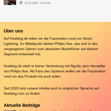
22.02.2020 - 8:20 Uhr
Über uns
Auf Hueblog.de teilen wir die Faszination rund um Smart
Lightning. Im Mittelpunkt stehen Philips Hue, das sich in den
vergangenen Jahren zum absoluten Marktführer auf diesem
Segment entwickelt hat.
Hueblog.de steht in keiner Verbindung mit Signify, dem Hersteller
von Philips Hue. Als Fans des Systems wollen wir die Faszination
rund um das Produkt mit euch teilen.
Seit 2020 sind unsere Inhalte auch in englischer Sprache auf
Hueblog.com
zu finden.
Aktuelle Beiträge