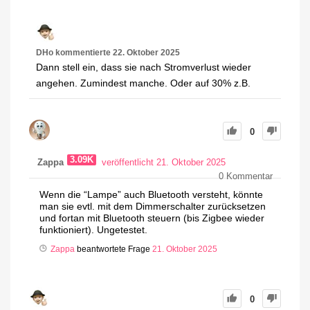
DHo
kommentierte
22. Oktober 2025
Dann stell ein, dass sie nach Stromverlust wieder
angehen. Zumindest manche. Oder auf 30% z.B.
0
3.09K
Zappa
veröffentlicht 21. Oktober 2025
0
Kommentar
Wenn die “Lampe” auch Bluetooth versteht, könnte
man sie evtl. mit dem Dimmerschalter zurücksetzen
und fortan mit Bluetooth steuern (bis Zigbee wieder
funktioniert). Ungetestet.
Zappa
beantwortete Frage
21. Oktober 2025
0