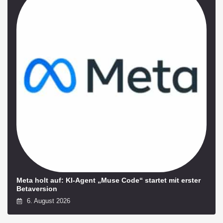
Meta holt auf: KI-Agent „Muse Code“ startet mit erster
Betaversion
6. August 2026