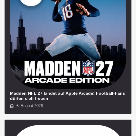
Madden NFL 27 landet auf Apple Arcade: Football-Fans
dürfen sich freuen
6. August 2026