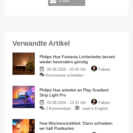
E-Mail
Verwandte Artikel
Philips Hue Festavia Lichterkette derzeit
wieder besonders günstig
05.08.2026 - 10:40 Uhr
Fabian
Kommentar schreiben
Philips Hue arbeitet an Play Gradient
Strip Light Pro
03.08.2026 - 13:43 Uhr
Fabian
2 Kommentare
read in English
Hue-Wochenrückblick: Dann schreiben
wir halt Postkarten