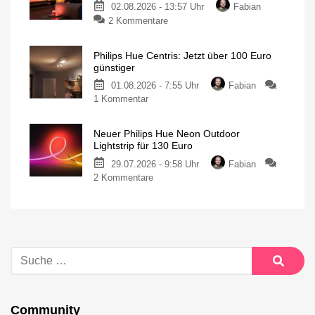
02.08.2026 - 13:57 Uhr
Fabian
2 Kommentare
Philips Hue Centris: Jetzt über 100 Euro
günstiger
01.08.2026 - 7:55 Uhr
Fabian
1 Kommentar
Neuer Philips Hue Neon Outdoor
Lightstrip für 130 Euro
29.07.2026 - 9:58 Uhr
Fabian
2 Kommentare
Community