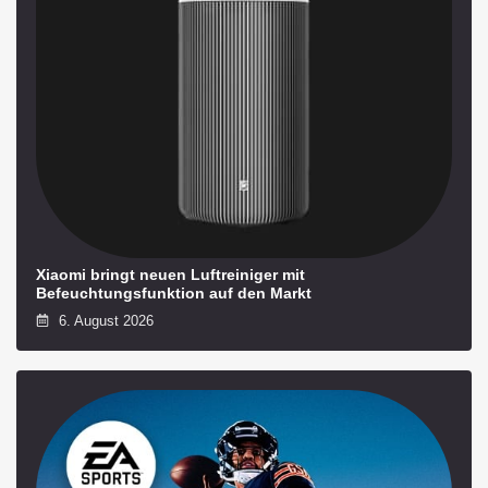
Xiaomi bringt neuen Luftreiniger mit
Befeuchtungsfunktion auf den Markt
6. August 2026