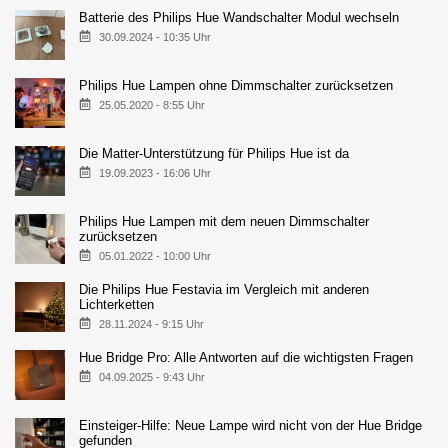
Batterie des Philips Hue Wandschalter Modul wechseln
30.09.2024 - 10:35 Uhr
Philips Hue Lampen ohne Dimmschalter zurücksetzen
25.05.2020 - 8:55 Uhr
Die Matter-Unterstützung für Philips Hue ist da
19.09.2023 - 16:06 Uhr
Philips Hue Lampen mit dem neuen Dimmschalter
zurücksetzen
05.01.2022 - 10:00 Uhr
Die Philips Hue Festavia im Vergleich mit anderen
Lichterketten
28.11.2024 - 9:15 Uhr
Hue Bridge Pro: Alle Antworten auf die wichtigsten Fragen
04.09.2025 - 9:43 Uhr
Einsteiger-Hilfe: Neue Lampe wird nicht von der Hue Bridge
gefunden