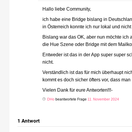
Hallo liebe Community,
ich habe eine Bridge bislang in Deutschlan
in Österreich konnte ich nur lokal und ni
Bislang war das OK, aber nun möchte ich 
die Hue Szene oder Bridge mit dem Mailko
Entweder ist das in der App super super sc
nicht.
Verständlich ist das für mich überhaupt ni
kommt es doch sicher öfters vor, dass man
Vielen Dank für eure Antworten!!!-
DHo
beantwortete Frage
11. November 2024
1
Antwort