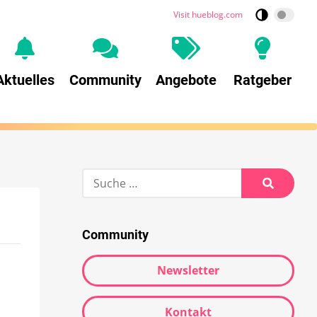
Visit hueblog.com
Aktuelles
Community
Angebote
Ratgeber
Community
Newsletter
Kontakt