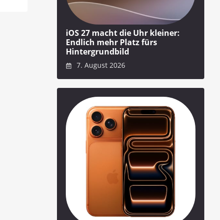
iOS 27 macht die Uhr kleiner:
Endlich mehr Platz fürs
Hintergrundbild
7. August 2026