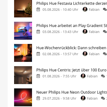
Philips Hue Festavia Lichterkette derze
05.08.2026 - 10:40 Uhr
Fabian
Philips Hue arbeitet an Play Gradient St
03.08.2026 - 13:43 Uhr
Fabian
Hue-Wochenrückblick: Dann schreiben w
02.08.2026 - 13:57 Uhr
Fabian
Philips Hue Centris: Jetzt über 100 Euro
01.08.2026 - 7:55 Uhr
Fabian
Neuer Philips Hue Neon Outdoor Lights
29.07.2026 - 9:58 Uhr
Fabian