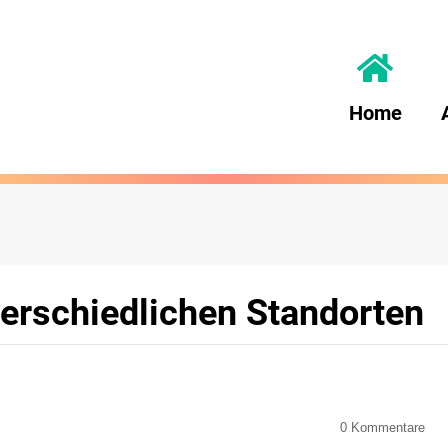
Home
terschiedlichen Standorten
0
Kommentare