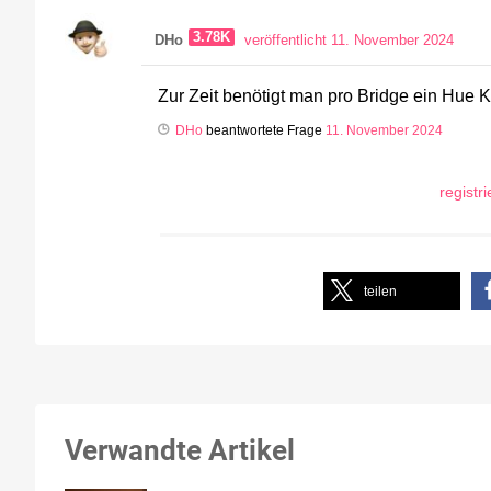
3.78K
DHo
veröffentlicht 11. November 2024
Zur Zeit benötigt man pro Bridge ein Hue 
DHo
beantwortete Frage
11. November 2024
registr
teilen
Verwandte Artikel