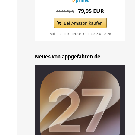
79,95 EUR
99,99 EUR
Bei Amazon kaufen
Affiliate-Link - letztes Update: 3.07.2026
Neues von appgefahren.de