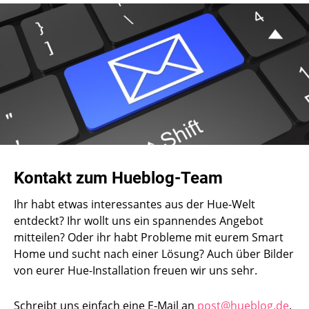
Kontakt zum Hueblog-Team
Ihr habt etwas interessantes aus der Hue-Welt
entdeckt? Ihr wollt uns ein spannendes Angebot
mitteilen? Oder ihr habt Probleme mit eurem Smart
Home und sucht nach einer Lösung? Auch über Bilder
von eurer Hue-Installation freuen wir uns sehr.
Schreibt uns einfach eine E-Mail an
post@hueblog.de
.