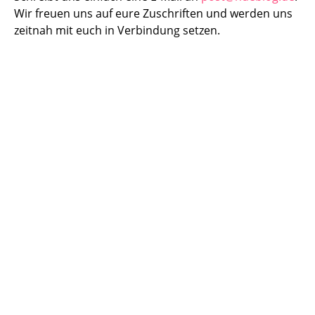
Wir freuen uns auf eure Zuschriften und werden uns
zeitnah mit euch in Verbindung setzen.